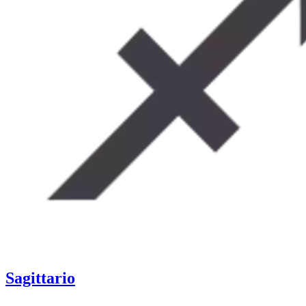
Sagittario