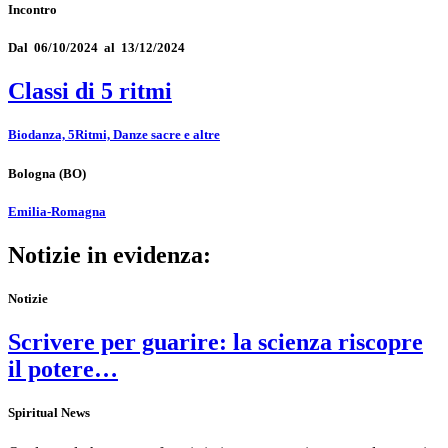
Incontro
Dal 06/10/2024 al 13/12/2024
Classi di 5 ritmi
Biodanza, 5Ritmi, Danze sacre e altre
Bologna
(BO)
Emilia-Romagna
Notizie in evidenza:
Notizie
Scrivere per guarire: la scienza riscopre
il potere…
Spiritual News