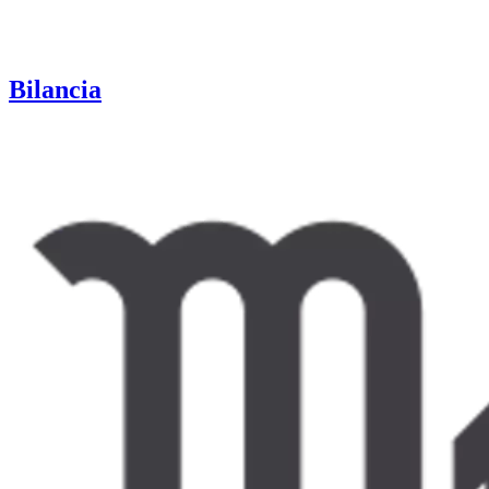
Bilancia