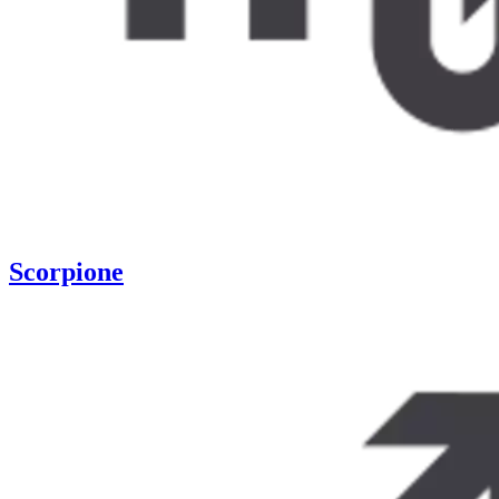
Scorpione