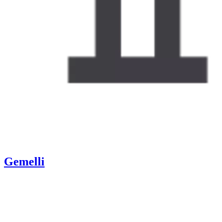
Gemelli