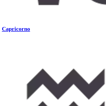
Capricorno