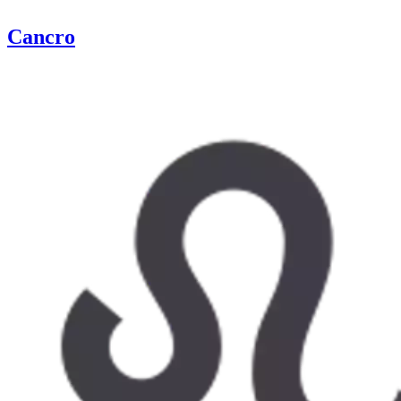
Cancro