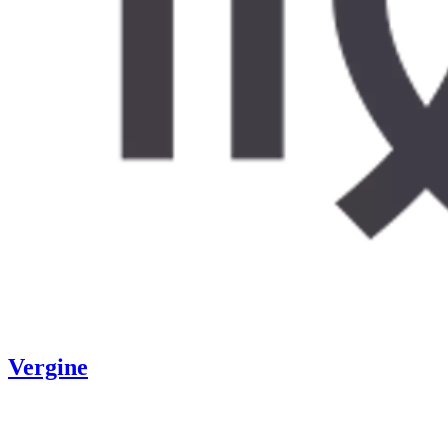
Vergine