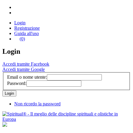
Login
Registrazione
Guida all'uso
(0)
Login
Accedi tramite Facebook
Accedi tramite Google
Email o nome utente:
Password:
Non ricordo la password