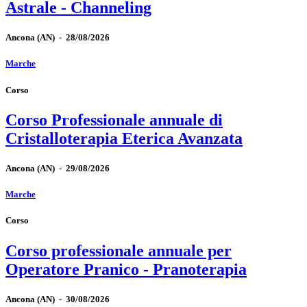
Astrale - Channeling
Ancona
(AN)
-
28/08/2026
Marche
Corso
Corso Professionale annuale di
Cristalloterapia Eterica Avanzata
Ancona
(AN)
-
29/08/2026
Marche
Corso
Corso professionale annuale per
Operatore Pranico - Pranoterapia
Ancona
(AN)
-
30/08/2026