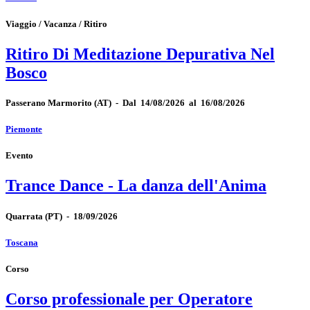
Viaggio / Vacanza / Ritiro
Ritiro Di Meditazione Depurativa Nel
Bosco
Passerano Marmorito
(AT)
-
Dal 14/08/2026 al 16/08/2026
Piemonte
Evento
Trance Dance - La danza dell'Anima
Quarrata
(PT)
-
18/09/2026
Toscana
Corso
Corso professionale per Operatore