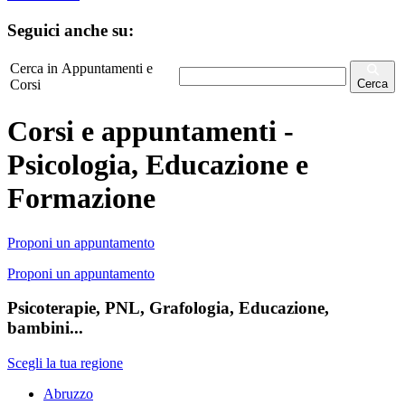
Seguici anche su:
Cerca in Appuntamenti e
Corsi
Cerca
Corsi e appuntamenti -
Psicologia, Educazione e
Formazione
Proponi un appuntamento
Proponi un appuntamento
Psicoterapie, PNL, Grafologia, Educazione,
bambini...
Scegli la tua regione
Abruzzo