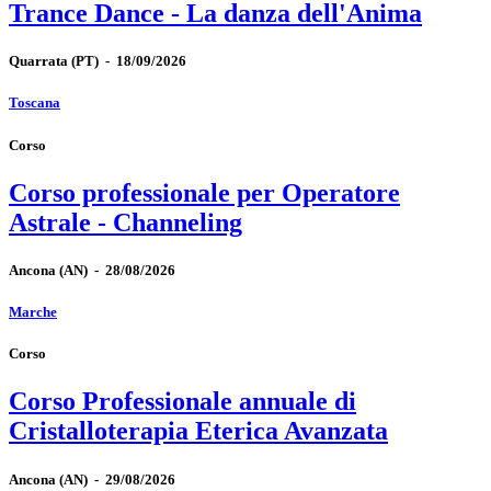
Trance Dance - La danza dell'Anima
Quarrata
(PT)
-
18/09/2026
Toscana
Corso
Corso professionale per Operatore
Astrale - Channeling
Ancona
(AN)
-
28/08/2026
Marche
Corso
Corso Professionale annuale di
Cristalloterapia Eterica Avanzata
Ancona
(AN)
-
29/08/2026