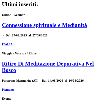
Ultimi inseriti:
Online - Webinar
Connessione spirituale e Medianità
-
Dal 27/09/2025 al 27/09/2026
ITALIA
Viaggio / Vacanza / Ritiro
Ritiro Di Meditazione Depurativa Nel
Bosco
Passerano Marmorito
(AT)
-
Dal 14/08/2026 al 16/08/2026
Piemonte
Evento