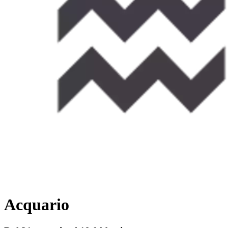
Acquario