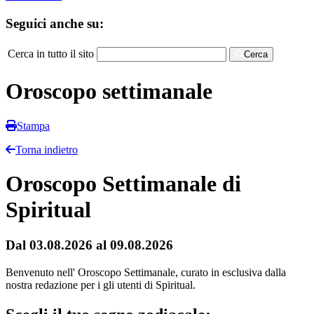
Seguici anche su:
Cerca in tutto il sito
Cerca
Oroscopo settimanale
Stampa
Torna indietro
Oroscopo Settimanale di
Spiritual
Dal 03.08.2026 al 09.08.2026
Benvenuto nell' Oroscopo Settimanale, curato in esclusiva dalla
nostra redazione per i gli utenti di Spiritual.