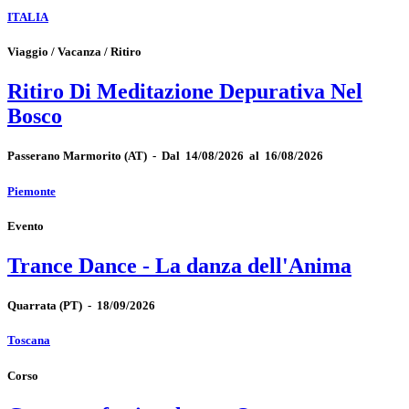
ITALIA
Viaggio / Vacanza / Ritiro
Ritiro Di Meditazione Depurativa Nel
Bosco
Passerano Marmorito
(AT)
-
Dal 14/08/2026 al 16/08/2026
Piemonte
Evento
Trance Dance - La danza dell'Anima
Quarrata
(PT)
-
18/09/2026
Toscana
Corso