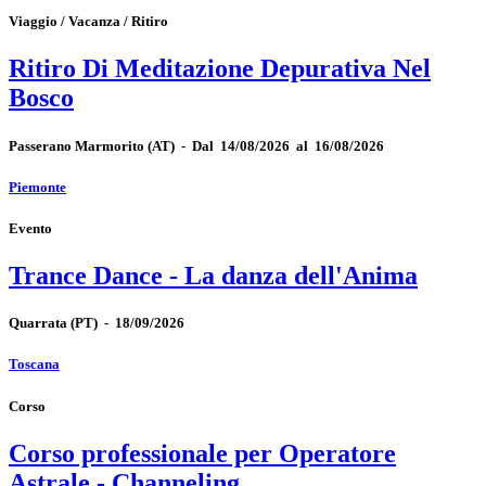
Viaggio / Vacanza / Ritiro
Ritiro Di Meditazione Depurativa Nel
Bosco
Passerano Marmorito
(AT)
-
Dal 14/08/2026 al 16/08/2026
Piemonte
Evento
Trance Dance - La danza dell'Anima
Quarrata
(PT)
-
18/09/2026
Toscana
Corso
Corso professionale per Operatore
Astrale - Channeling