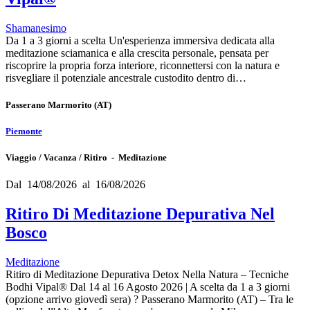
Shamanesimo
Da 1 a 3 giorni a scelta Un'esperienza immersiva dedicata alla
meditazione sciamanica e alla crescita personale, pensata per
riscoprire la propria forza interiore, riconnettersi con la natura e
risvegliare il potenziale ancestrale custodito dentro di…
Passerano Marmorito
(AT)
Piemonte
Viaggio / Vacanza / Ritiro - Meditazione
Dal 14/08/2026 al 16/08/2026
Ritiro Di Meditazione Depurativa Nel
Bosco
Meditazione
Ritiro di Meditazione Depurativa Detox Nella Natura – Tecniche
Bodhi Vipal® Dal 14 al 16 Agosto 2026 | A scelta da 1 a 3 giorni
(opzione arrivo giovedì sera) ? Passerano Marmorito (AT) – Tra le