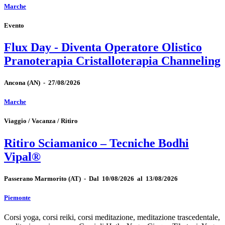
Marche
Evento
Flux Day - Diventa Operatore Olistico
Pranoterapia Cristalloterapia Channeling
Ancona
(AN)
-
27/08/2026
Marche
Viaggio / Vacanza / Ritiro
Ritiro Sciamanico – Tecniche Bodhi
Vipal®
Passerano Marmorito
(AT)
-
Dal 10/08/2026 al 13/08/2026
Piemonte
Corsi yoga, corsi reiki, corsi meditazione, meditazione trascedentale,