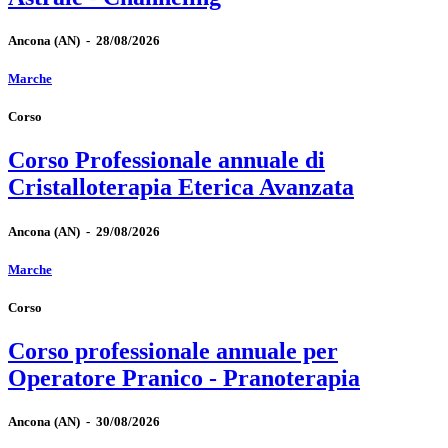
Ancona
(AN)
-
28/08/2026
Marche
Corso
Corso Professionale annuale di
Cristalloterapia Eterica Avanzata
Ancona
(AN)
-
29/08/2026
Marche
Corso
Corso professionale annuale per
Operatore Pranico - Pranoterapia
Ancona
(AN)
-
30/08/2026