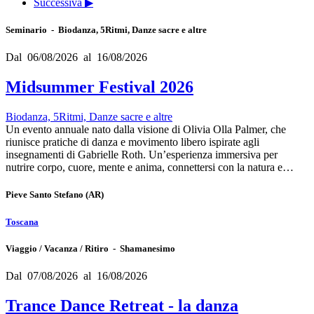
Successiva ▶
Seminario - Biodanza, 5Ritmi, Danze sacre e altre
Dal 06/08/2026 al 16/08/2026
Midsummer Festival 2026
Biodanza, 5Ritmi, Danze sacre e altre
Un evento annuale nato dalla visione di Olivia Olla Palmer, che
riunisce pratiche di danza e movimento libero ispirate agli
insegnamenti di Gabrielle Roth. Un’esperienza immersiva per
nutrire corpo, cuore, mente e anima, connettersi con la natura e…
Pieve Santo Stefano
(AR)
Toscana
Viaggio / Vacanza / Ritiro - Shamanesimo
Dal 07/08/2026 al 16/08/2026
Trance Dance Retreat - la danza