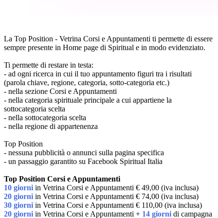
La Top Position - Vetrina Corsi e Appuntamenti ti permette di essere
sempre presente in Home page di Spiritual e in modo evidenziato.
Ti permette di restare in testa:
- ad ogni ricerca in cui il tuo appuntamento figuri tra i risultati
(parola chiave, regione, categoria, sotto-categoria etc.)
- nella sezione Corsi e Appuntamenti
- nella categoria spirituale principale a cui appartiene la
sottocategoria scelta
- nella sottocategoria scelta
- nella regione di appartenenza
Top Position
- nessuna pubblicità o annunci sulla pagina specifica
- un passaggio garantito su Facebook Spiritual Italia
Top Position Corsi e Appuntamenti
10 giorni
in Vetrina Corsi e Appuntamenti € 49,00 (iva inclusa)
20 giorni
in Vetrina Corsi e Appuntamenti € 74,00 (iva inclusa)
30 giorni
in Vetrina Corsi e Appuntamenti € 110,00 (iva inclusa)
20 giorni
in Vetrina Corsi e Appuntamenti +
14 giorni
di campagna