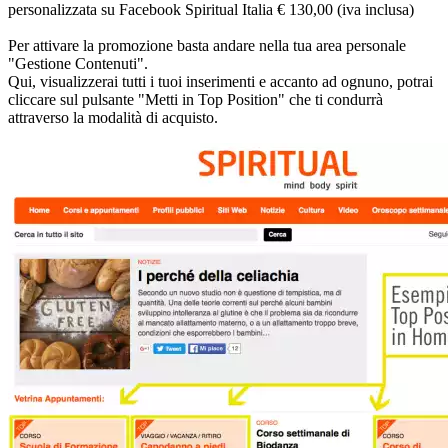
personalizzata su Facebook Spiritual Italia € 130,00 (iva inclusa)
Per attivare la promozione basta andare nella tua area personale
"Gestione Contenuti".
Qui, visualizzerai tutti i tuoi inserimenti e accanto ad ognuno, potrai
cliccare sul pulsante "Metti in Top Position" che ti condurrà
attraverso la modalità di acquisto.