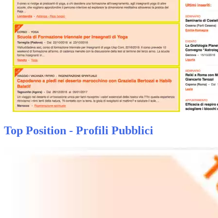
Top Position - Profili Pubblici