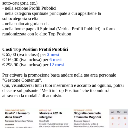
sotto-categoria etc.)
- nella sezione Profili Pubblici
- nella categoria spirituale principale a cui appartiene la
sottocategoria scelta
- nella sottocategoria scelta
- nella home page di Spiritual (Vetrina Profili Pubblici) in forma
randomizzata con le altre Top Position
Costi Top Position Profili Pubblici
€ 65,00 (iva inclusa) per
2 mesi
€ 169,00 (iva inclusa) per
6 mesi
€ 298.90 (iva inclusa) per
12 mesi
Per attivare la promozione basta andare nella tua area personale
"Gestione Contenuti".
Qui, visualizzerai tutti i tuoi inserimenti e accanto ad ognuno, potrai
cliccare sul pulsante "Metti in Top Position" che ti condurrà
attraverso la modalità di acquisto.