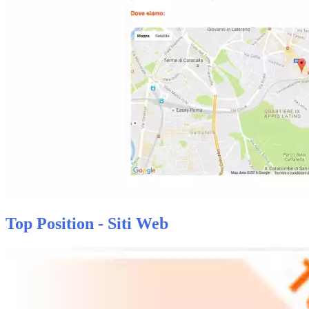
Top Position - Siti Web