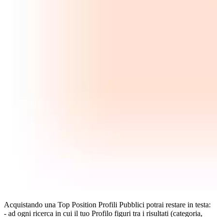
Acquistando una Top Position Profili Pubblici potrai restare in testa:
- ad ogni ricerca in cui il tuo Profilo figuri tra i risultati (categoria,