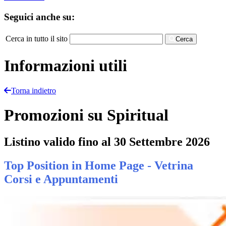
Seguici anche su:
Cerca in tutto il sito
Cerca
Informazioni utili
Torna indietro
Promozioni su Spiritual
Listino valido fino al 30 Settembre 2026
Top Position in Home Page - Vetrina
Corsi e Appuntamenti