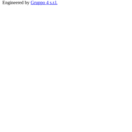
Engineered by
Gruppo 4 s.r.l.