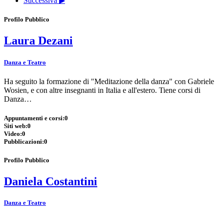
Successiva ▶
Profilo Pubblico
Laura Dezani
Danza e Teatro
Ha seguito la formazione di "Meditazione della danza" con Gabriele
Wosien, e con altre insegnanti in Italia e all'estero. Tiene corsi di
Danza…
Appuntamenti e corsi:
0
Siti web:
0
Video:
0
Pubblicazioni:
0
Profilo Pubblico
Daniela Costantini
Danza e Teatro