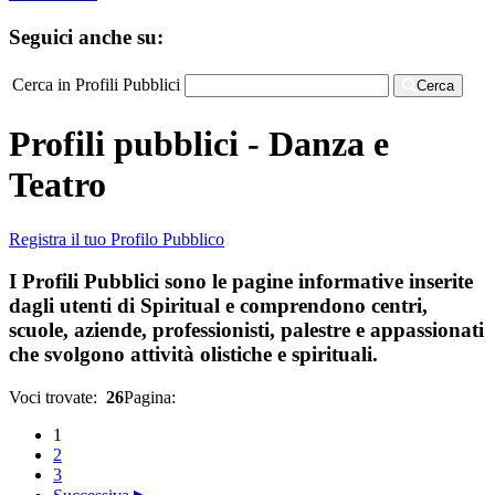
Seguici anche su:
Cerca in Profili Pubblici
Cerca
Profili pubblici - Danza e
Teatro
Registra il tuo Profilo Pubblico
I Profili Pubblici sono le pagine informative inserite
dagli utenti di Spiritual e comprendono centri,
scuole, aziende, professionisti, palestre e appassionati
che svolgono attività olistiche e spirituali.
Voci trovate:
26
Pagina:
1
2
3