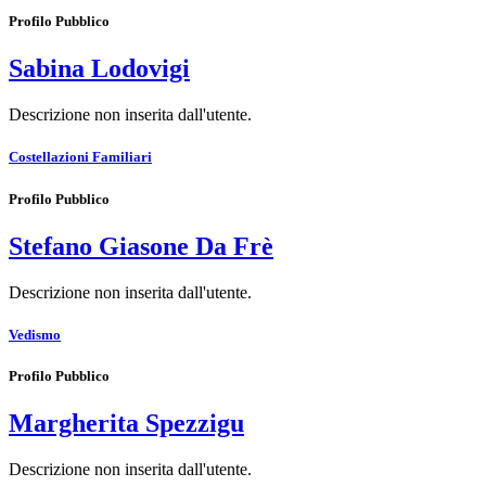
Profilo Pubblico
Sabina Lodovigi
Descrizione non inserita dall'utente.
Costellazioni Familiari
Profilo Pubblico
Stefano Giasone Da Frè
Descrizione non inserita dall'utente.
Vedismo
Profilo Pubblico
Margherita Spezzigu
Descrizione non inserita dall'utente.