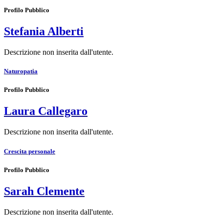
Profilo Pubblico
Stefania Alberti
Descrizione non inserita dall'utente.
Naturopatia
Profilo Pubblico
Laura Callegaro
Descrizione non inserita dall'utente.
Crescita personale
Profilo Pubblico
Sarah Clemente
Descrizione non inserita dall'utente.