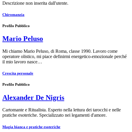
Descrizione non inserita dall'utente.
Chiromanzia
Profilo Pubblico
Mario Peluso
Mi chiamo Mario Peluso, di Roma, classe 1990. Lavoro come
operatore olistico, mi piace definirmi energetico-emozionale perché
il mio lavoro nasce…
Crescita personale
Profilo Pubblico
Alexander De Nigris
Cartomante e Ritualista. Esperto nella lettura dei tarocchi e nelle
pratiche esoteriche. Specializzato nei legamenti d'amore.
Magia bianca e pratiche esoteriche