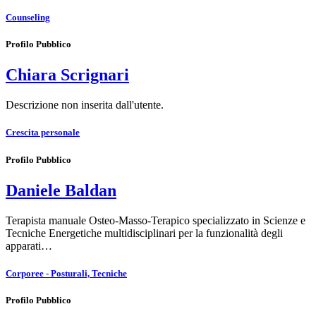
Counseling
Profilo Pubblico
Chiara Scrignari
Descrizione non inserita dall'utente.
Crescita personale
Profilo Pubblico
Daniele Baldan
Terapista manuale Osteo-Masso-Terapico specializzato in Scienze e
Tecniche Energetiche multidisciplinari per la funzionalità degli
apparati…
Corporee - Posturali, Tecniche
Profilo Pubblico