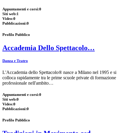
Appuntamenti e corsi:
0
Siti web:
1
Video:
0
Pubblicazioni:
0
Profilo Pubblico
Accademia Dello Spettacolo…
Danza e Teatro
L'Accademia dello Spettacolo® nasce a Milano nel 1995 e si
colloca rapidamente tra le prime scuole private di formazione
professionale nell'ambito…
Appuntamenti e corsi:
0
Siti web:
0
Video:
0
Pubblicazioni:
0
Profilo Pubblico