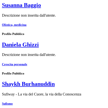
Susanna Baggio
Descrizione non inserita dall'utente.
Olistica, medicina
Profilo Pubblico
Daniela Ghizzi
Descrizione non inserita dall'utente.
Crescita personale
Profilo Pubblico
Shaykh Burhanuddin
Sufiway - La via del Cuore, la via della Conoscenza
Sufismo