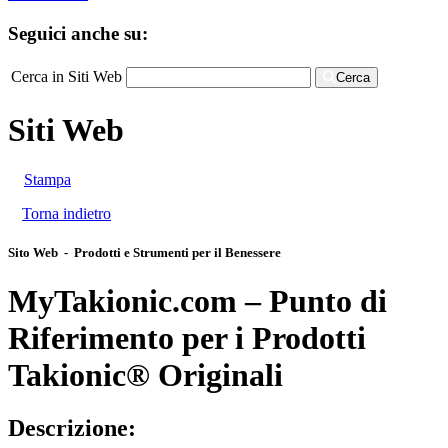
Seguici anche su:
Cerca in Siti Web
Cerca
Siti Web
Stampa
Torna indietro
Sito Web - Prodotti e Strumenti per il Benessere
MyTakionic.com – Punto di
Riferimento per i Prodotti
Takionic® Originali
Descrizione: