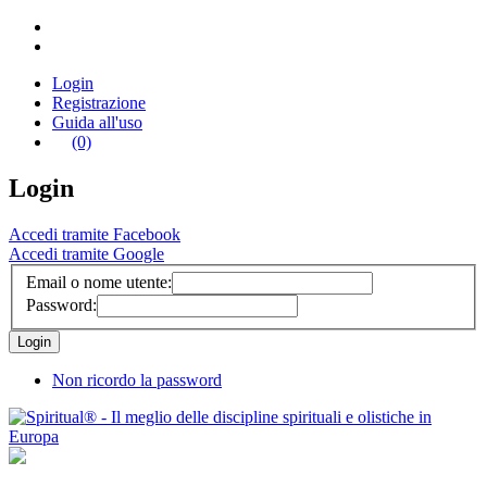
Login
Registrazione
Guida all'uso
(0)
Login
Accedi tramite Facebook
Accedi tramite Google
Email o nome utente:
Password:
Non ricordo la password