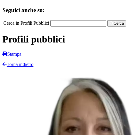
Seguici anche su:
Cerca in Profili Pubblici
Cerca
Profili pubblici
Stampa
Torna indietro