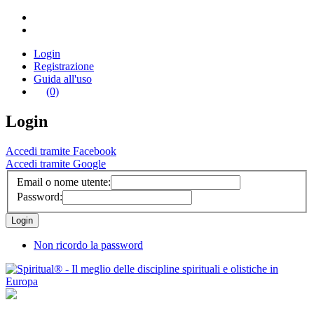
Login
Registrazione
Guida all'uso
(0)
Login
Accedi tramite Facebook
Accedi tramite Google
Email o nome utente:
Password:
Non ricordo la password