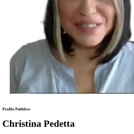
Profilo Pubblico
Christina Pedetta