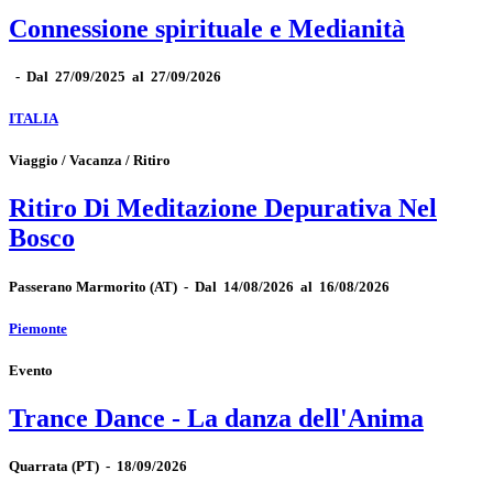
Connessione spirituale e Medianità
-
Dal 27/09/2025 al 27/09/2026
ITALIA
Viaggio / Vacanza / Ritiro
Ritiro Di Meditazione Depurativa Nel
Bosco
Passerano Marmorito
(AT)
-
Dal 14/08/2026 al 16/08/2026
Piemonte
Evento
Trance Dance - La danza dell'Anima
Quarrata
(PT)
-
18/09/2026