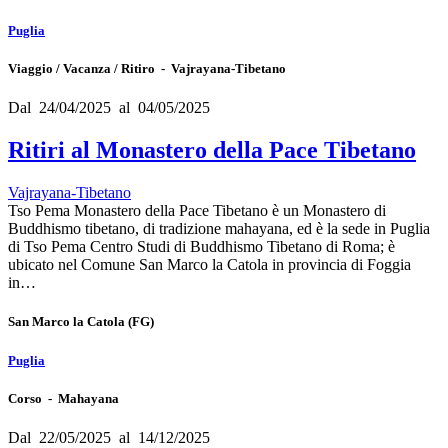
Puglia
Viaggio / Vacanza / Ritiro - Vajrayana-Tibetano
Dal 24/04/2025 al 04/05/2025
Ritiri al Monastero della Pace Tibetano
Vajrayana-Tibetano
Tso Pema Monastero della Pace Tibetano è un Monastero di
Buddhismo tibetano, di tradizione mahayana, ed è la sede in Puglia
di Tso Pema Centro Studi di Buddhismo Tibetano di Roma; è
ubicato nel Comune San Marco la Catola in provincia di Foggia
in…
San Marco la Catola
(FG)
Puglia
Corso - Mahayana
Dal 22/05/2025 al 14/12/2025