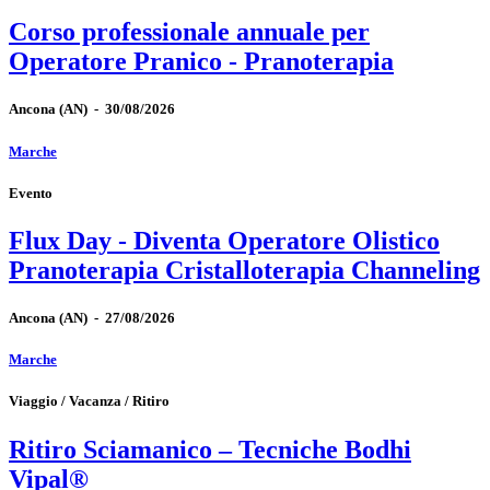
Corso professionale annuale per
Operatore Pranico - Pranoterapia
Ancona
(AN)
-
30/08/2026
Marche
Evento
Flux Day - Diventa Operatore Olistico
Pranoterapia Cristalloterapia Channeling
Ancona
(AN)
-
27/08/2026
Marche
Viaggio / Vacanza / Ritiro
Ritiro Sciamanico – Tecniche Bodhi
Vipal®