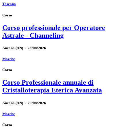
Toscana
Corso
Corso professionale per Operatore
Astrale - Channeling
Ancona
(AN)
-
28/08/2026
Marche
Corso
Corso Professionale annuale di
Cristalloterapia Eterica Avanzata
Ancona
(AN)
-
29/08/2026
Marche
Corso