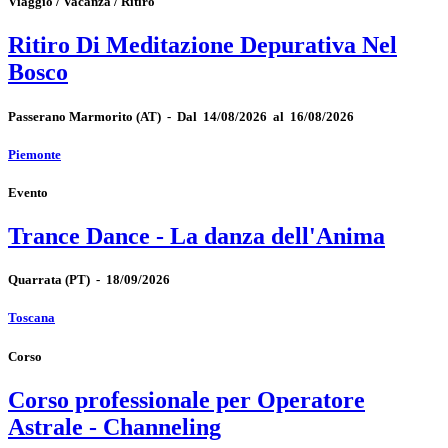
Viaggio / Vacanza / Ritiro
Ritiro Di Meditazione Depurativa Nel
Bosco
Passerano Marmorito
(AT)
-
Dal 14/08/2026 al 16/08/2026
Piemonte
Evento
Trance Dance - La danza dell'Anima
Quarrata
(PT)
-
18/09/2026
Toscana
Corso
Corso professionale per Operatore
Astrale - Channeling