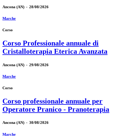
Ancona
(AN)
-
28/08/2026
Marche
Corso
Corso Professionale annuale di
Cristalloterapia Eterica Avanzata
Ancona
(AN)
-
29/08/2026
Marche
Corso
Corso professionale annuale per
Operatore Pranico - Pranoterapia
Ancona
(AN)
-
30/08/2026
Marche