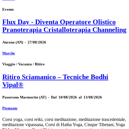
Evento
Flux Day - Diventa Operatore Olistico
Pranoterapia Cristalloterapia Channeling
Ancona
(AN)
-
27/08/2026
Marche
Viaggio / Vacanza / Ritiro
Ritiro Sciamanico – Tecniche Bodhi
Vipal®
Passerano Marmorito
(AT)
-
Dal 10/08/2026 al 13/08/2026
Piemonte
Corsi yoga, corsi reiki, corsi meditazione, meditazione trascedentale,
meditazione vipassana, Corsi di Hatha Yoga, Cinque Tibetani, Yoga