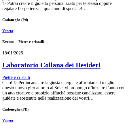
✨ Potrai creare il gioiello personalizzato per te stessa oppure
regalare l’esperienza a qualcuno di speciale!…
Cadoneghe
(Pd)
Veneto
Evento - Pietre e cristalli
18/01/2025
Laboratorio Collana dei Desideri
Pietre e cristalli
Ciao! ✨ Per incanalare la giusta energia e affrontare al meglio
questo nuovo giro attorno al Sole, vi propongo d’iniziare l’anno con
un atto creativo e propizio affinché possiate canalizzare, essere
guidate e sostenute nella realizzazione dei vostri…
Cadoneghe
(PD)
Veneto