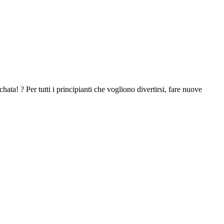
ata! ? Per tutti i principianti che vogliono divertirsi, fare nuove