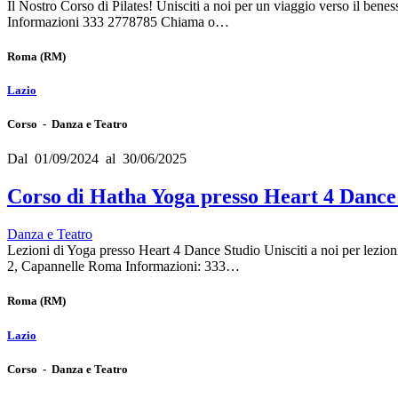
Il Nostro Corso di Pilates! Unisciti a noi per un viaggio verso il bene
Informazioni 333 2778785 Chiama o…
Roma
(RM)
Lazio
Corso - Danza e Teatro
Dal 01/09/2024 al 30/06/2025
Corso di Hatha Yoga presso Heart 4 Dance
Danza e Teatro
Lezioni di Yoga presso Heart 4 Dance Studio Unisciti a noi per lezioni 
2, Capannelle Roma Informazioni: 333…
Roma
(RM)
Lazio
Corso - Danza e Teatro