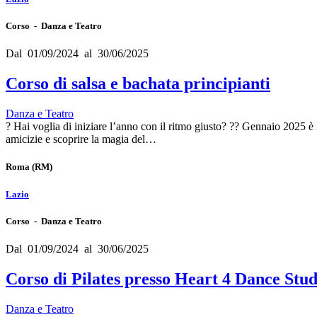
Corso - Danza e Teatro
Dal 01/09/2024 al 30/06/2025
Corso di salsa e bachata principianti
Danza e Teatro
? Hai voglia di iniziare l’anno con il ritmo giusto? ?? Gennaio 2025 è i
amicizie e scoprire la magia del…
Roma
(RM)
Lazio
Corso - Danza e Teatro
Dal 01/09/2024 al 30/06/2025
Corso di Pilates presso Heart 4 Dance Stud
Danza e Teatro