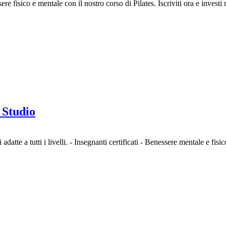
ssere fisico e mentale con il nostro corso di Pilates. Iscriviti ora e in
 Studio
adatte a tutti i livelli. - Insegnanti certificati - Benessere mentale e