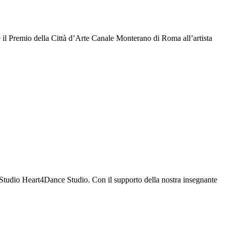
il Premio della Città d’Arte Canale Monterano di Roma all’artista
e Studio Heart4Dance Studio. Con il supporto della nostra insegnante