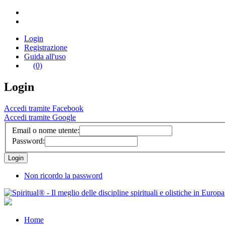
Login
Registrazione
Guida all'uso
(0)
Login
Accedi tramite Facebook
Accedi tramite Google
Email o nome utente:
Password:
Non ricordo la password
Home