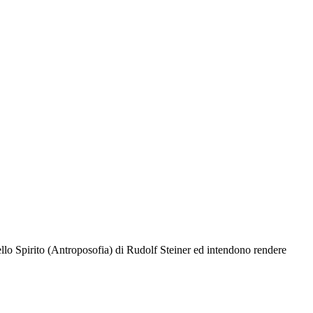
ello Spirito (Antroposofia) di Rudolf Steiner ed intendono rendere