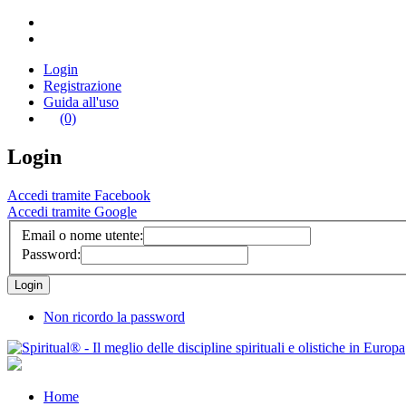
Login
Registrazione
Guida all'uso
(0)
Login
Accedi tramite Facebook
Accedi tramite Google
Email o nome utente:
Password:
Non ricordo la password
Home