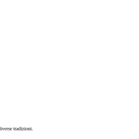
iverse tradizioni.