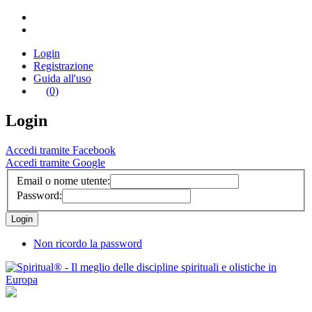
Login
Registrazione
Guida all'uso
(0)
Login
Accedi tramite Facebook
Accedi tramite Google
Email o nome utente:
Password:
Non ricordo la password