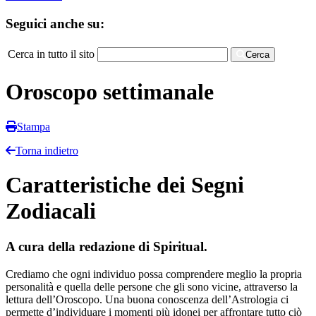
Seguici anche su:
Cerca in tutto il sito
Cerca
Oroscopo settimanale
Stampa
Torna indietro
Caratteristiche dei Segni
Zodiacali
A cura della redazione di Spiritual.
Crediamo che ogni individuo possa comprendere meglio la propria
personalità e quella delle persone che gli sono vicine, attraverso la
lettura dell’Oroscopo. Una buona conoscenza dell’Astrologia ci
permette d’individuare i momenti più idonei per affrontare tutto ciò