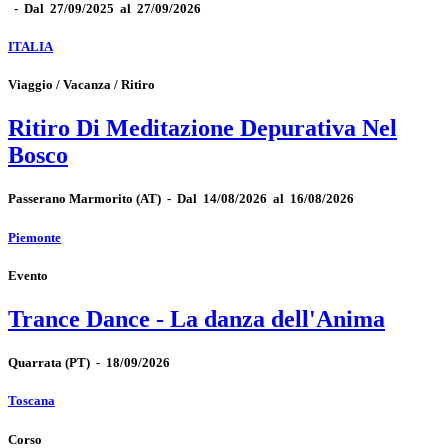
-
Dal 27/09/2025 al 27/09/2026
ITALIA
Viaggio / Vacanza / Ritiro
Ritiro Di Meditazione Depurativa Nel
Bosco
Passerano Marmorito
(AT)
-
Dal 14/08/2026 al 16/08/2026
Piemonte
Evento
Trance Dance - La danza dell'Anima
Quarrata
(PT)
-
18/09/2026
Toscana
Corso