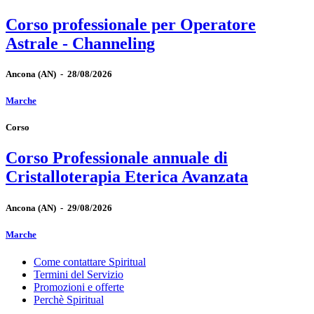
Corso professionale per Operatore
Astrale - Channeling
Ancona
(AN)
-
28/08/2026
Marche
Corso
Corso Professionale annuale di
Cristalloterapia Eterica Avanzata
Ancona
(AN)
-
29/08/2026
Marche
Come contattare Spiritual
Termini del Servizio
Promozioni e offerte
Perchè Spiritual