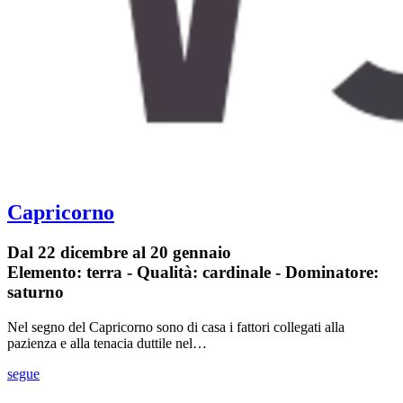
Capricorno
Dal 22 dicembre al 20 gennaio
Elemento: terra - Qualità: cardinale - Dominatore:
saturno
Nel segno del Capricorno sono di casa i fattori collegati alla
pazienza e alla tenacia duttile nel…
segue