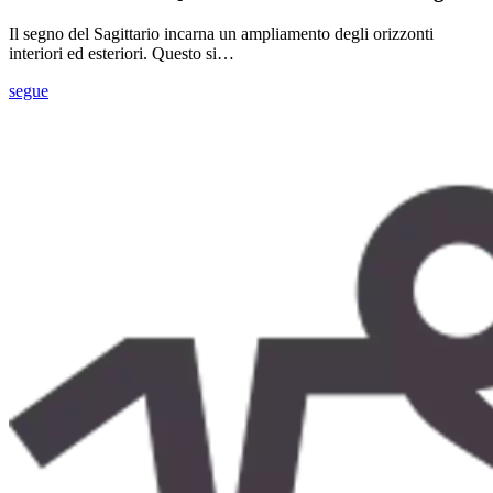
Il segno del Sagittario incarna un ampliamento degli orizzonti
interiori ed esteriori. Questo si…
segue