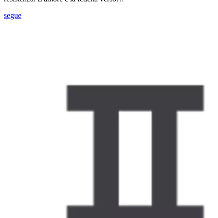
segue