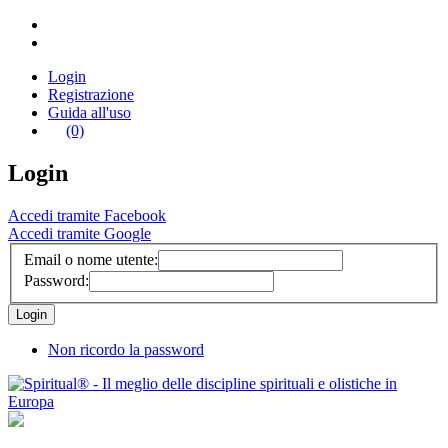
Login
Registrazione
Guida all'uso
(0)
Login
Accedi tramite Facebook
Accedi tramite Google
Email o nome utente:
Password:
Non ricordo la password