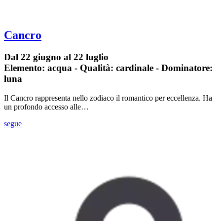
Cancro
Dal 22 giugno al 22 luglio
Elemento: acqua - Qualità: cardinale - Dominatore:
luna
Il Cancro rappresenta nello zodiaco il romantico per eccellenza. Ha
un profondo accesso alle…
segue