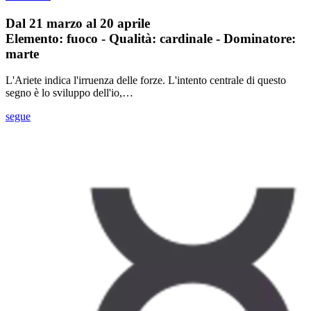
Dal 21 marzo al 20 aprile
Elemento: fuoco - Qualità: cardinale - Dominatore:
marte
L'Ariete indica l'irruenza delle forze. L'intento centrale di questo
segno è lo sviluppo dell'io,…
segue