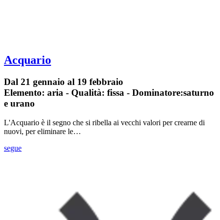
Acquario
Dal 21 gennaio al 19 febbraio
Elemento: aria - Qualità: fissa - Dominatore:saturno
e urano
L'Acquario è il segno che si ribella ai vecchi valori per crearne di
nuovi, per eliminare le…
segue