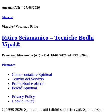
Ancona
(AN)
-
27/08/2026
Marche
Viaggio / Vacanza / Ritiro
Ritiro Sciamanico – Tecniche Bodhi
Vipal®
Passerano Marmorito
(AT)
-
Dal 10/08/2026 al 13/08/2026
Piemonte
Come contattare Spiritual
Termini del Servizio
Promozioni e offerte
Perchè Spiritual
Privacy Policy
Cookie Policy
© 1998-2026 Spiritual - Tutti i diritti sono riservati. Spiritual® e