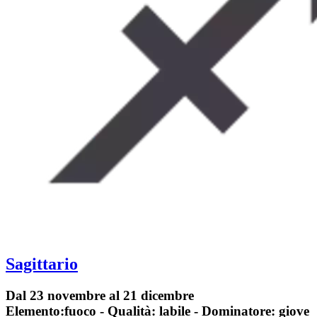
Sagittario
Dal 23 novembre al 21 dicembre
Elemento:fuoco - Qualità: labile - Dominatore: giove