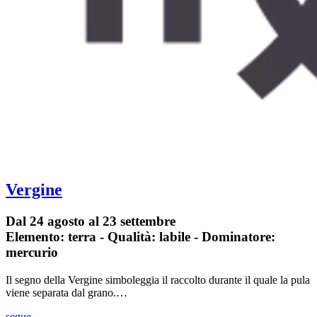
Vergine
Dal 24 agosto al 23 settembre
Elemento: terra - Qualità: labile - Dominatore:
mercurio
Il segno della Vergine simboleggia il raccolto durante il quale la pula
viene separata dal grano.…
segue