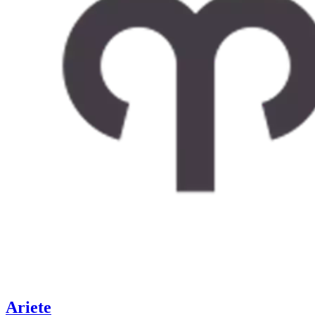
Ariete