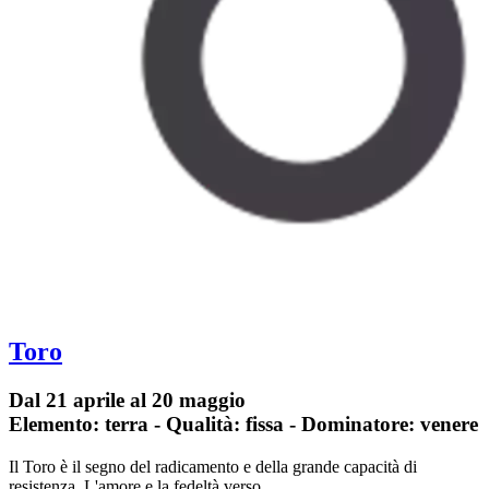
Toro
Dal 21 aprile al 20 maggio
Elemento: terra - Qualità: fissa - Dominatore: venere
Il Toro è il segno del radicamento e della grande capacità di
resistenza. L'amore e la fedeltà verso…