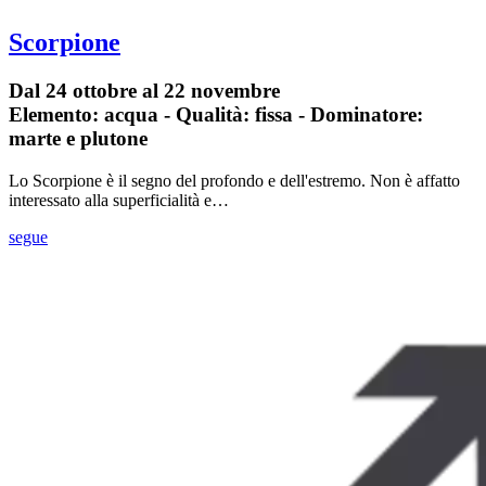
Scorpione
Dal 24 ottobre al 22 novembre
Elemento: acqua - Qualità: fissa - Dominatore:
marte e plutone
Lo Scorpione è il segno del profondo e dell'estremo. Non è affatto
interessato alla superficialità e…
segue