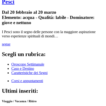
Pesci
Dal 20 febbraio al 20 marzo
Elemento: acqua - Qualità: labile - Dominatore:
giove e nettuno
I Pesci sono il segno delle persone con la maggiore aspirazione
verso esperienze spirituali di mondi…
segue
Scegli un rubrica:
Oroscopo Settimanale
Caso e Destino
Caratteristiche dei Segni
Corsi e appuntamenti
Ultimi inseriti:
Viaggio / Vacanza / Ritiro