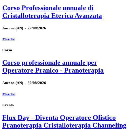
Corso Professionale annuale di
Cristalloterapia Eterica Avanzata
Ancona
(AN)
-
29/08/2026
Marche
Corso
Corso professionale annuale per
Operatore Pranico - Pranoterapia
Ancona
(AN)
-
30/08/2026
Marche
Evento
Flux Day - Diventa Operatore Olistico
Pranoterapia Cristalloterapia Channeling