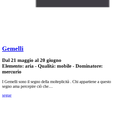
Gemelli
Dal 21 maggio al 20 giugno
Elemento: aria - Qualità: mobile - Dominatore:
mercurio
I Gemelli sono il segno della molteplicità . Chi appartiene a questo
segno ama percepire ciò che…
segue