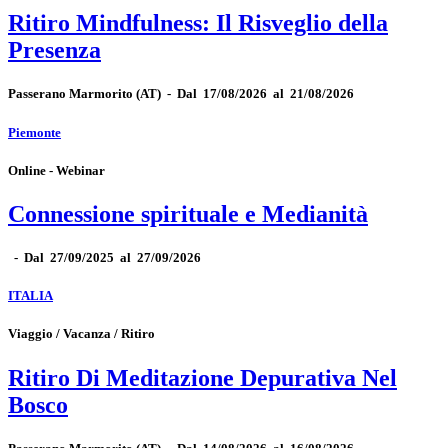
Ritiro Mindfulness: Il Risveglio della
Presenza
Passerano Marmorito
(AT)
-
Dal 17/08/2026 al 21/08/2026
Piemonte
Online - Webinar
Connessione spirituale e Medianità
-
Dal 27/09/2025 al 27/09/2026
ITALIA
Viaggio / Vacanza / Ritiro
Ritiro Di Meditazione Depurativa Nel
Bosco