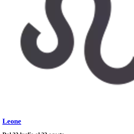
Leone