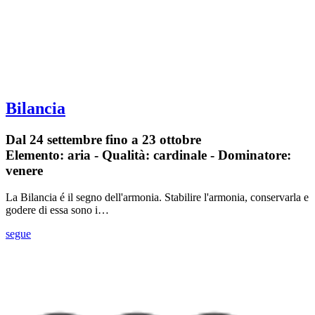
Bilancia
Dal 24 settembre fino a 23 ottobre
Elemento: aria - Qualità: cardinale - Dominatore:
venere
La Bilancia é il segno dell'armonia. Stabilire l'armonia, conservarla e
godere di essa sono i…
segue