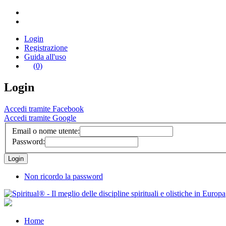
Login
Registrazione
Guida all'uso
(0)
Login
Accedi tramite Facebook
Accedi tramite Google
Email o nome utente:
Password:
Non ricordo la password
Home