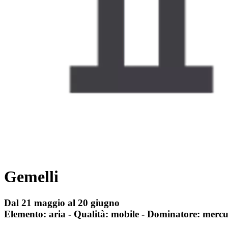
Gemelli
Dal 21 maggio al 20 giugno
Elemento: aria - Qualità: mobile - Dominatore: mercu