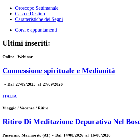
Oroscopo Settimanale
Caso e Destino
Caratteristiche dei Segni
Corsi e appuntamenti
Ultimi inseriti:
Online - Webinar
Connessione spirituale e Medianità
-
Dal 27/09/2025 al 27/09/2026
ITALIA
Viaggio / Vacanza / Ritiro
Ritiro Di Meditazione Depurativa Nel Bos
Passerano Marmorito
(AT)
-
Dal 14/08/2026 al 16/08/2026