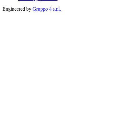
Engineered by
Gruppo 4 s.r.l.