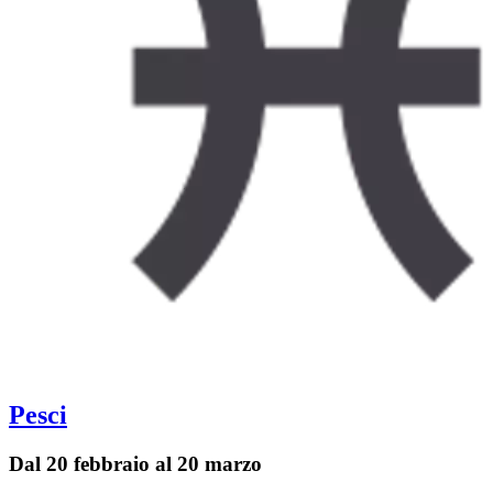
Pesci
Dal 20 febbraio al 20 marzo