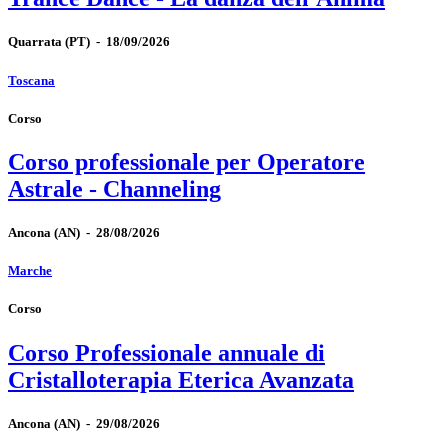
Quarrata
(PT)
-
18/09/2026
Toscana
Corso
Corso professionale per Operatore
Astrale - Channeling
Ancona
(AN)
-
28/08/2026
Marche
Corso
Corso Professionale annuale di
Cristalloterapia Eterica Avanzata
Ancona
(AN)
-
29/08/2026