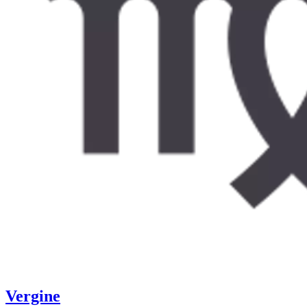
Vergine