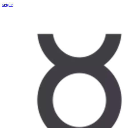
segue