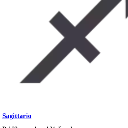
Sagittario