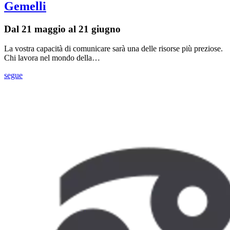
Gemelli
Dal 21 maggio al 21 giugno
La vostra capacità di comunicare sarà una delle risorse più preziose.
Chi lavora nel mondo della…
segue