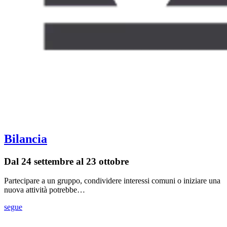
Bilancia
Dal 24 settembre al 23 ottobre
Partecipare a un gruppo, condividere interessi comuni o iniziare una
nuova attività potrebbe…
segue