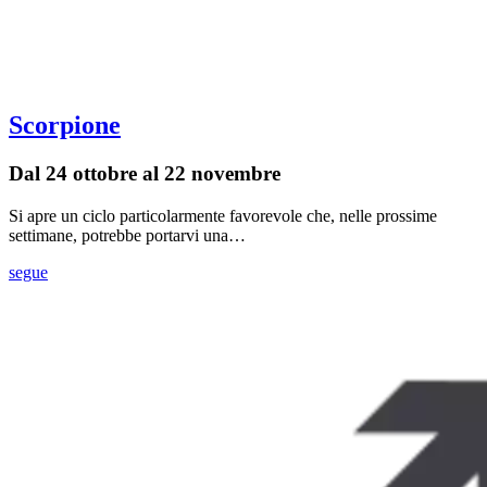
Scorpione
Dal 24 ottobre al 22 novembre
Si apre un ciclo particolarmente favorevole che, nelle prossime
settimane, potrebbe portarvi una…
segue