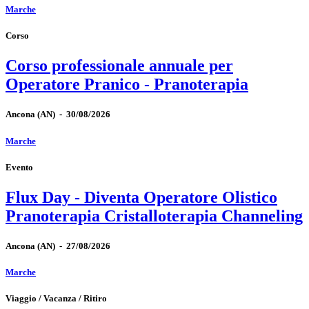
Marche
Corso
Corso professionale annuale per
Operatore Pranico - Pranoterapia
Ancona
(AN)
-
30/08/2026
Marche
Evento
Flux Day - Diventa Operatore Olistico
Pranoterapia Cristalloterapia Channeling
Ancona
(AN)
-
27/08/2026
Marche
Viaggio / Vacanza / Ritiro