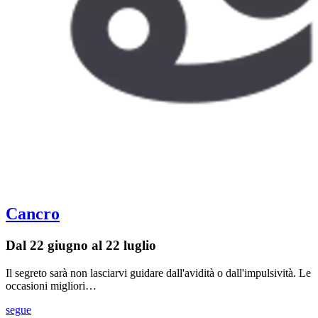
Cancro
Dal 22 giugno al 22 luglio
Il segreto sarà non lasciarvi guidare dall'avidità o dall'impulsività. Le
occasioni migliori…
segue