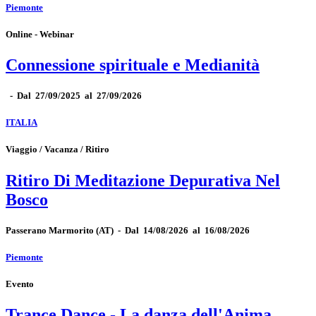
Piemonte
Online - Webinar
Connessione spirituale e Medianità
-
Dal 27/09/2025 al 27/09/2026
ITALIA
Viaggio / Vacanza / Ritiro
Ritiro Di Meditazione Depurativa Nel
Bosco
Passerano Marmorito
(AT)
-
Dal 14/08/2026 al 16/08/2026
Piemonte
Evento
Trance Dance - La danza dell'Anima