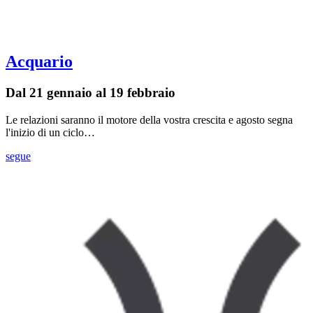
Acquario
Dal 21 gennaio al 19 febbraio
Le relazioni saranno il motore della vostra crescita e agosto segna
l'inizio di un ciclo…
segue