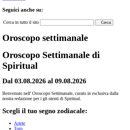
Seguici anche su:
Cerca in tutto il sito
Cerca
Oroscopo settimanale
Oroscopo Settimanale di
Spiritual
Dal 03.08.2026 al 09.08.2026
Benvenuto nell' Oroscopo Settimanale, curato in esclusiva dalla
nostra redazione per i gli utenti di Spiritual.
Scegli il tuo segno zodiacale:
Ariete
Toro