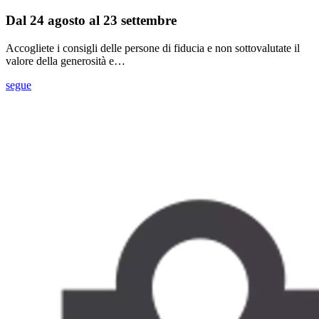
Dal 24 agosto al 23 settembre
Accogliete i consigli delle persone di fiducia e non sottovalutate il
valore della generosità e…
segue