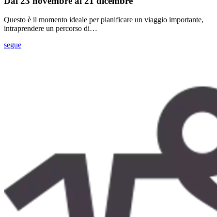
Dal 23 novembre al 21 dicembre
Questo è il momento ideale per pianificare un viaggio importante,
intraprendere un percorso di…
segue