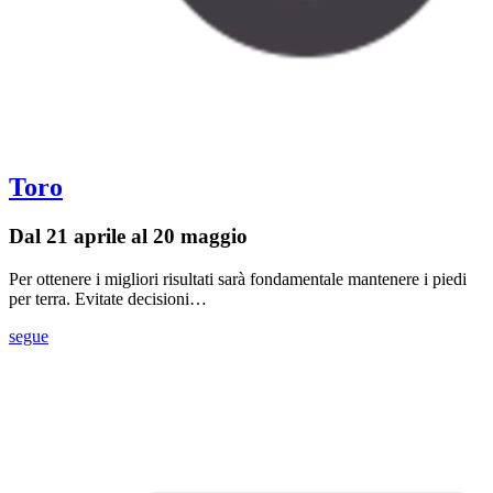
Toro
Dal 21 aprile al 20 maggio
Per ottenere i migliori risultati sarà fondamentale mantenere i piedi
per terra. Evitate decisioni…
segue