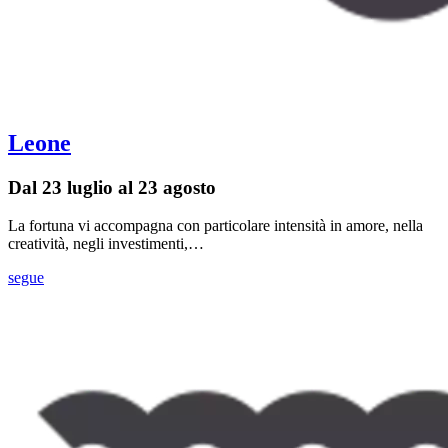
Leone
Dal 23 luglio al 23 agosto
La fortuna vi accompagna con particolare intensità in amore, nella
creatività, negli investimenti,…
segue