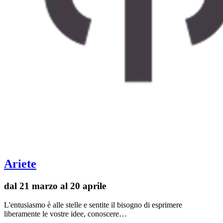
Ariete
dal 21 marzo al 20 aprile
L'entusiasmo è alle stelle e sentite il bisogno di esprimere
liberamente le vostre idee, conoscere…