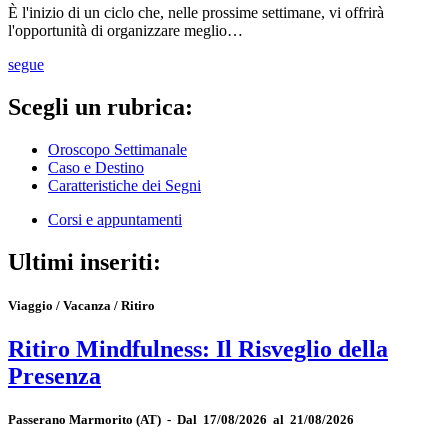
È l'inizio di un ciclo che, nelle prossime settimane, vi offrirà
l'opportunità di organizzare meglio…
segue
Scegli un rubrica:
Oroscopo Settimanale
Caso e Destino
Caratteristiche dei Segni
Corsi e appuntamenti
Ultimi inseriti:
Viaggio / Vacanza / Ritiro
Ritiro Mindfulness: Il Risveglio della
Presenza
Passerano Marmorito
(AT)
-
Dal 17/08/2026 al 21/08/2026