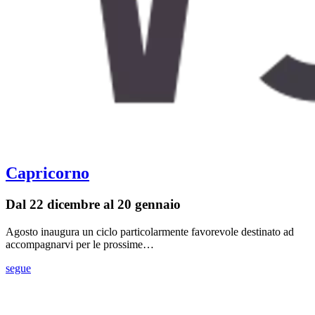
Capricorno
Dal 22 dicembre al 20 gennaio
Agosto inaugura un ciclo particolarmente favorevole destinato ad
accompagnarvi per le prossime…
segue