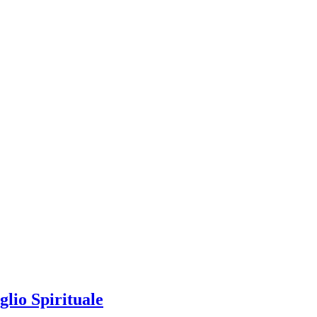
glio Spirituale