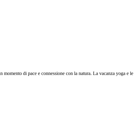
rca un momento di pace e connessione con la natura. La vacanza yoga e le