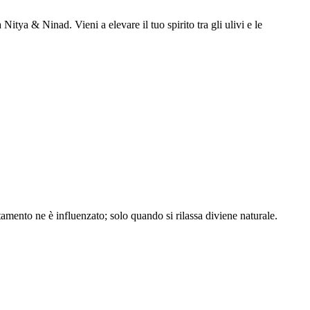
ya & Ninad. Vieni a elevare il tuo spirito tra gli ulivi e le
tamento ne è influenzato; solo quando si rilassa diviene naturale.