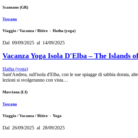
Scansano
(GR)
Toscana
Viaggio / Vacanza / Ritiro - Hatha (yoga)
Dal 09/09/2025 al 14/09/2025
Vacanza Yoga Isola D'Elba – The Islands o
Hatha (yoga)
Sant'Andrea, sull'isola d'Elba, con le sue spiagge di sabbia dorata, al
lezioni si svolgeranno con vista…
Marciana
(LI)
Toscana
Viaggio / Vacanza / Ritiro - Yoga
Dal 26/09/2025 al 28/09/2025