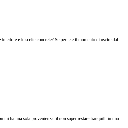
interiore e le scelte concrete? Se per te è il momento di uscire dal
mini ha una sola provenienza: il non saper restare tranquilli in una