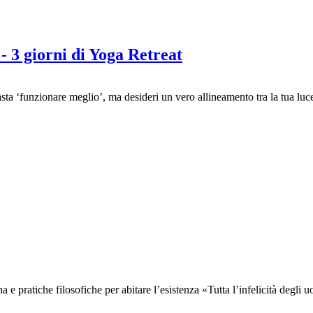
 - 3 giorni di Yoga Retreat
sta ‘funzionare meglio’, ma desideri un vero allineamento tra la tua luce 
 pratiche filosofiche per abitare l’esistenza «Tutta l’infelicità degli uo