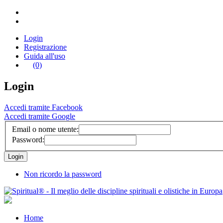
Login
Registrazione
Guida all'uso
(0)
Login
Accedi tramite Facebook
Accedi tramite Google
Email o nome utente:
Password:
Non ricordo la password
Home