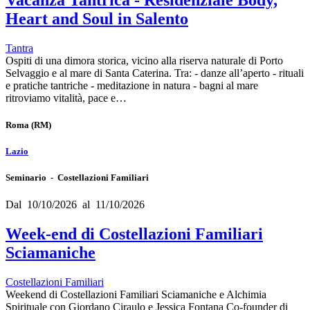
Heart and Soul in Salento
Tantra
Ospiti di una dimora storica, vicino alla riserva naturale di Porto
Selvaggio e al mare di Santa Caterina. Tra: - danze all’aperto - rituali
e pratiche tantriche - meditazione in natura - bagni al mare
ritroviamo vitalità, pace e…
Roma
(RM)
Lazio
Seminario - Costellazioni Familiari
Dal 10/10/2026 al 11/10/2026
Week-end di Costellazioni Familiari
Sciamaniche
Costellazioni Familiari
Weekend di Costellazioni Familiari Sciamaniche e Alchimia
Spirituale con Giordano Ciraulo e Jessica Fontana Co-founder di