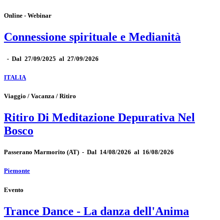
Online - Webinar
Connessione spirituale e Medianità
-
Dal 27/09/2025 al 27/09/2026
ITALIA
Viaggio / Vacanza / Ritiro
Ritiro Di Meditazione Depurativa Nel
Bosco
Passerano Marmorito
(AT)
-
Dal 14/08/2026 al 16/08/2026
Piemonte
Evento
Trance Dance - La danza dell'Anima