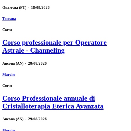
Quarrata
(PT)
-
18/09/2026
Toscana
Corso
Corso professionale per Operatore
Astrale - Channeling
Ancona
(AN)
-
28/08/2026
Marche
Corso
Corso Professionale annuale di
Cristalloterapia Eterica Avanzata
Ancona
(AN)
-
29/08/2026
Marche