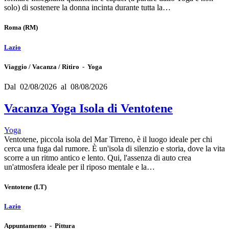
solo) di sostenere la donna incinta durante tutta la…
Roma
(RM)
Lazio
Viaggio / Vacanza / Ritiro - Yoga
Dal 02/08/2026 al 08/08/2026
Vacanza Yoga Isola di Ventotene
Yoga
Ventotene, piccola isola del Mar Tirreno, è il luogo ideale per chi
cerca una fuga dal rumore. È un'isola di silenzio e storia, dove la vita
scorre a un ritmo antico e lento. Qui, l'assenza di auto crea
un'atmosfera ideale per il riposo mentale e la…
Ventotene
(LT)
Lazio
Appuntamento - Pittura