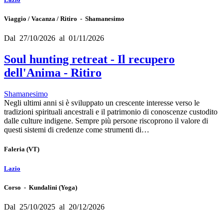
Viaggio / Vacanza / Ritiro - Shamanesimo
Dal 27/10/2026 al 01/11/2026
Soul hunting retreat - Il recupero
dell'Anima - Ritiro
Shamanesimo
Negli ultimi anni si è sviluppato un crescente interesse verso le
tradizioni spirituali ancestrali e il patrimonio di conoscenze custodito
dalle culture indigene. Sempre più persone riscoprono il valore di
questi sistemi di credenze come strumenti di…
Faleria
(VT)
Lazio
Corso - Kundalini (Yoga)
Dal 25/10/2025 al 20/12/2026