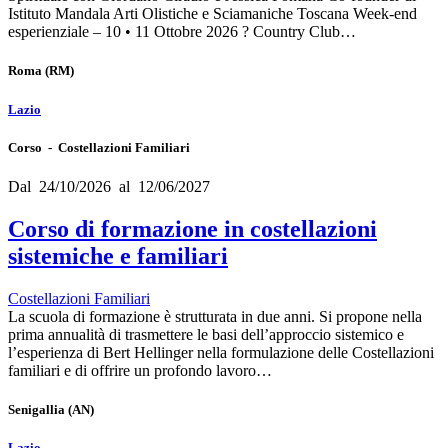
Istituto Mandala Arti Olistiche e Sciamaniche Toscana Week-end
esperienziale – 10 • 11 Ottobre 2026 ? Country Club…
Roma
(RM)
Lazio
Corso - Costellazioni Familiari
Dal 24/10/2026 al 12/06/2027
Corso di formazione in costellazioni
sistemiche e familiari
Costellazioni Familiari
La scuola di formazione è strutturata in due anni. Si propone nella
prima annualità di trasmettere le basi dell’approccio sistemico e
l’esperienza di Bert Hellinger nella formulazione delle Costellazioni
familiari e di offrire un profondo lavoro…
Senigallia
(AN)
Lazio