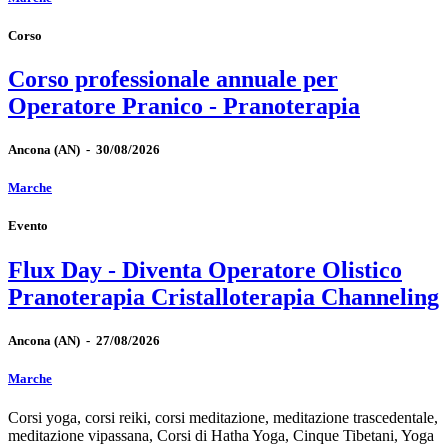
Corso
Corso professionale annuale per
Operatore Pranico - Pranoterapia
Ancona
(AN)
-
30/08/2026
Marche
Evento
Flux Day - Diventa Operatore Olistico
Pranoterapia Cristalloterapia Channeling
Ancona
(AN)
-
27/08/2026
Marche
Corsi yoga, corsi reiki, corsi meditazione, meditazione trascedentale,
meditazione vipassana, Corsi di Hatha Yoga, Cinque Tibetani, Yoga