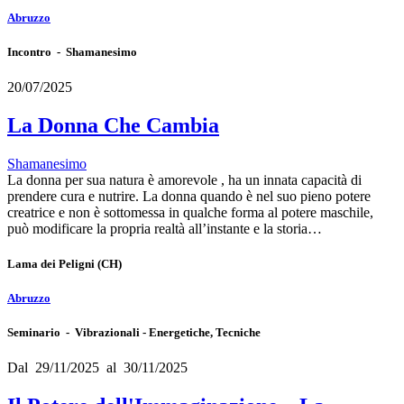
Abruzzo
Incontro - Shamanesimo
20/07/2025
La Donna Che Cambia
Shamanesimo
La donna per sua natura è amorevole , ha un innata capacità di
prendere cura e nutrire. La donna quando è nel suo pieno potere
creatrice e non è sottomessa in qualche forma al potere maschile,
può modificare la propria realtà all’instante e la storia…
Lama dei Peligni
(CH)
Abruzzo
Seminario - Vibrazionali - Energetiche, Tecniche
Dal 29/11/2025 al 30/11/2025