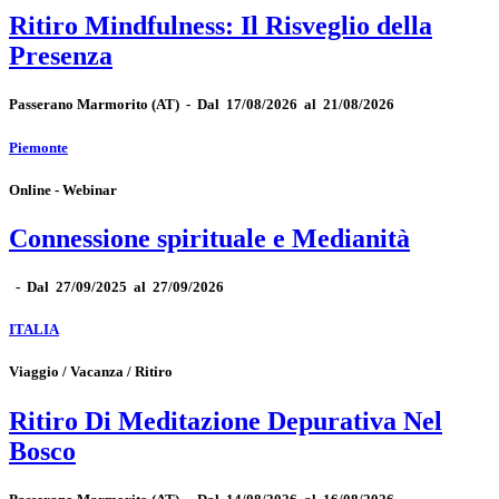
Ritiro Mindfulness: Il Risveglio della
Presenza
Passerano Marmorito
(AT)
-
Dal 17/08/2026 al 21/08/2026
Piemonte
Online - Webinar
Connessione spirituale e Medianità
-
Dal 27/09/2025 al 27/09/2026
ITALIA
Viaggio / Vacanza / Ritiro
Ritiro Di Meditazione Depurativa Nel
Bosco