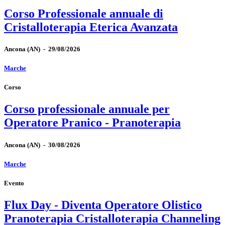
Corso Professionale annuale di
Cristalloterapia Eterica Avanzata
Ancona
(AN)
-
29/08/2026
Marche
Corso
Corso professionale annuale per
Operatore Pranico - Pranoterapia
Ancona
(AN)
-
30/08/2026
Marche
Evento
Flux Day - Diventa Operatore Olistico
Pranoterapia Cristalloterapia Channeling