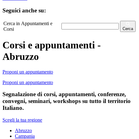
Seguici anche su:
Cerca in Appuntamenti e
Corsi
Cerca
Corsi e appuntamenti -
Abruzzo
Proponi un appuntamento
Proponi un appuntamento
Segnalazione di corsi, appuntamenti, conferenze,
convegni, seminari, workshops su tutto il territorio
Italiano.
Scegli la tua regione
Abruzzo
Campania