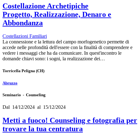
Costellazione Archetipiche
Progetto, Realizzazione, Denaro e
Abbondanza
Costellazioni Familiari
La connessione e la lettura del campo morfogenetico permette di
accede nelle profondità dell'essere con la finalità di comprendere e
vedere i messaggi che ha da comunicare. In quest'incontro le
domande chiavi sono: i sogni, la realizzazione dei…
Torricella Peligna
(CH)
Abruzzo
Seminario - Counseling
Dal 14/12/2024 al 15/12/2024
Metti a fuoco! Counseling e fotografia per
trovare la tua centratura