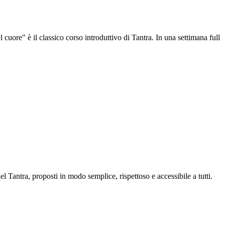
 cuore" è il classico corso introduttivo di Tantra. In una settimana full
 Tantra, proposti in modo semplice, rispettoso e accessibile a tutti.