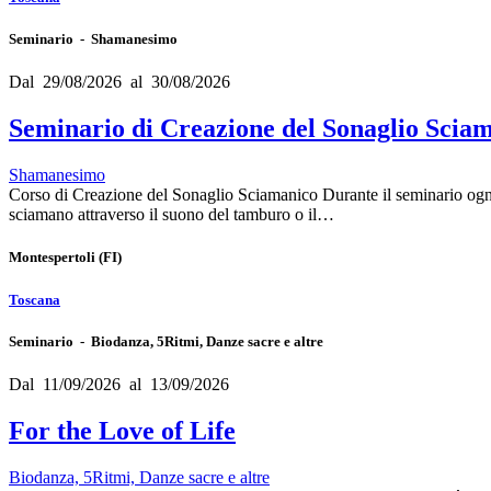
Seminario - Shamanesimo
Dal 29/08/2026 al 30/08/2026
Seminario di Creazione del Sonaglio Scia
Shamanesimo
Corso di Creazione del Sonaglio Sciamanico Durante il seminario ognu
sciamano attraverso il suono del tamburo o il…
Montespertoli
(FI)
Toscana
Seminario - Biodanza, 5Ritmi, Danze sacre e altre
Dal 11/09/2026 al 13/09/2026
For the Love of Life
Biodanza, 5Ritmi, Danze sacre e altre