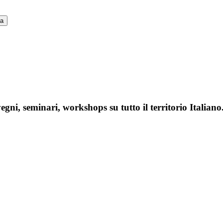
ca
gni, seminari, workshops su tutto il territorio Italiano