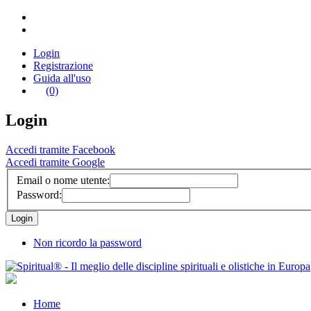
Login
Registrazione
Guida all'uso
(0)
Login
Accedi tramite Facebook
Accedi tramite Google
Email o nome utente:
Password:
Non ricordo la password
Home