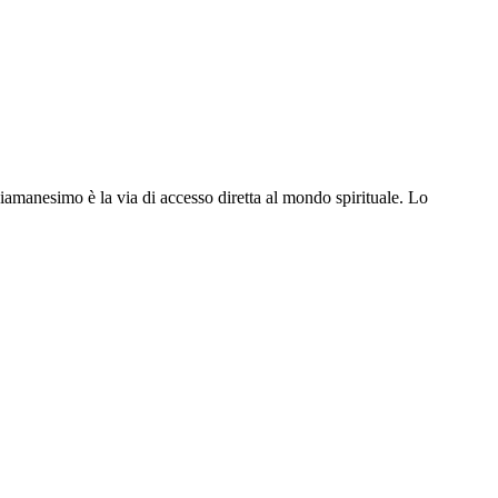
amanesimo è la via di accesso diretta al mondo spirituale. Lo