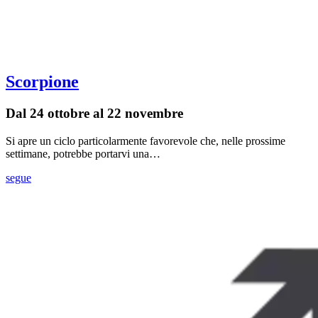
Scorpione
Dal 24 ottobre al 22 novembre
Si apre un ciclo particolarmente favorevole che, nelle prossime
settimane, potrebbe portarvi una…
segue