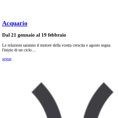
Acquario
Dal 21 gennaio al 19 febbraio
Le relazioni saranno il motore della vostra crescita e agosto segna
l'inizio di un ciclo…
segue