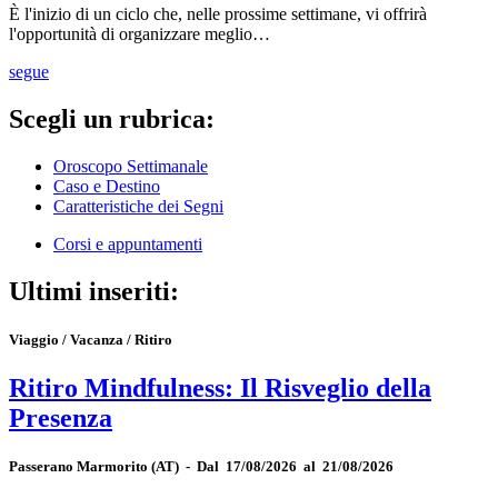
È l'inizio di un ciclo che, nelle prossime settimane, vi offrirà
l'opportunità di organizzare meglio…
segue
Scegli un rubrica:
Oroscopo Settimanale
Caso e Destino
Caratteristiche dei Segni
Corsi e appuntamenti
Ultimi inseriti:
Viaggio / Vacanza / Ritiro
Ritiro Mindfulness: Il Risveglio della
Presenza
Passerano Marmorito
(AT)
-
Dal 17/08/2026 al 21/08/2026