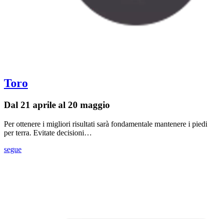
Toro
Dal 21 aprile al 20 maggio
Per ottenere i migliori risultati sarà fondamentale mantenere i piedi
per terra. Evitate decisioni…
segue