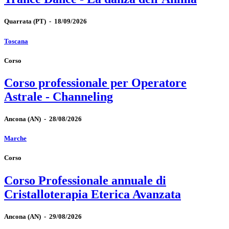
Quarrata
(PT)
-
18/09/2026
Toscana
Corso
Corso professionale per Operatore
Astrale - Channeling
Ancona
(AN)
-
28/08/2026
Marche
Corso
Corso Professionale annuale di
Cristalloterapia Eterica Avanzata
Ancona
(AN)
-
29/08/2026