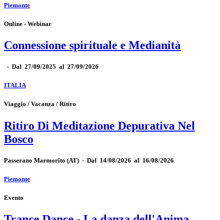
Piemonte
Online - Webinar
Connessione spirituale e Medianità
-
Dal 27/09/2025 al 27/09/2026
ITALIA
Viaggio / Vacanza / Ritiro
Ritiro Di Meditazione Depurativa Nel
Bosco
Passerano Marmorito
(AT)
-
Dal 14/08/2026 al 16/08/2026
Piemonte
Evento
Trance Dance - La danza dell'Anima