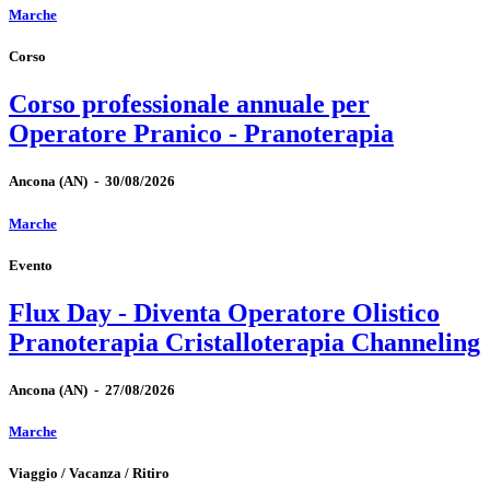
Marche
Corso
Corso professionale annuale per
Operatore Pranico - Pranoterapia
Ancona
(AN)
-
30/08/2026
Marche
Evento
Flux Day - Diventa Operatore Olistico
Pranoterapia Cristalloterapia Channeling
Ancona
(AN)
-
27/08/2026
Marche
Viaggio / Vacanza / Ritiro