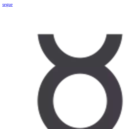
segue