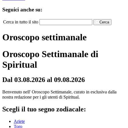
Seguici anche su:
Cerca in tutto il sito
Cerca
Oroscopo settimanale
Oroscopo Settimanale di
Spiritual
Dal 03.08.2026 al 09.08.2026
Benvenuto nell' Oroscopo Settimanale, curato in esclusiva dalla
nostra redazione per i gli utenti di Spiritual.
Scegli il tuo segno zodiacale:
Ariete
Toro