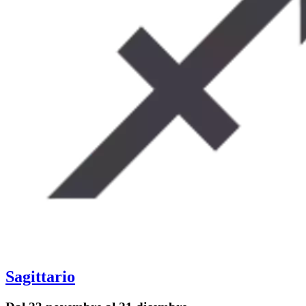
Sagittario