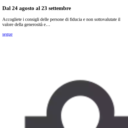
Dal 24 agosto al 23 settembre
Accogliete i consigli delle persone di fiducia e non sottovalutate il
valore della generosità e…
segue