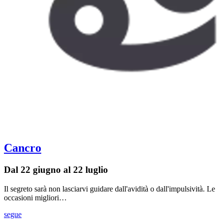
Cancro
Dal 22 giugno al 22 luglio
Il segreto sarà non lasciarvi guidare dall'avidità o dall'impulsività. Le
occasioni migliori…
segue