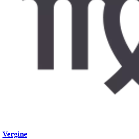
Vergine