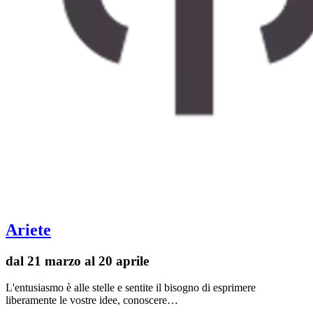
Ariete
dal 21 marzo al 20 aprile
L'entusiasmo è alle stelle e sentite il bisogno di esprimere
liberamente le vostre idee, conoscere…