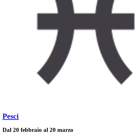
Pesci
Dal 20 febbraio al 20 marzo