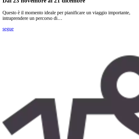
Dal 23 novembre al 21 dicembre
Questo è il momento ideale per pianificare un viaggio importante,
intraprendere un percorso di…
segue