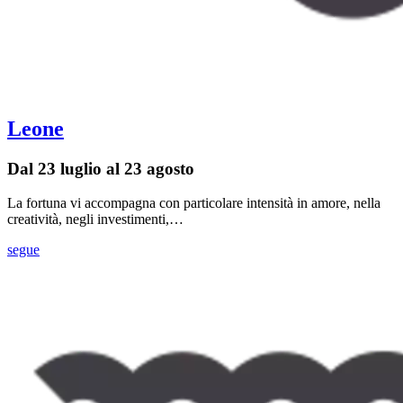
Leone
Dal 23 luglio al 23 agosto
La fortuna vi accompagna con particolare intensità in amore, nella
creatività, negli investimenti,…
segue