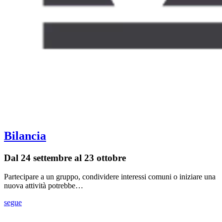
Bilancia
Dal 24 settembre al 23 ottobre
Partecipare a un gruppo, condividere interessi comuni o iniziare una
nuova attività potrebbe…
segue