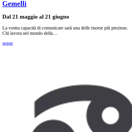
Gemelli
Dal 21 maggio al 21 giugno
La vostra capacità di comunicare sarà una delle risorse più preziose.
Chi lavora nel mondo della…
segue