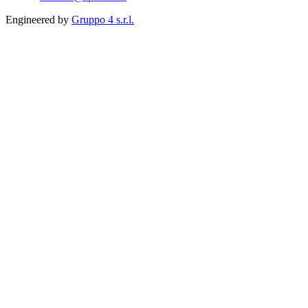
Engineered by
Gruppo 4 s.r.l.