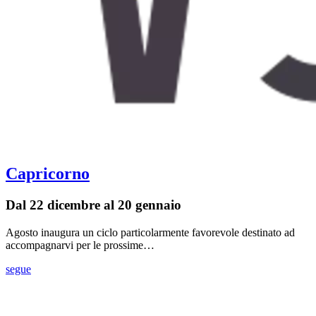
Capricorno
Dal 22 dicembre al 20 gennaio
Agosto inaugura un ciclo particolarmente favorevole destinato ad
accompagnarvi per le prossime…
segue