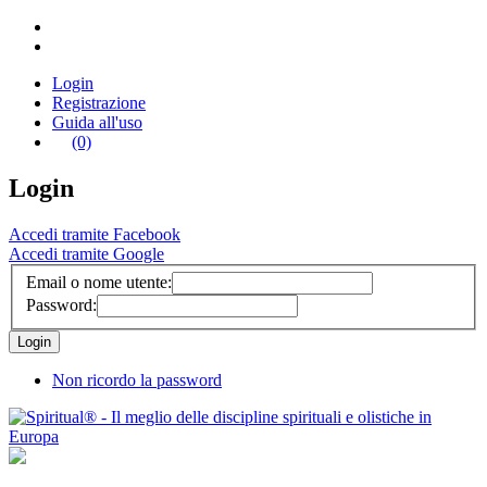
Login
Registrazione
Guida all'uso
(0)
Login
Accedi tramite Facebook
Accedi tramite Google
Email o nome utente:
Password:
Non ricordo la password