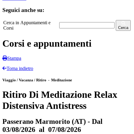
Seguici anche su:
Cerca in Appuntamenti e
Corsi
Cerca
Corsi e appuntamenti
Stampa
Torna indietro
Viaggio / Vacanza / Ritiro - Meditazione
Ritiro Di Meditazione Relax
Distensiva Antistress
Passerano Marmorito (AT) - Dal
03/08/2026 al 07/08/2026