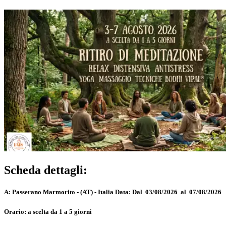
Scheda dettagli:
A:
Passerano Marmorito - (AT) - Italia
Data:
Dal 03/08/2026 al 07/08/2026
Orario:
a scelta da 1 a 5 giorni