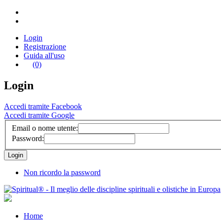
Login
Registrazione
Guida all'uso
(0)
Login
Accedi tramite Facebook
Accedi tramite Google
Email o nome utente:
Password:
Non ricordo la password
Home