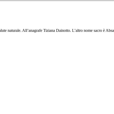
salute naturale. All’anagrafe Tiziana Dainotto. L’altro nome sacro è A