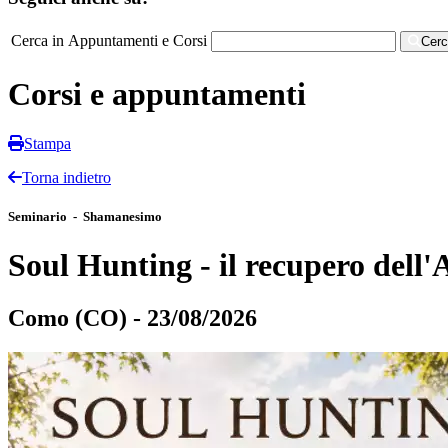
Cerca in Appuntamenti e Corsi
Cer
Corsi e appuntamenti
Stampa
Torna indietro
Seminario - Shamanesimo
Soul Hunting - il recupero dell
Como (CO) - 23/08/2026