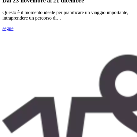
Dal 23 novembre al 21 dicembre
Questo è il momento ideale per pianificare un viaggio importante,
intraprendere un percorso di…
segue