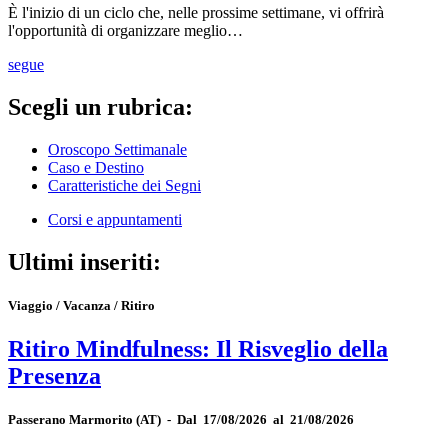
È l'inizio di un ciclo che, nelle prossime settimane, vi offrirà
l'opportunità di organizzare meglio…
segue
Scegli un rubrica:
Oroscopo Settimanale
Caso e Destino
Caratteristiche dei Segni
Corsi e appuntamenti
Ultimi inseriti:
Viaggio / Vacanza / Ritiro
Ritiro Mindfulness: Il Risveglio della
Presenza
Passerano Marmorito
(AT)
-
Dal 17/08/2026 al 21/08/2026