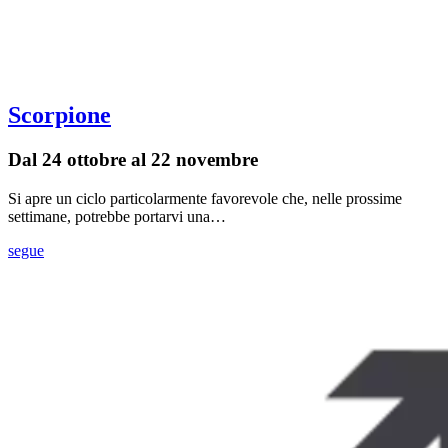
Scorpione
Dal 24 ottobre al 22 novembre
Si apre un ciclo particolarmente favorevole che, nelle prossime
settimane, potrebbe portarvi una…
segue