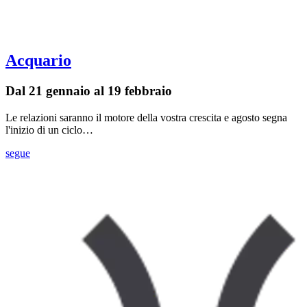
Acquario
Dal 21 gennaio al 19 febbraio
Le relazioni saranno il motore della vostra crescita e agosto segna
l'inizio di un ciclo…
segue