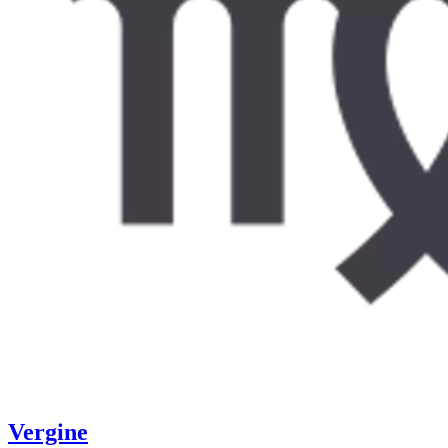
Vergine