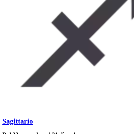
Sagittario