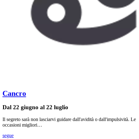
Cancro
Dal 22 giugno al 22 luglio
Il segreto sarà non lasciarvi guidare dall'avidità o dall'impulsività. Le
occasioni migliori…
segue