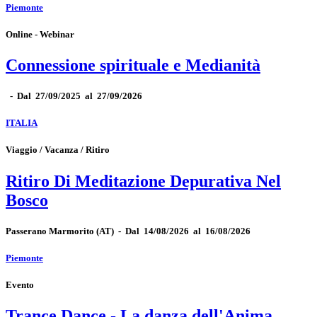
Piemonte
Online - Webinar
Connessione spirituale e Medianità
-
Dal 27/09/2025 al 27/09/2026
ITALIA
Viaggio / Vacanza / Ritiro
Ritiro Di Meditazione Depurativa Nel
Bosco
Passerano Marmorito
(AT)
-
Dal 14/08/2026 al 16/08/2026
Piemonte
Evento
Trance Dance - La danza dell'Anima