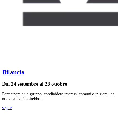
Bilancia
Dal 24 settembre al 23 ottobre
Partecipare a un gruppo, condividere interessi comuni o iniziare una
nuova attività potrebbe…
segue