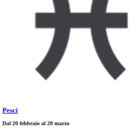
Pesci
Dal 20 febbraio al 20 marzo