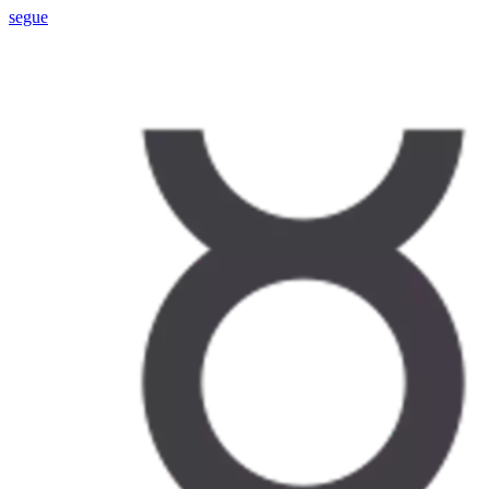
segue