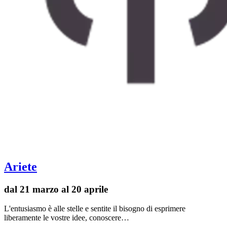
Ariete
dal 21 marzo al 20 aprile
L'entusiasmo è alle stelle e sentite il bisogno di esprimere
liberamente le vostre idee, conoscere…