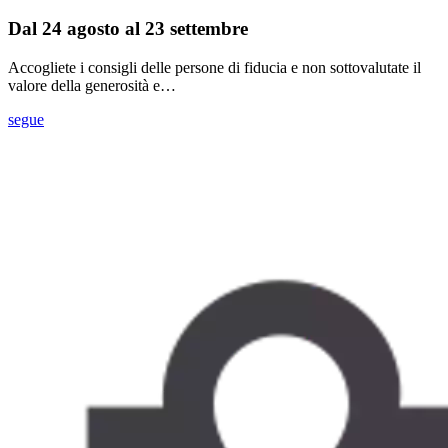
Dal 24 agosto al 23 settembre
Accogliete i consigli delle persone di fiducia e non sottovalutate il
valore della generosità e…
segue