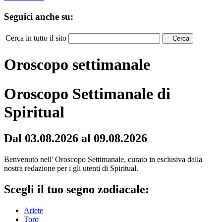
Seguici anche su:
Cerca in tutto il sito
Cerca
Oroscopo settimanale
Oroscopo Settimanale di
Spiritual
Dal 03.08.2026 al 09.08.2026
Benvenuto nell' Oroscopo Settimanale, curato in esclusiva dalla
nostra redazione per i gli utenti di Spiritual.
Scegli il tuo segno zodiacale:
Ariete
Toro