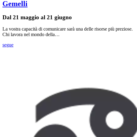
Gemelli
Dal 21 maggio al 21 giugno
La vostra capacità di comunicare sarà una delle risorse più preziose.
Chi lavora nel mondo della…
segue