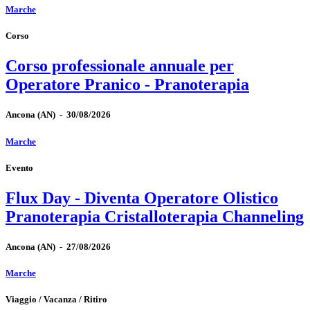
Marche
Corso
Corso professionale annuale per
Operatore Pranico - Pranoterapia
Ancona
(AN)
-
30/08/2026
Marche
Evento
Flux Day - Diventa Operatore Olistico
Pranoterapia Cristalloterapia Channeling
Ancona
(AN)
-
27/08/2026
Marche
Viaggio / Vacanza / Ritiro