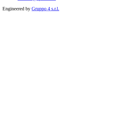
Engineered by
Gruppo 4 s.r.l.