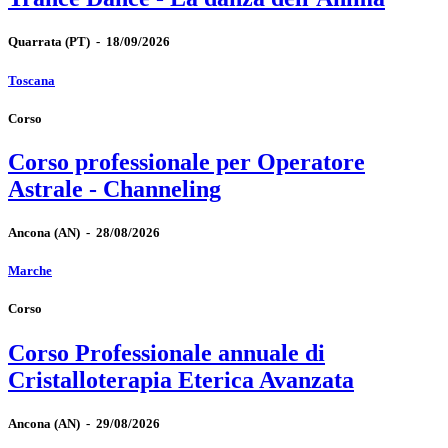
Quarrata
(PT)
-
18/09/2026
Toscana
Corso
Corso professionale per Operatore
Astrale - Channeling
Ancona
(AN)
-
28/08/2026
Marche
Corso
Corso Professionale annuale di
Cristalloterapia Eterica Avanzata
Ancona
(AN)
-
29/08/2026