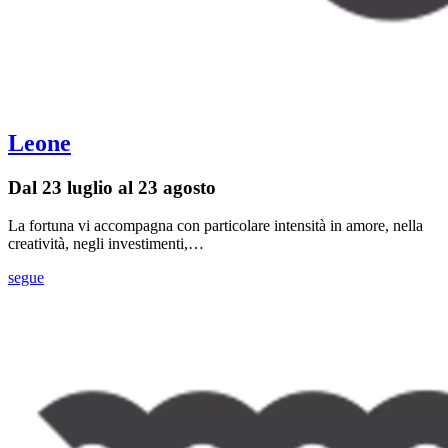
Leone
Dal 23 luglio al 23 agosto
La fortuna vi accompagna con particolare intensità in amore, nella
creatività, negli investimenti,…
segue