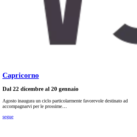
Capricorno
Dal 22 dicembre al 20 gennaio
Agosto inaugura un ciclo particolarmente favorevole destinato ad
accompagnarvi per le prossime…
segue