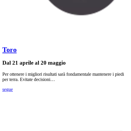
Toro
Dal 21 aprile al 20 maggio
Per ottenere i migliori risultati sarà fondamentale mantenere i piedi
per terra. Evitate decisioni…
segue