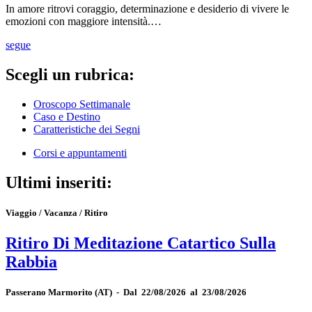
In amore ritrovi coraggio, determinazione e desiderio di vivere le
emozioni con maggiore intensità.…
segue
Scegli un rubrica:
Oroscopo Settimanale
Caso e Destino
Caratteristiche dei Segni
Corsi e appuntamenti
Ultimi inseriti:
Viaggio / Vacanza / Ritiro
Ritiro Di Meditazione Catartico Sulla
Rabbia
Passerano Marmorito
(AT)
-
Dal 22/08/2026 al 23/08/2026