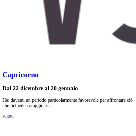
Capricorno
Dal 22 dicembre al 20 gennaio
Hai davanti un periodo particolarmente favorevole per affrontare ciò
che richiede coraggio e…
segue