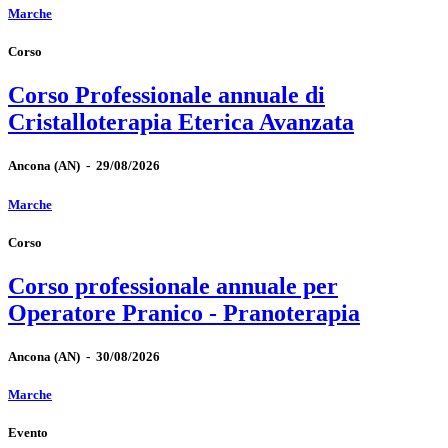
Marche
Corso
Corso Professionale annuale di
Cristalloterapia Eterica Avanzata
Ancona
(AN)
-
29/08/2026
Marche
Corso
Corso professionale annuale per
Operatore Pranico - Pranoterapia
Ancona
(AN)
-
30/08/2026
Marche
Evento