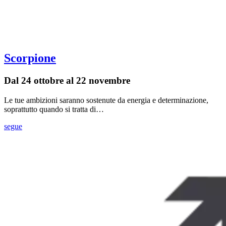
Scorpione
Dal 24 ottobre al 22 novembre
Le tue ambizioni saranno sostenute da energia e determinazione,
soprattutto quando si tratta di…
segue