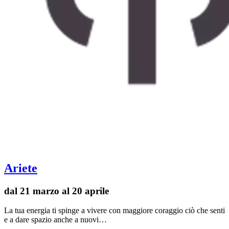
Ariete
dal 21 marzo al 20 aprile
La tua energia ti spinge a vivere con maggiore coraggio ciò che senti
e a dare spazio anche a nuovi…