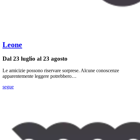
Leone
Dal 23 luglio al 23 agosto
Le amicizie possono riservare sorprese. Alcune conoscenze
apparentemente leggere potrebbero…
segue