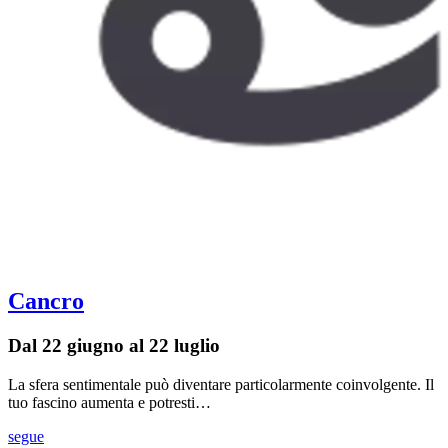
Cancro
Dal 22 giugno al 22 luglio
La sfera sentimentale può diventare particolarmente coinvolgente. Il
tuo fascino aumenta e potresti…
segue