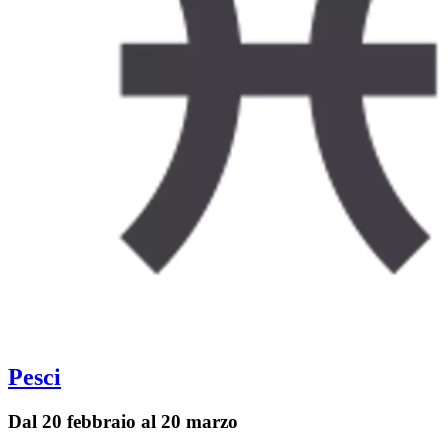
Pesci
Dal 20 febbraio al 20 marzo