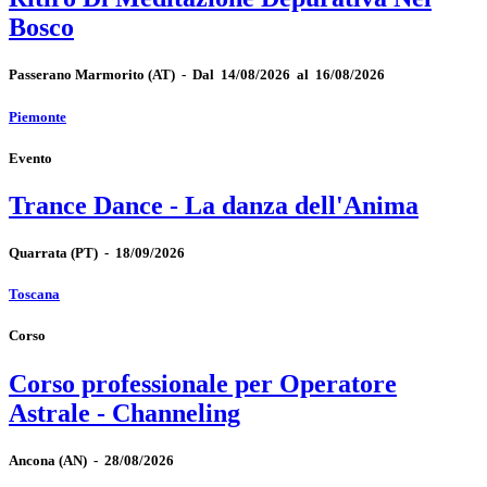
Bosco
Passerano Marmorito
(AT)
-
Dal 14/08/2026 al 16/08/2026
Piemonte
Evento
Trance Dance - La danza dell'Anima
Quarrata
(PT)
-
18/09/2026
Toscana
Corso
Corso professionale per Operatore
Astrale - Channeling
Ancona
(AN)
-
28/08/2026