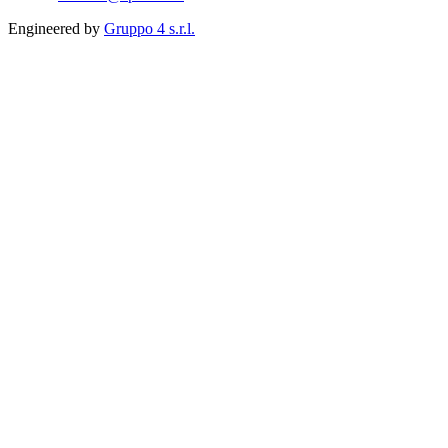
Engineered by
Gruppo 4 s.r.l.