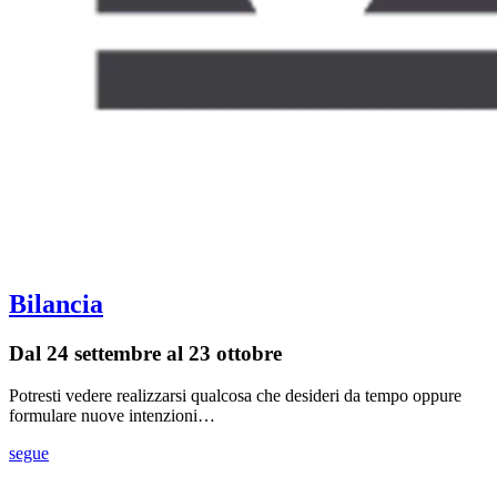
Bilancia
Dal 24 settembre al 23 ottobre
Potresti vedere realizzarsi qualcosa che desideri da tempo oppure
formulare nuove intenzioni…
segue