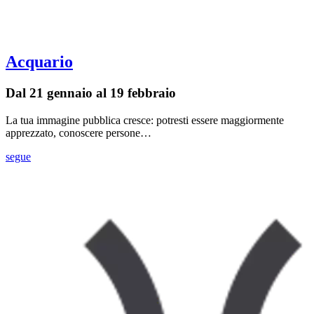
Acquario
Dal 21 gennaio al 19 febbraio
La tua immagine pubblica cresce: potresti essere maggiormente
apprezzato, conoscere persone…
segue