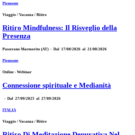
Piemonte
Viaggio / Vacanza / Ritiro
Ritiro Mindfulness: Il Risveglio della
Presenza
Passerano Marmorito
(AT)
-
Dal 17/08/2026 al 21/08/2026
Piemonte
Online - Webinar
Connessione spirituale e Medianità
-
Dal 27/09/2025 al 27/09/2026
ITALIA
Viaggio / Vacanza / Ritiro
Ritiro Di Meditazione Depurativa Nel