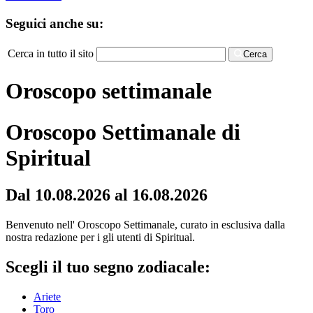
Seguici anche su:
Cerca in tutto il sito
Cerca
Oroscopo settimanale
Oroscopo Settimanale di
Spiritual
Dal 10.08.2026 al 16.08.2026
Benvenuto nell' Oroscopo Settimanale, curato in esclusiva dalla
nostra redazione per i gli utenti di Spiritual.
Scegli il tuo segno zodiacale:
Ariete
Toro