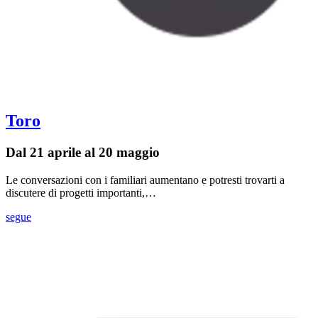
Toro
Dal 21 aprile al 20 maggio
Le conversazioni con i familiari aumentano e potresti trovarti a
discutere di progetti importanti,…
segue