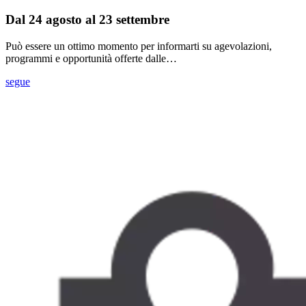
Dal 24 agosto al 23 settembre
Può essere un ottimo momento per informarti su agevolazioni,
programmi e opportunità offerte dalle…
segue