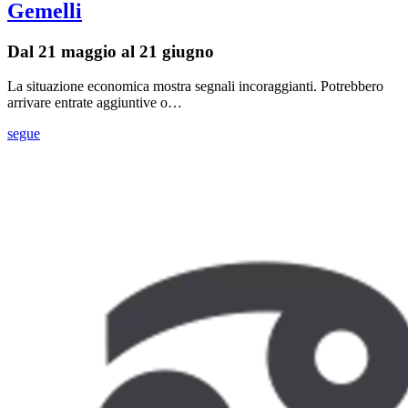
Gemelli
Dal 21 maggio al 21 giugno
La situazione economica mostra segnali incoraggianti. Potrebbero
arrivare entrate aggiuntive o…
segue