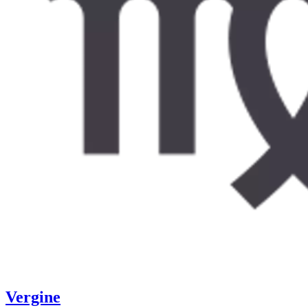
Vergine