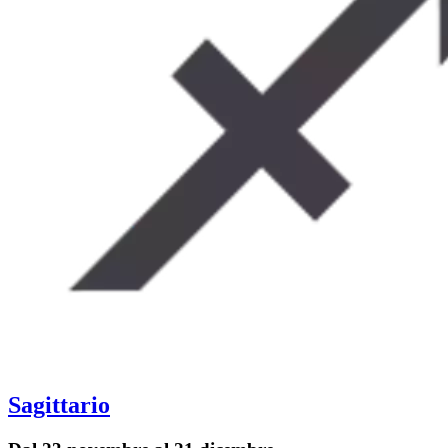
Sagittario