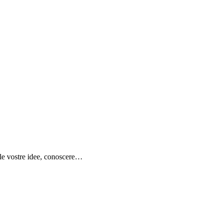
e le vostre idee, conoscere…