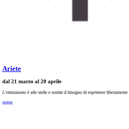
Ariete
dal 21 marzo al 20 aprile
L'entusiasmo è alle stelle e sentite il bisogno di esprimere liberament
segue