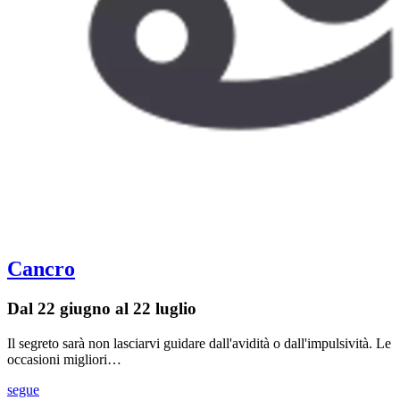
Cancro
Dal 22 giugno al 22 luglio
Il segreto sarà non lasciarvi guidare dall'avidità o dall'impulsività. Le
occasioni migliori…
segue