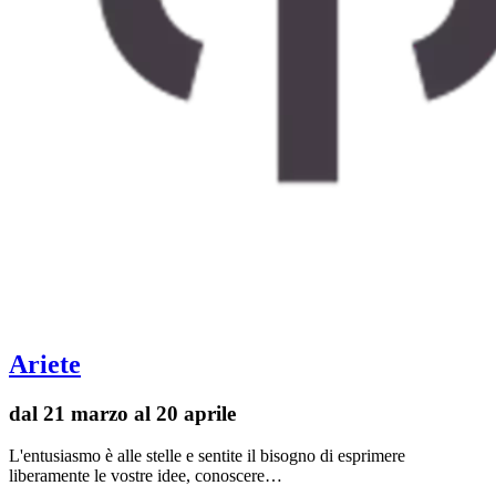
Ariete
dal 21 marzo al 20 aprile
L'entusiasmo è alle stelle e sentite il bisogno di esprimere
liberamente le vostre idee, conoscere…