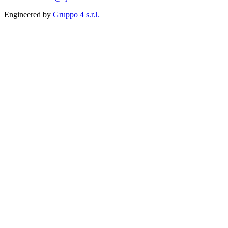
Engineered by
Gruppo 4 s.r.l.