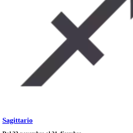
Sagittario