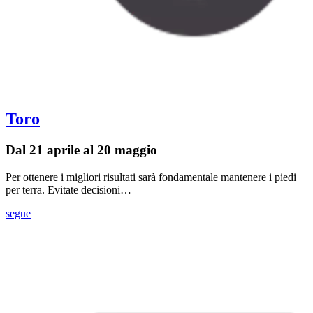
Toro
Dal 21 aprile al 20 maggio
Per ottenere i migliori risultati sarà fondamentale mantenere i piedi
per terra. Evitate decisioni…
segue