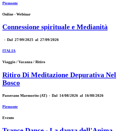
Piemonte
Online - Webinar
Connessione spirituale e Medianità
-
Dal 27/09/2025 al 27/09/2026
ITALIA
Viaggio / Vacanza / Ritiro
Ritiro Di Meditazione Depurativa Nel
Bosco
Passerano Marmorito
(AT)
-
Dal 14/08/2026 al 16/08/2026
Piemonte
Evento
Trance Dance - La danza dell'Anima