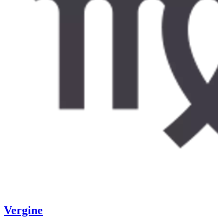
Vergine