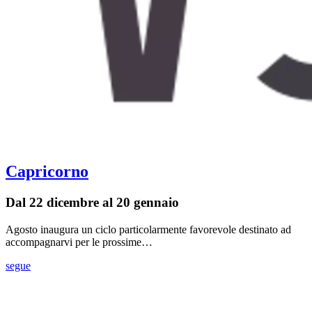
Capricorno
Dal 22 dicembre al 20 gennaio
Agosto inaugura un ciclo particolarmente favorevole destinato ad
accompagnarvi per le prossime…
segue