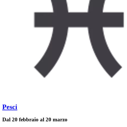
Pesci
Dal 20 febbraio al 20 marzo