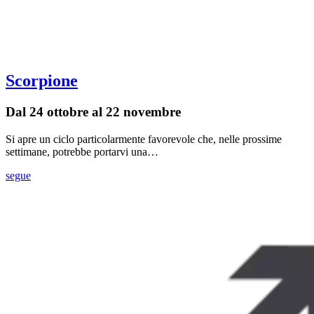
Scorpione
Dal 24 ottobre al 22 novembre
Si apre un ciclo particolarmente favorevole che, nelle prossime
settimane, potrebbe portarvi una…
segue