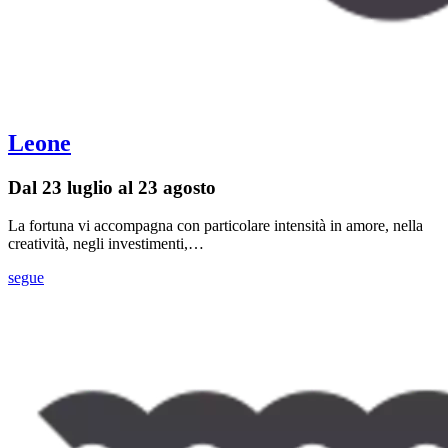
Leone
Dal 23 luglio al 23 agosto
La fortuna vi accompagna con particolare intensità in amore, nella
creatività, negli investimenti,…
segue