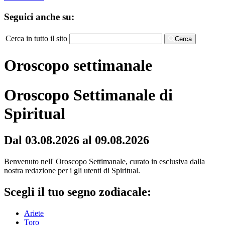
Seguici anche su:
Cerca in tutto il sito
Cerca
Oroscopo settimanale
Oroscopo Settimanale di
Spiritual
Dal 03.08.2026 al 09.08.2026
Benvenuto nell' Oroscopo Settimanale, curato in esclusiva dalla
nostra redazione per i gli utenti di Spiritual.
Scegli il tuo segno zodiacale:
Ariete
Toro