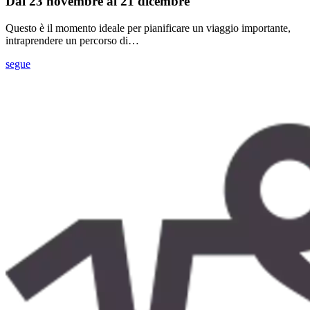
Dal 23 novembre al 21 dicembre
Questo è il momento ideale per pianificare un viaggio importante,
intraprendere un percorso di…
segue