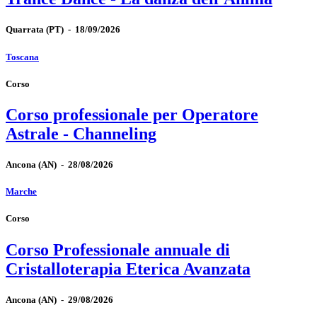
Quarrata
(PT)
-
18/09/2026
Toscana
Corso
Corso professionale per Operatore
Astrale - Channeling
Ancona
(AN)
-
28/08/2026
Marche
Corso
Corso Professionale annuale di
Cristalloterapia Eterica Avanzata
Ancona
(AN)
-
29/08/2026