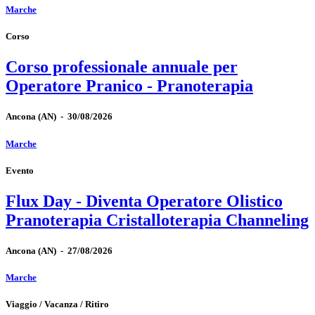
Marche
Corso
Corso professionale annuale per
Operatore Pranico - Pranoterapia
Ancona
(AN)
-
30/08/2026
Marche
Evento
Flux Day - Diventa Operatore Olistico
Pranoterapia Cristalloterapia Channeling
Ancona
(AN)
-
27/08/2026
Marche
Viaggio / Vacanza / Ritiro