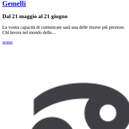
Gemelli
Dal 21 maggio al 21 giugno
La vostra capacità di comunicare sarà una delle risorse più preziose.
Chi lavora nel mondo della…
segue