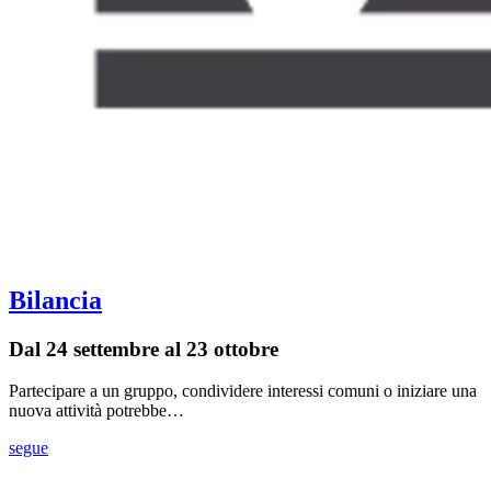
Bilancia
Dal 24 settembre al 23 ottobre
Partecipare a un gruppo, condividere interessi comuni o iniziare una
nuova attività potrebbe…
segue