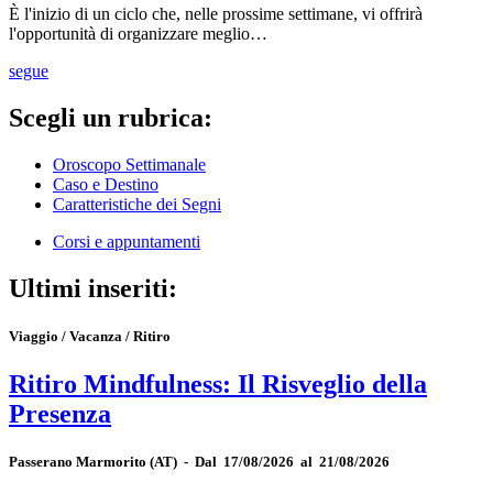
È l'inizio di un ciclo che, nelle prossime settimane, vi offrirà
l'opportunità di organizzare meglio…
segue
Scegli un rubrica:
Oroscopo Settimanale
Caso e Destino
Caratteristiche dei Segni
Corsi e appuntamenti
Ultimi inseriti:
Viaggio / Vacanza / Ritiro
Ritiro Mindfulness: Il Risveglio della
Presenza
Passerano Marmorito
(AT)
-
Dal 17/08/2026 al 21/08/2026