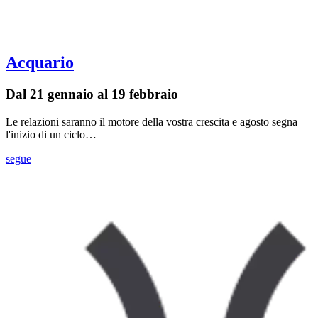
Acquario
Dal 21 gennaio al 19 febbraio
Le relazioni saranno il motore della vostra crescita e agosto segna
l'inizio di un ciclo…
segue