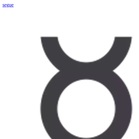
segue