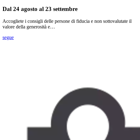
Dal 24 agosto al 23 settembre
Accogliete i consigli delle persone di fiducia e non sottovalutate il
valore della generosità e…
segue