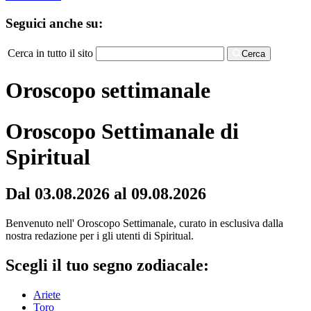
Seguici anche su:
Cerca in tutto il sito
Cerca
Oroscopo settimanale
Oroscopo Settimanale di
Spiritual
Dal 03.08.2026 al 09.08.2026
Benvenuto nell' Oroscopo Settimanale, curato in esclusiva dalla
nostra redazione per i gli utenti di Spiritual.
Scegli il tuo segno zodiacale:
Ariete
Toro