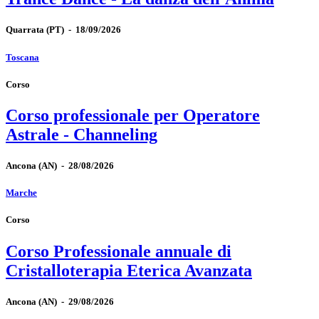
Quarrata
(PT)
-
18/09/2026
Toscana
Corso
Corso professionale per Operatore
Astrale - Channeling
Ancona
(AN)
-
28/08/2026
Marche
Corso
Corso Professionale annuale di
Cristalloterapia Eterica Avanzata
Ancona
(AN)
-
29/08/2026