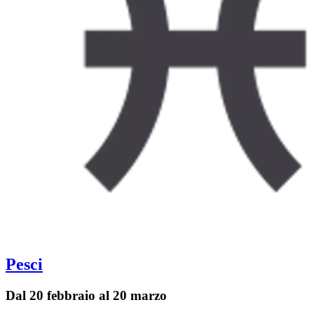
Pesci
Dal 20 febbraio al 20 marzo