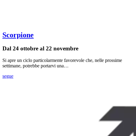
Scorpione
Dal 24 ottobre al 22 novembre
Si apre un ciclo particolarmente favorevole che, nelle prossime
settimane, potrebbe portarvi una…
segue