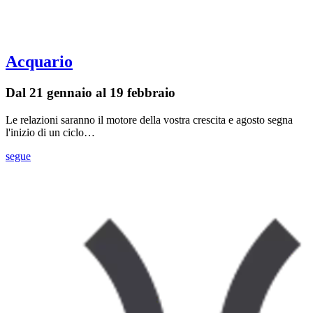
Acquario
Dal 21 gennaio al 19 febbraio
Le relazioni saranno il motore della vostra crescita e agosto segna
l'inizio di un ciclo…
segue