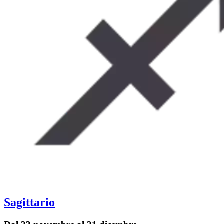
Sagittario