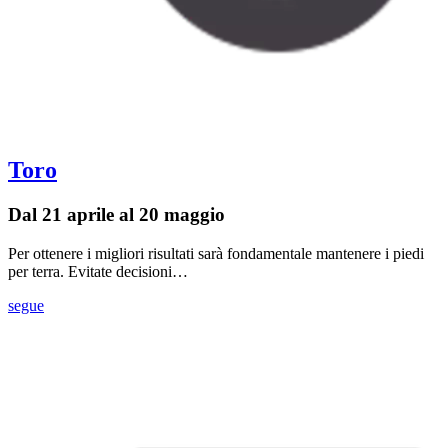
Toro
Dal 21 aprile al 20 maggio
Per ottenere i migliori risultati sarà fondamentale mantenere i piedi
per terra. Evitate decisioni…
segue