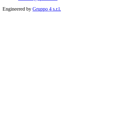
Engineered by
Gruppo 4 s.r.l.