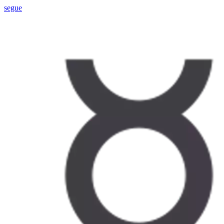
segue