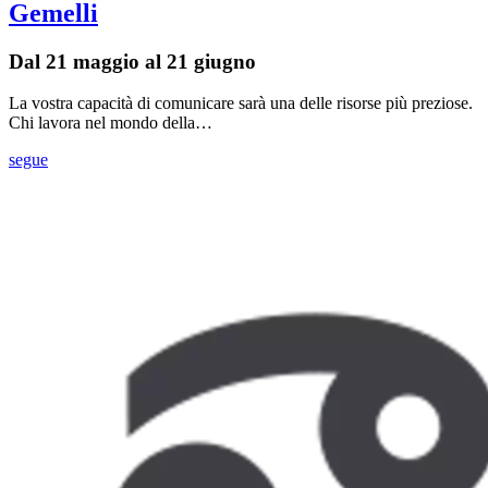
Gemelli
Dal 21 maggio al 21 giugno
La vostra capacità di comunicare sarà una delle risorse più preziose.
Chi lavora nel mondo della…
segue