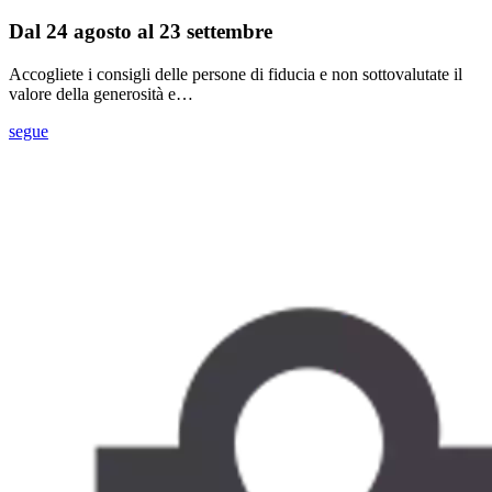
Dal 24 agosto al 23 settembre
Accogliete i consigli delle persone di fiducia e non sottovalutate il
valore della generosità e…
segue