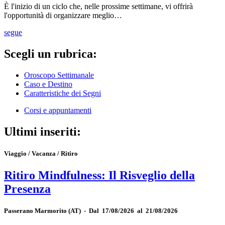
È l'inizio di un ciclo che, nelle prossime settimane, vi offrirà
l'opportunità di organizzare meglio…
segue
Scegli un rubrica:
Oroscopo Settimanale
Caso e Destino
Caratteristiche dei Segni
Corsi e appuntamenti
Ultimi inseriti:
Viaggio / Vacanza / Ritiro
Ritiro Mindfulness: Il Risveglio della
Presenza
Passerano Marmorito
(AT)
-
Dal 17/08/2026 al 21/08/2026