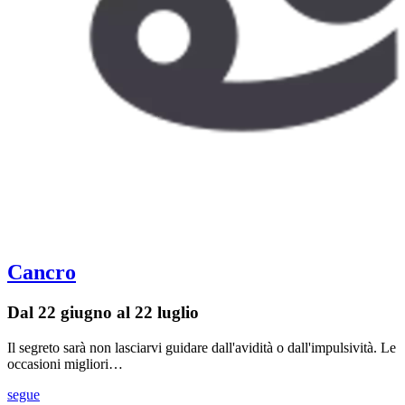
Cancro
Dal 22 giugno al 22 luglio
Il segreto sarà non lasciarvi guidare dall'avidità o dall'impulsività. Le
occasioni migliori…
segue