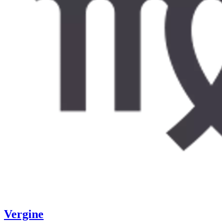
Vergine