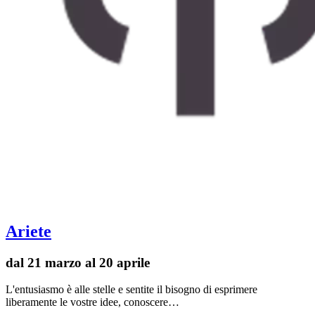
Ariete
dal 21 marzo al 20 aprile
L'entusiasmo è alle stelle e sentite il bisogno di esprimere
liberamente le vostre idee, conoscere…