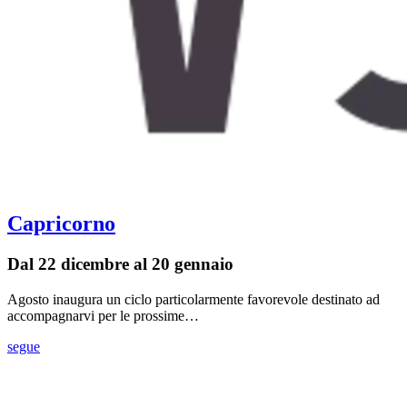
Capricorno
Dal 22 dicembre al 20 gennaio
Agosto inaugura un ciclo particolarmente favorevole destinato ad
accompagnarvi per le prossime…
segue