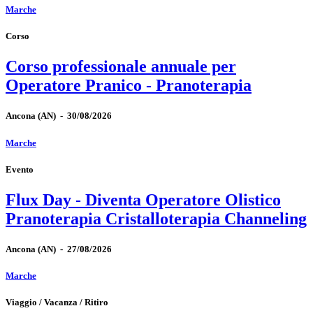
Marche
Corso
Corso professionale annuale per
Operatore Pranico - Pranoterapia
Ancona
(AN)
-
30/08/2026
Marche
Evento
Flux Day - Diventa Operatore Olistico
Pranoterapia Cristalloterapia Channeling
Ancona
(AN)
-
27/08/2026
Marche
Viaggio / Vacanza / Ritiro