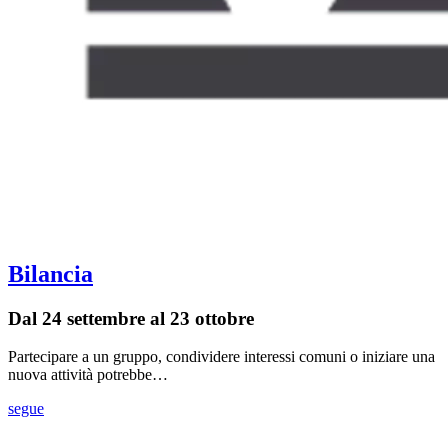
Bilancia
Dal 24 settembre al 23 ottobre
Partecipare a un gruppo, condividere interessi comuni o iniziare una
nuova attività potrebbe…
segue