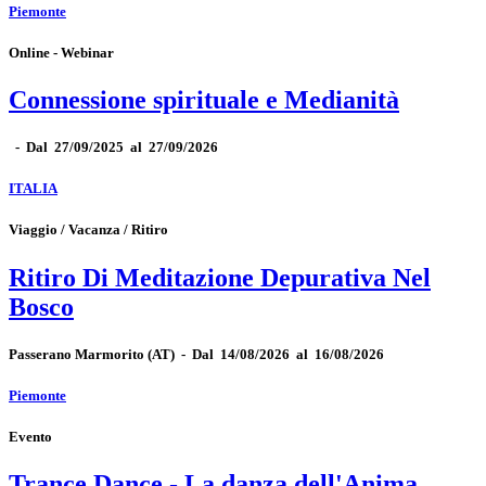
Piemonte
Online - Webinar
Connessione spirituale e Medianità
-
Dal 27/09/2025 al 27/09/2026
ITALIA
Viaggio / Vacanza / Ritiro
Ritiro Di Meditazione Depurativa Nel
Bosco
Passerano Marmorito
(AT)
-
Dal 14/08/2026 al 16/08/2026
Piemonte
Evento
Trance Dance - La danza dell'Anima