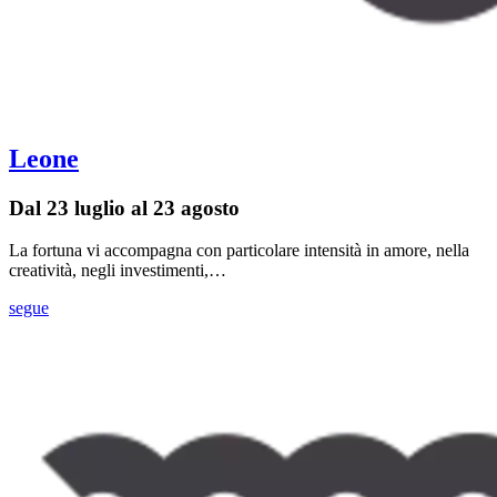
Leone
Dal 23 luglio al 23 agosto
La fortuna vi accompagna con particolare intensità in amore, nella
creatività, negli investimenti,…
segue