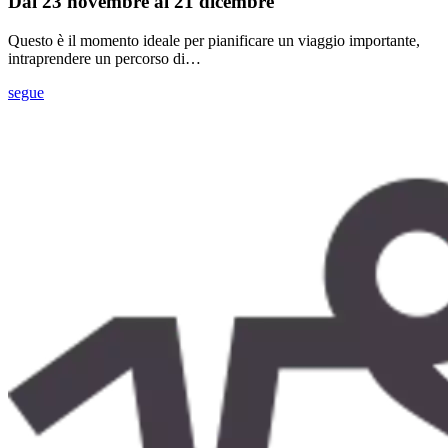
Dal 23 novembre al 21 dicembre
Questo è il momento ideale per pianificare un viaggio importante,
intraprendere un percorso di…
segue