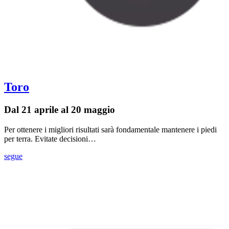
Toro
Dal 21 aprile al 20 maggio
Per ottenere i migliori risultati sarà fondamentale mantenere i piedi
per terra. Evitate decisioni…
segue