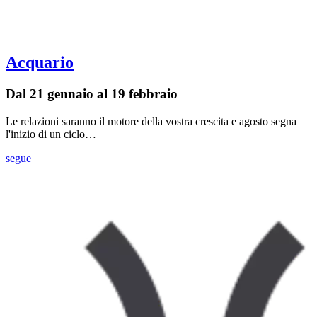
Acquario
Dal 21 gennaio al 19 febbraio
Le relazioni saranno il motore della vostra crescita e agosto segna
l'inizio di un ciclo…
segue