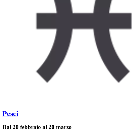
Pesci
Dal 20 febbraio al 20 marzo