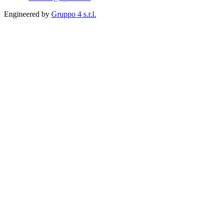
Engineered by
Gruppo 4 s.r.l.