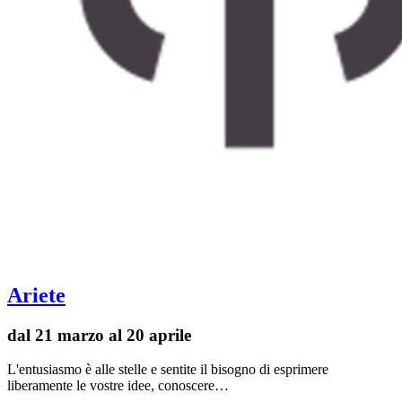
Ariete
dal 21 marzo al 20 aprile
L'entusiasmo è alle stelle e sentite il bisogno di esprimere
liberamente le vostre idee, conoscere…