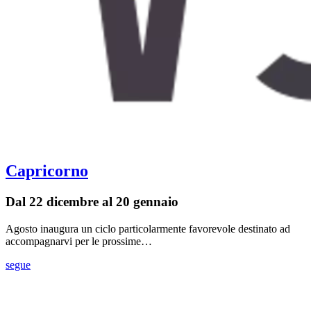
Capricorno
Dal 22 dicembre al 20 gennaio
Agosto inaugura un ciclo particolarmente favorevole destinato ad
accompagnarvi per le prossime…
segue