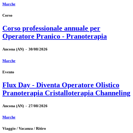
Marche
Corso
Corso professionale annuale per
Operatore Pranico - Pranoterapia
Ancona
(AN)
-
30/08/2026
Marche
Evento
Flux Day - Diventa Operatore Olistico
Pranoterapia Cristalloterapia Channeling
Ancona
(AN)
-
27/08/2026
Marche
Viaggio / Vacanza / Ritiro