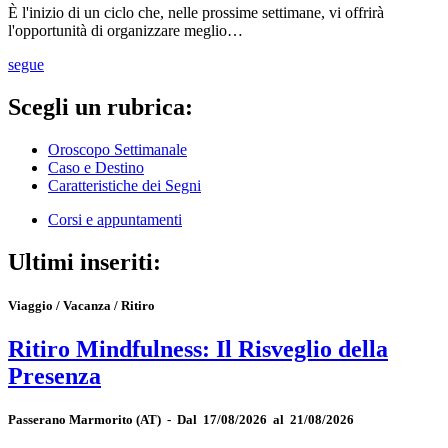
È l'inizio di un ciclo che, nelle prossime settimane, vi offrirà
l'opportunità di organizzare meglio…
segue
Scegli un rubrica:
Oroscopo Settimanale
Caso e Destino
Caratteristiche dei Segni
Corsi e appuntamenti
Ultimi inseriti:
Viaggio / Vacanza / Ritiro
Ritiro Mindfulness: Il Risveglio della
Presenza
Passerano Marmorito
(AT)
-
Dal 17/08/2026 al 21/08/2026