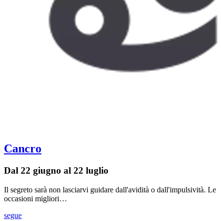
Cancro
Dal 22 giugno al 22 luglio
Il segreto sarà non lasciarvi guidare dall'avidità o dall'impulsività. Le
occasioni migliori…
segue