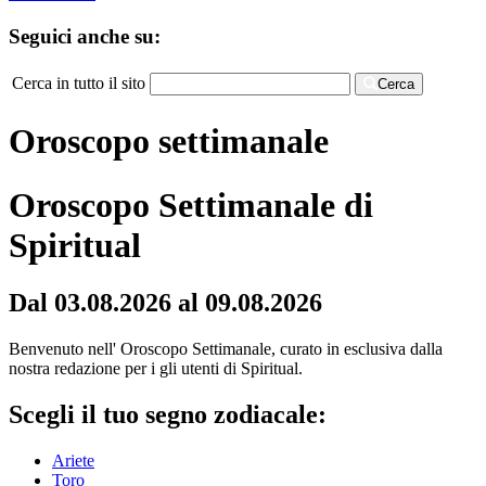
Seguici anche su:
Cerca in tutto il sito
Cerca
Oroscopo settimanale
Oroscopo Settimanale di
Spiritual
Dal 03.08.2026 al 09.08.2026
Benvenuto nell' Oroscopo Settimanale, curato in esclusiva dalla
nostra redazione per i gli utenti di Spiritual.
Scegli il tuo segno zodiacale:
Ariete
Toro