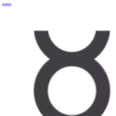
segue