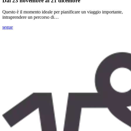
Dal 23 novembre al 21 dicembre
Questo è il momento ideale per pianificare un viaggio importante,
intraprendere un percorso di…
segue