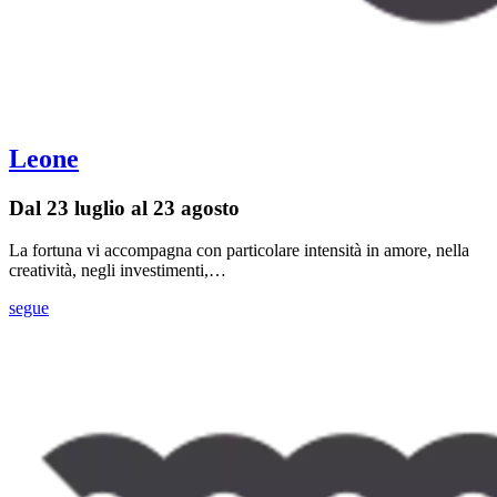
Leone
Dal 23 luglio al 23 agosto
La fortuna vi accompagna con particolare intensità in amore, nella
creatività, negli investimenti,…
segue