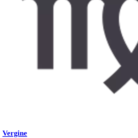
Vergine