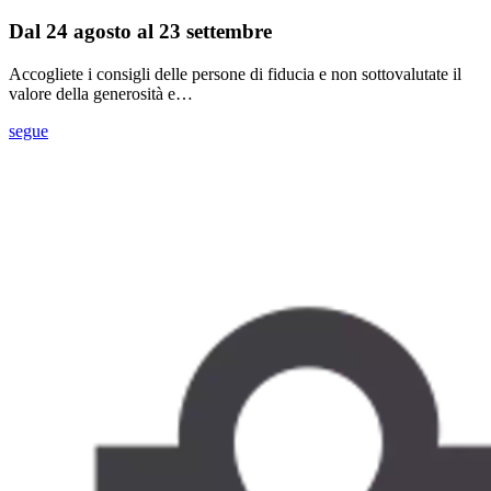
Dal 24 agosto al 23 settembre
Accogliete i consigli delle persone di fiducia e non sottovalutate il
valore della generosità e…
segue