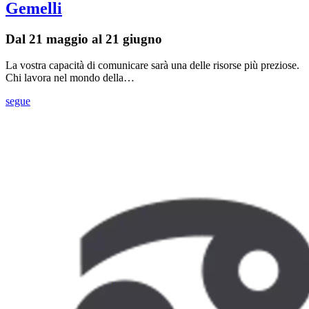
Gemelli
Dal 21 maggio al 21 giugno
La vostra capacità di comunicare sarà una delle risorse più preziose.
Chi lavora nel mondo della…
segue