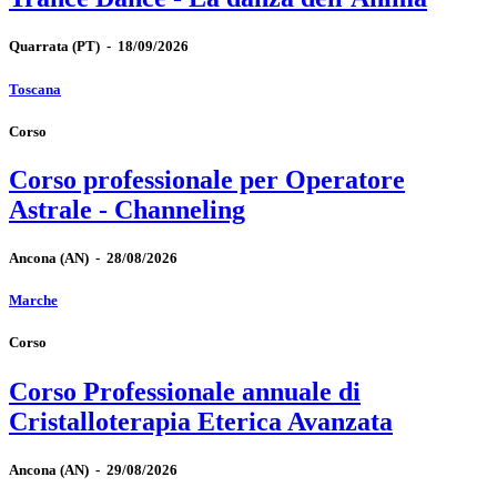
Quarrata
(PT)
-
18/09/2026
Toscana
Corso
Corso professionale per Operatore
Astrale - Channeling
Ancona
(AN)
-
28/08/2026
Marche
Corso
Corso Professionale annuale di
Cristalloterapia Eterica Avanzata
Ancona
(AN)
-
29/08/2026