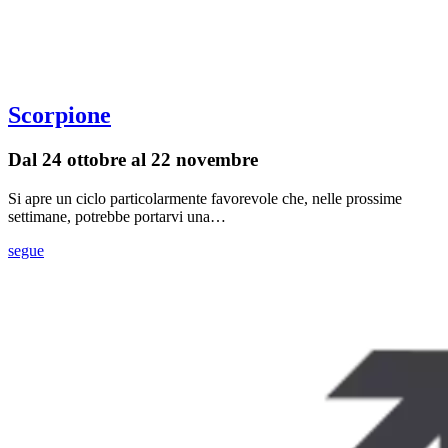
Scorpione
Dal 24 ottobre al 22 novembre
Si apre un ciclo particolarmente favorevole che, nelle prossime
settimane, potrebbe portarvi una…
segue