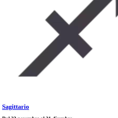
Sagittario