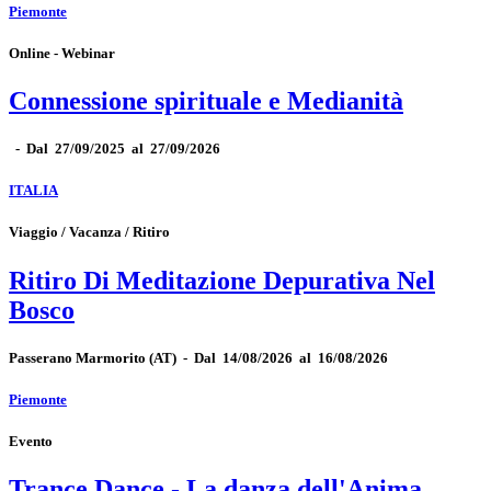
Piemonte
Online - Webinar
Connessione spirituale e Medianità
-
Dal 27/09/2025 al 27/09/2026
ITALIA
Viaggio / Vacanza / Ritiro
Ritiro Di Meditazione Depurativa Nel
Bosco
Passerano Marmorito
(AT)
-
Dal 14/08/2026 al 16/08/2026
Piemonte
Evento
Trance Dance - La danza dell'Anima