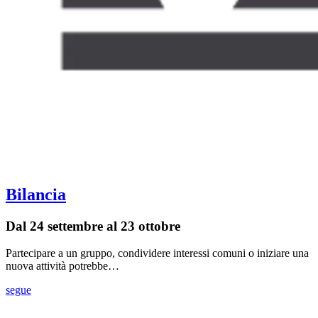
Bilancia
Dal 24 settembre al 23 ottobre
Partecipare a un gruppo, condividere interessi comuni o iniziare una
nuova attività potrebbe…
segue