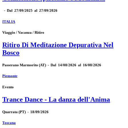
-
Dal 27/09/2025 al 27/09/2026
ITALIA
Viaggio / Vacanza / Ritiro
Ritiro Di Meditazione Depurativa Nel
Bosco
Passerano Marmorito
(AT)
-
Dal 14/08/2026 al 16/08/2026
Piemonte
Evento
Trance Dance - La danza dell'Anima
Quarrata
(PT)
-
18/09/2026
Toscana