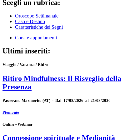
Scegli un rubrica:
Oroscopo Settimanale
Caso e Destino
Caratteristiche dei Segni
Corsi e appuntamenti
Ultimi inseriti:
Viaggio / Vacanza / Ritiro
Ritiro Mindfulness: Il Risveglio della
Presenza
Passerano Marmorito
(AT)
-
Dal 17/08/2026 al 21/08/2026
Piemonte
Online - Webinar
Connessione spirituale e Medianità