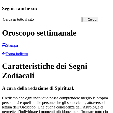
Seguici anche su:
Cerca in tutto il sito
Cerca
Oroscopo settimanale
Stampa
Torna indietro
Caratteristiche dei Segni
Zodiacali
A cura della redazione di Spiritual.
Crediamo che ogni individuo possa comprendere meglio la propria
personalità e quella delle persone che gli sono vicine, attraverso la
lettura dell’Oroscopo. Una buona conoscenza dell’Astrologia ci
permette d’individuare i momenti più idonei per affrontare tutto ciò