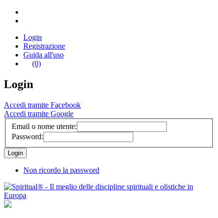
Login
Registrazione
Guida all'uso
(0)
Login
Accedi tramite Facebook
Accedi tramite Google
Email o nome utente:
Password:
Non ricordo la password