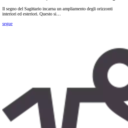
Il segno del Sagittario incarna un ampliamento degli orizzonti
interiori ed esteriori. Questo si…
segue