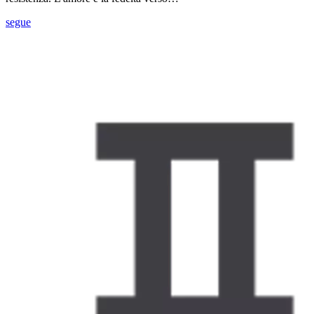
segue