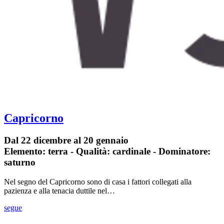
Capricorno
Dal 22 dicembre al 20 gennaio
Elemento: terra - Qualità: cardinale - Dominatore:
saturno
Nel segno del Capricorno sono di casa i fattori collegati alla
pazienza e alla tenacia duttile nel…
segue