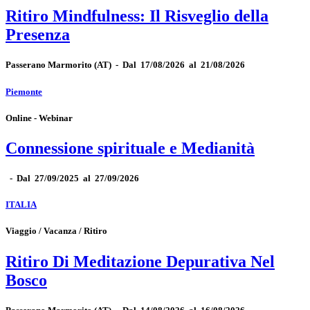
Ritiro Mindfulness: Il Risveglio della
Presenza
Passerano Marmorito
(AT)
-
Dal 17/08/2026 al 21/08/2026
Piemonte
Online - Webinar
Connessione spirituale e Medianità
-
Dal 27/09/2025 al 27/09/2026
ITALIA
Viaggio / Vacanza / Ritiro
Ritiro Di Meditazione Depurativa Nel
Bosco