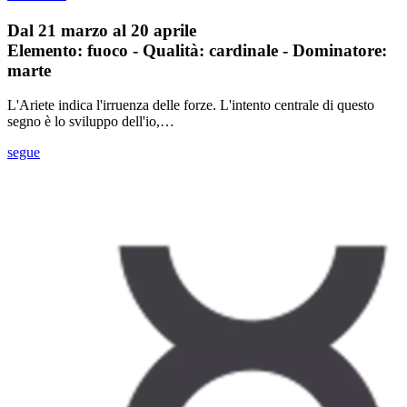
Dal 21 marzo al 20 aprile
Elemento: fuoco - Qualità: cardinale - Dominatore:
marte
L'Ariete indica l'irruenza delle forze. L'intento centrale di questo
segno è lo sviluppo dell'io,…
segue