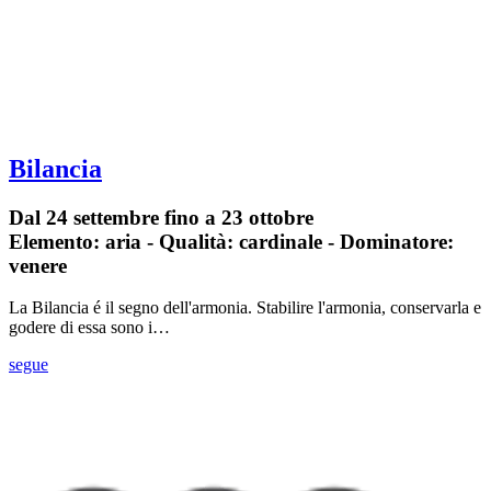
Bilancia
Dal 24 settembre fino a 23 ottobre
Elemento: aria - Qualità: cardinale - Dominatore:
venere
La Bilancia é il segno dell'armonia. Stabilire l'armonia, conservarla e
godere di essa sono i…
segue