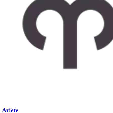
Ariete