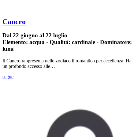
Cancro
Dal 22 giugno al 22 luglio
Elemento: acqua - Qualità: cardinale - Dominatore:
luna
Il Cancro rappresenta nello zodiaco il romantico per eccellenza. Ha
un profondo accesso alle…
segue