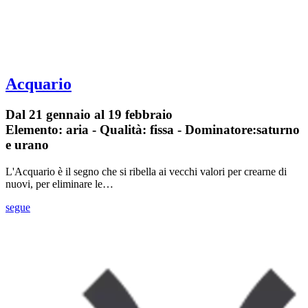
Acquario
Dal 21 gennaio al 19 febbraio
Elemento: aria - Qualità: fissa - Dominatore:saturno
e urano
L'Acquario è il segno che si ribella ai vecchi valori per crearne di
nuovi, per eliminare le…
segue