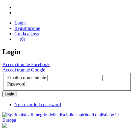
Login
Registrazione
Guida all'uso
(0)
Login
Accedi tramite Facebook
Accedi tramite Google
Email o nome utente:
Password:
Non ricordo la password