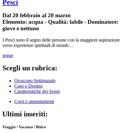
Pesci
Dal 20 febbraio al 20 marzo
Elemento: acqua - Qualità: labile - Dominatore:
giove e nettuno
I Pesci sono il segno delle persone con la maggiore aspirazione
verso esperienze spirituali di mondi…
segue
Scegli un rubrica:
Oroscopo Settimanale
Caso e Destino
Caratteristiche dei Segni
Corsi e appuntamenti
Ultimi inseriti:
Viaggio / Vacanza / Ritiro