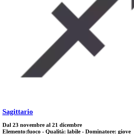
Sagittario
Dal 23 novembre al 21 dicembre
Elemento:fuoco - Qualità: labile - Dominatore: giove