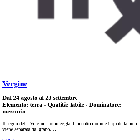
Vergine
Dal 24 agosto al 23 settembre
Elemento: terra - Qualità: labile - Dominatore:
mercurio
Il segno della Vergine simboleggia il raccolto durante il quale la pula
viene separata dal grano.…
segue