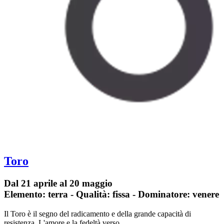
Toro
Dal 21 aprile al 20 maggio
Elemento: terra - Qualità: fissa - Dominatore: venere
Il Toro è il segno del radicamento e della grande capacità di
resistenza. L'amore e la fedeltà verso…