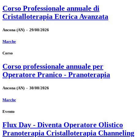
Corso Professionale annuale di
Cristalloterapia Eterica Avanzata
Ancona
(AN)
-
29/08/2026
Marche
Corso
Corso professionale annuale per
Operatore Pranico - Pranoterapia
Ancona
(AN)
-
30/08/2026
Marche
Evento
Flux Day - Diventa Operatore Olistico
Pranoterapia Cristalloterapia Channeling