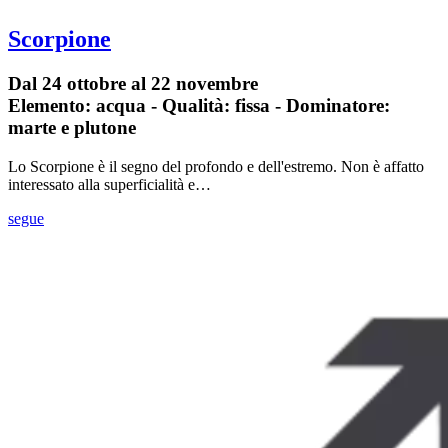
Scorpione
Dal 24 ottobre al 22 novembre
Elemento: acqua - Qualità: fissa - Dominatore:
marte e plutone
Lo Scorpione è il segno del profondo e dell'estremo. Non è affatto
interessato alla superficialità e…
segue