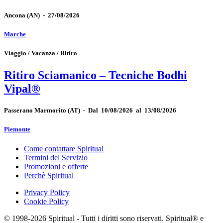
Ancona
(AN)
-
27/08/2026
Marche
Viaggio / Vacanza / Ritiro
Ritiro Sciamanico – Tecniche Bodhi
Vipal®
Passerano Marmorito
(AT)
-
Dal 10/08/2026 al 13/08/2026
Piemonte
Come contattare Spiritual
Termini del Servizio
Promozioni e offerte
Perchè Spiritual
Privacy Policy
Cookie Policy
© 1998-2026 Spiritual - Tutti i diritti sono riservati. Spiritual® e