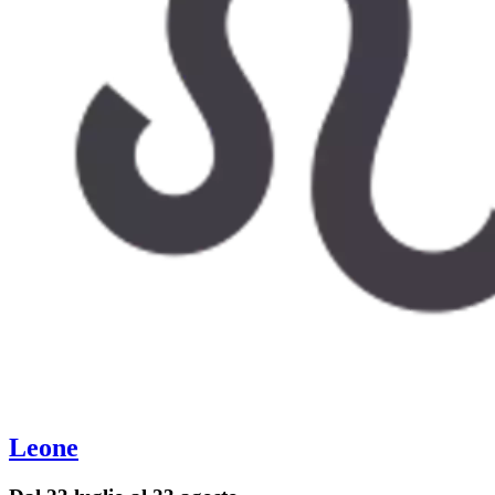
Leone