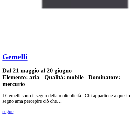
Gemelli
Dal 21 maggio al 20 giugno
Elemento: aria - Qualità: mobile - Dominatore:
mercurio
I Gemelli sono il segno della molteplicità . Chi appartiene a questo
segno ama percepire ciò che…
segue