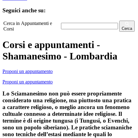
Seguici anche su:
Cerca in Appuntamenti e
Corsi
Cerca
Corsi e appuntamenti -
Shamanesimo - Lombardia
Proponi un appuntamento
Proponi un appuntamento
Lo Sciamanesimo non può essere propriamente
considerato una religione, ma piuttosto una pratica
a carattere religioso, o meglio ancora un fenomeno
cultuale connesso a determinate idee religiose. Il
termine è di origine tungusa (i Tungusi, o Evenchi,
sono un popolo siberiano). Le pratiche sciamaniche
sono tecniche dell’estasi mediante le quali lo