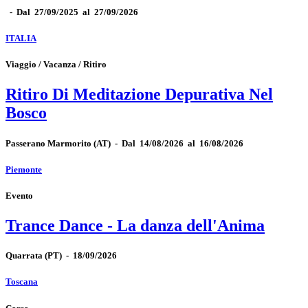
-
Dal 27/09/2025 al 27/09/2026
ITALIA
Viaggio / Vacanza / Ritiro
Ritiro Di Meditazione Depurativa Nel
Bosco
Passerano Marmorito
(AT)
-
Dal 14/08/2026 al 16/08/2026
Piemonte
Evento
Trance Dance - La danza dell'Anima
Quarrata
(PT)
-
18/09/2026
Toscana