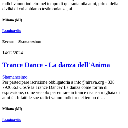
radici vanno indietro nel tempo di quarantamila anni, prima della
civiltà di cui abbiamo testimonianza, ai…
Milano
(MI)
Lombardia
Evento - Shamanesimo
14/12/2024
Trance Dance - La danza dell'Anima
Shamanesimo
Per partecipare iscrizione obbligatoria a info@nirava.org - 338
7926563 Cos’è la Trance Dance? La danza come forma di
espressione, come veicolo per entrare in trance risale a migliaia di
anni fa. Infatti le sue radici vanno indietro nel tempo di…
Milano
(MI)
Lombardia