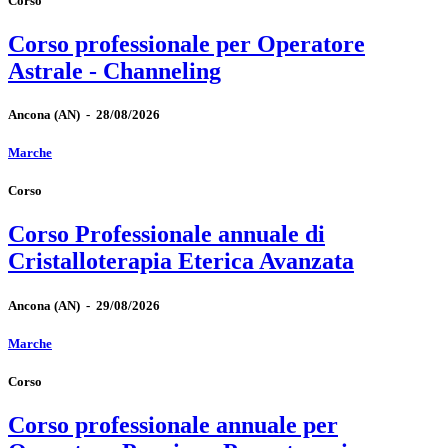
Corso
Corso professionale per Operatore
Astrale - Channeling
Ancona
(AN)
-
28/08/2026
Marche
Corso
Corso Professionale annuale di
Cristalloterapia Eterica Avanzata
Ancona
(AN)
-
29/08/2026
Marche
Corso
Corso professionale annuale per