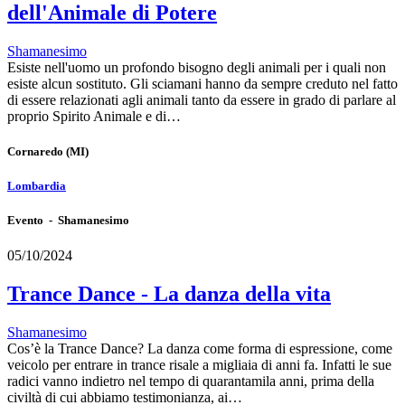
dell'Animale di Potere
Shamanesimo
Esiste nell'uomo un profondo bisogno degli animali per i quali non
esiste alcun sostituto. Gli sciamani hanno da sempre creduto nel fatto
di essere relazionati agli animali tanto da essere in grado di parlare al
proprio Spirito Animale e di…
Cornaredo
(MI)
Lombardia
Evento - Shamanesimo
05/10/2024
Trance Dance - La danza della vita
Shamanesimo
Cos’è la Trance Dance? La danza come forma di espressione, come
veicolo per entrare in trance risale a migliaia di anni fa. Infatti le sue
radici vanno indietro nel tempo di quarantamila anni, prima della
civiltà di cui abbiamo testimonianza, ai…