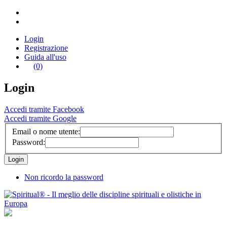
Login
Registrazione
Guida all'uso
(0)
Login
Accedi tramite Facebook
Accedi tramite Google
Email o nome utente:
Password:
Non ricordo la password