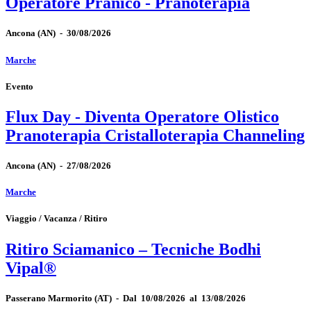
Operatore Pranico - Pranoterapia
Ancona
(AN)
-
30/08/2026
Marche
Evento
Flux Day - Diventa Operatore Olistico
Pranoterapia Cristalloterapia Channeling
Ancona
(AN)
-
27/08/2026
Marche
Viaggio / Vacanza / Ritiro
Ritiro Sciamanico – Tecniche Bodhi
Vipal®
Passerano Marmorito
(AT)
-
Dal 10/08/2026 al 13/08/2026