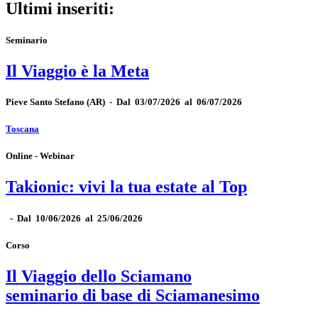
Ultimi inseriti:
Seminario
Il Viaggio è la Meta
Pieve Santo Stefano
(AR)
-
Dal 03/07/2026 al 06/07/2026
Toscana
Online - Webinar
Takionic: vivi la tua estate al Top
-
Dal 10/06/2026 al 25/06/2026
Corso
Il Viaggio dello Sciamano
seminario di base di Sciamanesimo