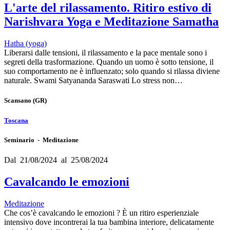
L'arte del rilassamento. Ritiro estivo di
Narishvara Yoga e Meditazione Samatha
Hatha (yoga)
Liberarsi dalle tensioni, il rilassamento e la pace mentale sono i
segreti della trasformazione. Quando un uomo è sotto tensione, il
suo comportamento ne è influenzato; solo quando si rilassa diviene
naturale. Swami Satyananda Saraswati Lo stress non…
Scansano
(GR)
Toscana
Seminario - Meditazione
Dal 21/08/2024 al 25/08/2024
Cavalcando le emozioni
Meditazione
Che cos’è cavalcando le emozioni ? È un ritiro esperienziale
intensivo dove incontrerai la tua bambina interiore, delicatamente