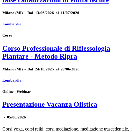
Milano
(MI)
-
Dal 13/06/2026 al 11/07/2026
Lombardia
Corso
Corso Professionale di Riflessologia
Plantare - Metodo Ripra
Milano
(MI)
-
Dal 24/10/2025 al 27/06/2026
Lombardia
Online - Webinar
Presentazione Vacanza Olistica
-
05/06/2026
Corsi yoga, corsi reiki, corsi meditazione, meditazione trascedentale,