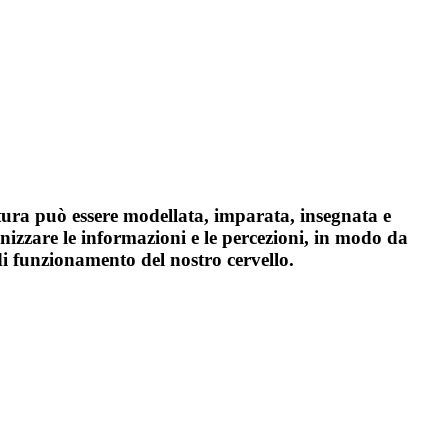
ura può essere modellata, imparata, insegnata e
zzare le informazioni e le percezioni, in modo da
di funzionamento del nostro cervello.