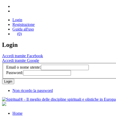
Login
Registrazione
Guida all'uso
(0)
Login
Accedi tramite Facebook
Accedi tramite Google
Email o nome utente:
Password:
Non ricordo la password
Home