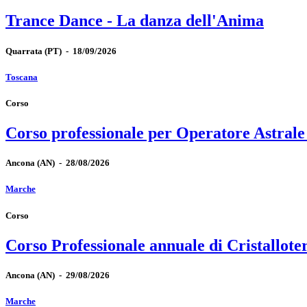
Trance Dance - La danza dell'Anima
Quarrata
(PT)
-
18/09/2026
Toscana
Corso
Corso professionale per Operatore Astrale
Ancona
(AN)
-
28/08/2026
Marche
Corso
Corso Professionale annuale di Cristallote
Ancona
(AN)
-
29/08/2026
Marche