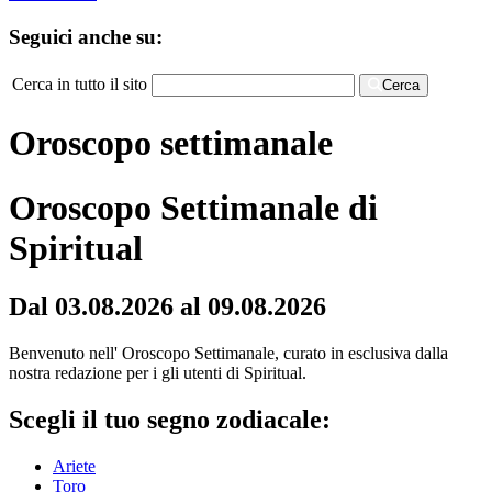
Seguici anche su:
Cerca in tutto il sito
Cerca
Oroscopo settimanale
Oroscopo Settimanale di
Spiritual
Dal 03.08.2026 al 09.08.2026
Benvenuto nell' Oroscopo Settimanale, curato in esclusiva dalla
nostra redazione per i gli utenti di Spiritual.
Scegli il tuo segno zodiacale:
Ariete
Toro