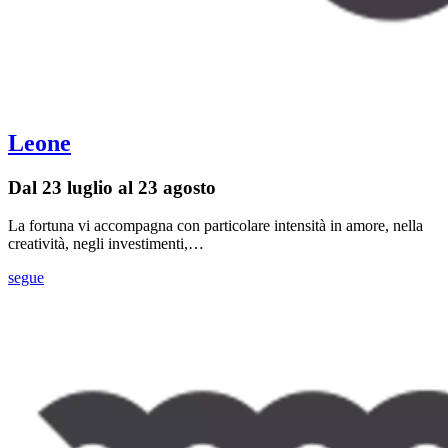
Leone
Dal 23 luglio al 23 agosto
La fortuna vi accompagna con particolare intensità in amore, nella
creatività, negli investimenti,…
segue