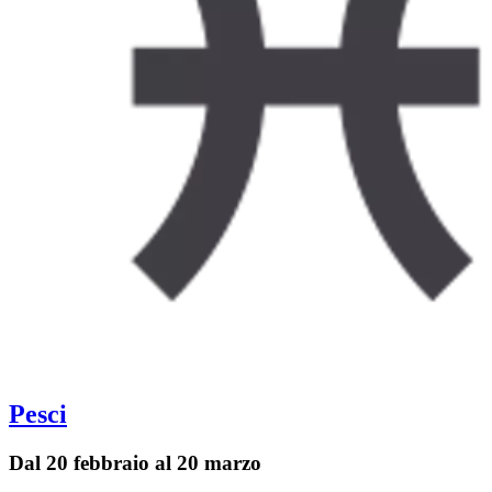
Pesci
Dal 20 febbraio al 20 marzo