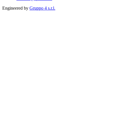
Engineered by
Gruppo 4 s.r.l.