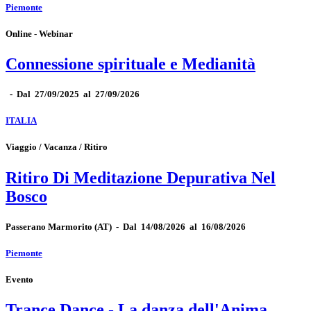
Piemonte
Online - Webinar
Connessione spirituale e Medianità
-
Dal 27/09/2025 al 27/09/2026
ITALIA
Viaggio / Vacanza / Ritiro
Ritiro Di Meditazione Depurativa Nel
Bosco
Passerano Marmorito
(AT)
-
Dal 14/08/2026 al 16/08/2026
Piemonte
Evento
Trance Dance - La danza dell'Anima