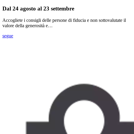
Dal 24 agosto al 23 settembre
Accogliete i consigli delle persone di fiducia e non sottovalutate il
valore della generosità e…
segue