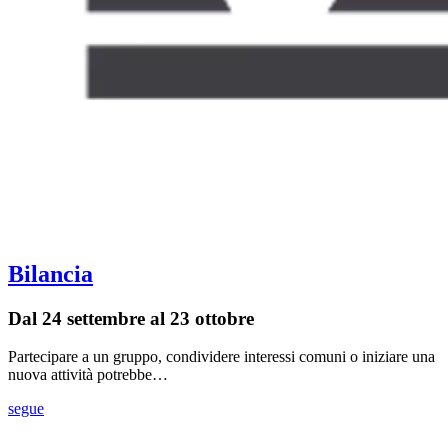
Bilancia
Dal 24 settembre al 23 ottobre
Partecipare a un gruppo, condividere interessi comuni o iniziare una
nuova attività potrebbe…
segue