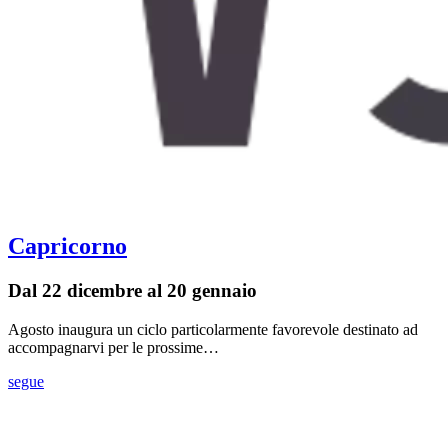
Capricorno
Dal 22 dicembre al 20 gennaio
Agosto inaugura un ciclo particolarmente favorevole destinato ad
accompagnarvi per le prossime…
segue