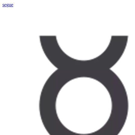
segue