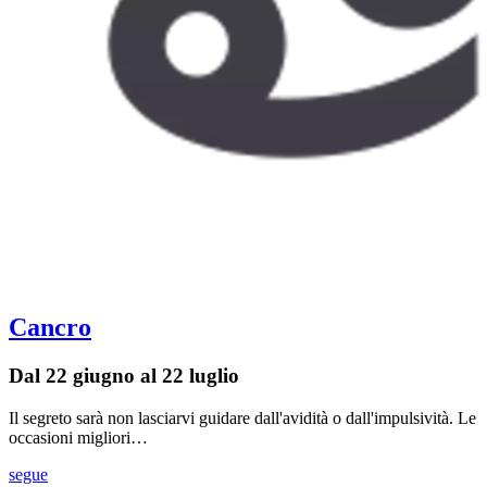
Cancro
Dal 22 giugno al 22 luglio
Il segreto sarà non lasciarvi guidare dall'avidità o dall'impulsività. Le
occasioni migliori…
segue