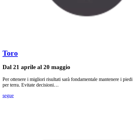
Toro
Dal 21 aprile al 20 maggio
Per ottenere i migliori risultati sarà fondamentale mantenere i piedi
per terra. Evitate decisioni…
segue