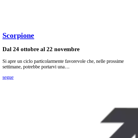
Scorpione
Dal 24 ottobre al 22 novembre
Si apre un ciclo particolarmente favorevole che, nelle prossime
settimane, potrebbe portarvi una…
segue