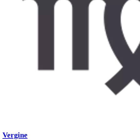
Vergine