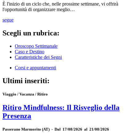
È l'inizio di un ciclo che, nelle prossime settimane, vi offrirà
l'opportunità di organizzare meglio…
segue
Scegli un rubrica:
Oroscopo Settimanale
Caso e Destino
Caratteristiche dei Segni
Corsi e appuntamenti
Ultimi inseriti:
Viaggio / Vacanza / Ritiro
Ritiro Mindfulness: Il Risveglio della
Presenza
Passerano Marmorito
(AT)
-
Dal 17/08/2026 al 21/08/2026