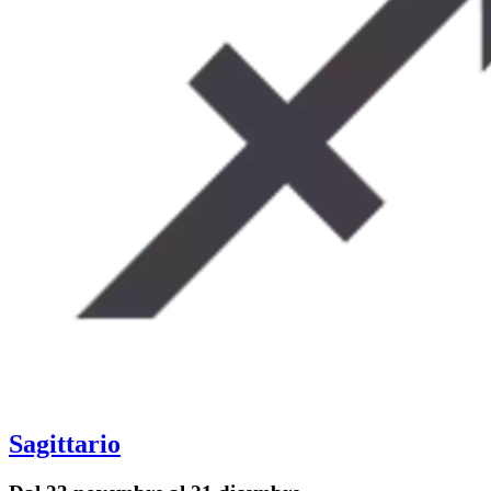
Sagittario