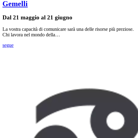
Gemelli
Dal 21 maggio al 21 giugno
La vostra capacità di comunicare sarà una delle risorse più preziose.
Chi lavora nel mondo della…
segue