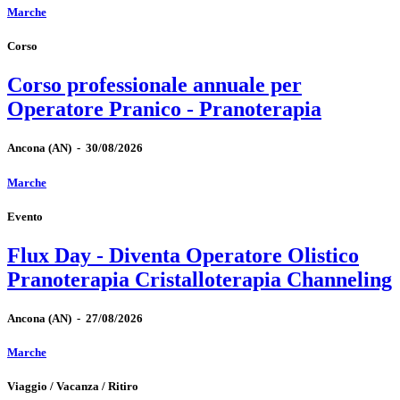
Marche
Corso
Corso professionale annuale per
Operatore Pranico - Pranoterapia
Ancona
(AN)
-
30/08/2026
Marche
Evento
Flux Day - Diventa Operatore Olistico
Pranoterapia Cristalloterapia Channeling
Ancona
(AN)
-
27/08/2026
Marche
Viaggio / Vacanza / Ritiro