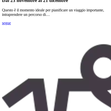
Dal 23 novembre al 21 dicembre
Questo è il momento ideale per pianificare un viaggio importante,
intraprendere un percorso di…
segue