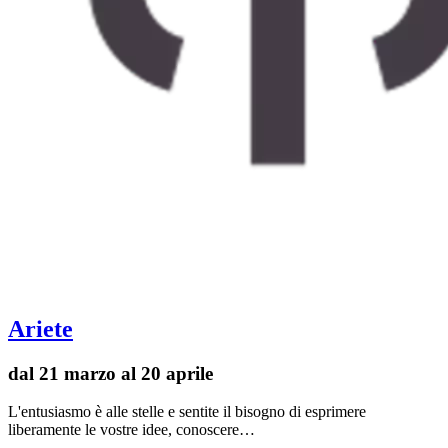
Ariete
dal 21 marzo al 20 aprile
L'entusiasmo è alle stelle e sentite il bisogno di esprimere
liberamente le vostre idee, conoscere…