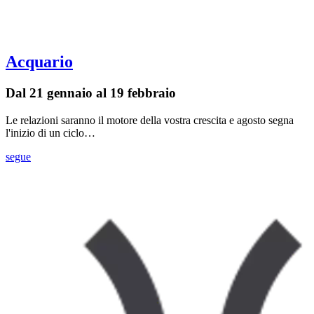
Acquario
Dal 21 gennaio al 19 febbraio
Le relazioni saranno il motore della vostra crescita e agosto segna
l'inizio di un ciclo…
segue