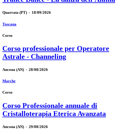
Quarrata
(PT)
-
18/09/2026
Toscana
Corso
Corso professionale per Operatore
Astrale - Channeling
Ancona
(AN)
-
28/08/2026
Marche
Corso
Corso Professionale annuale di
Cristalloterapia Eterica Avanzata
Ancona
(AN)
-
29/08/2026