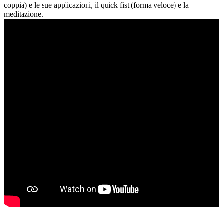
coppia) e le sue applicazioni, il quick fist (forma veloce) e la
meditazione.