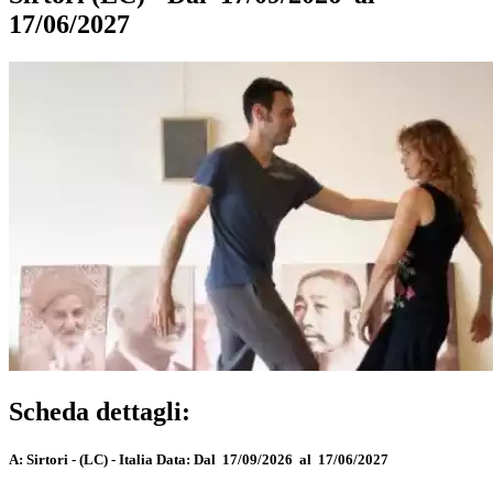
17/06/2027
Scheda dettagli:
A:
Sirtori - (LC) - Italia
Data:
Dal 17/09/2026 al 17/06/2027