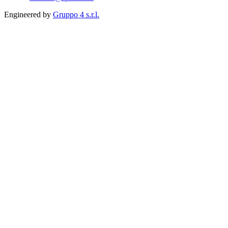
Engineered by
Gruppo 4 s.r.l.