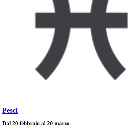
Pesci
Dal 20 febbraio al 20 marzo