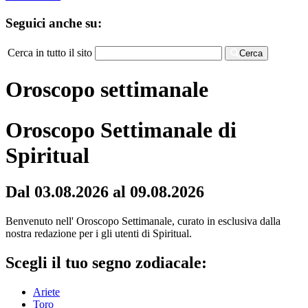
Seguici anche su:
Cerca in tutto il sito
Cerca
Oroscopo settimanale
Oroscopo Settimanale di
Spiritual
Dal 03.08.2026 al 09.08.2026
Benvenuto nell' Oroscopo Settimanale, curato in esclusiva dalla
nostra redazione per i gli utenti di Spiritual.
Scegli il tuo segno zodiacale:
Ariete
Toro