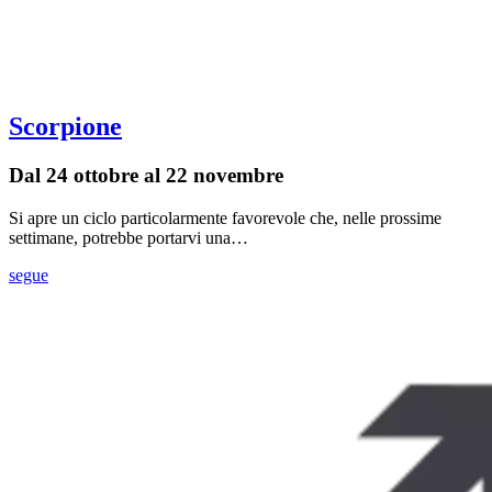
Scorpione
Dal 24 ottobre al 22 novembre
Si apre un ciclo particolarmente favorevole che, nelle prossime
settimane, potrebbe portarvi una…
segue