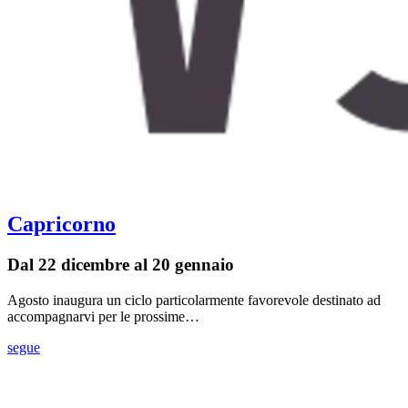
Capricorno
Dal 22 dicembre al 20 gennaio
Agosto inaugura un ciclo particolarmente favorevole destinato ad
accompagnarvi per le prossime…
segue