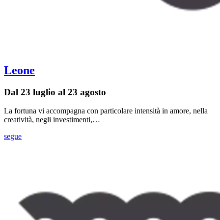
Leone
Dal 23 luglio al 23 agosto
La fortuna vi accompagna con particolare intensità in amore, nella
creatività, negli investimenti,…
segue