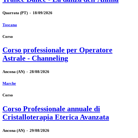
Quarrata
(PT)
-
18/09/2026
Toscana
Corso
Corso professionale per Operatore
Astrale - Channeling
Ancona
(AN)
-
28/08/2026
Marche
Corso
Corso Professionale annuale di
Cristalloterapia Eterica Avanzata
Ancona
(AN)
-
29/08/2026