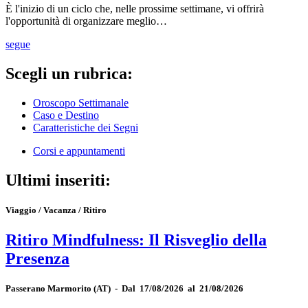
È l'inizio di un ciclo che, nelle prossime settimane, vi offrirà
l'opportunità di organizzare meglio…
segue
Scegli un rubrica:
Oroscopo Settimanale
Caso e Destino
Caratteristiche dei Segni
Corsi e appuntamenti
Ultimi inseriti:
Viaggio / Vacanza / Ritiro
Ritiro Mindfulness: Il Risveglio della
Presenza
Passerano Marmorito
(AT)
-
Dal 17/08/2026 al 21/08/2026