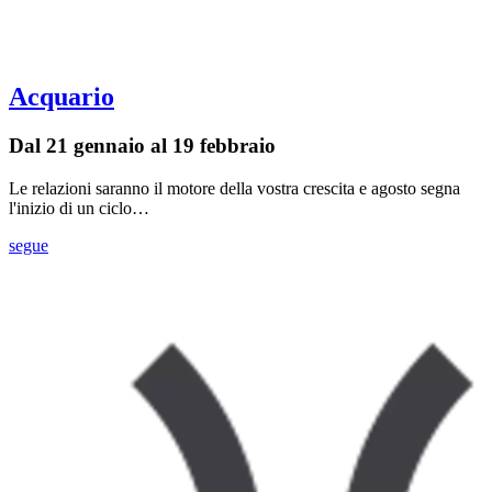
Acquario
Dal 21 gennaio al 19 febbraio
Le relazioni saranno il motore della vostra crescita e agosto segna
l'inizio di un ciclo…
segue