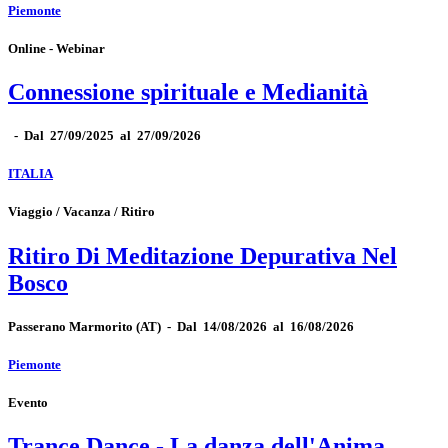
Piemonte
Online - Webinar
Connessione spirituale e Medianità
-
Dal 27/09/2025 al 27/09/2026
ITALIA
Viaggio / Vacanza / Ritiro
Ritiro Di Meditazione Depurativa Nel
Bosco
Passerano Marmorito
(AT)
-
Dal 14/08/2026 al 16/08/2026
Piemonte
Evento
Trance Dance - La danza dell'Anima