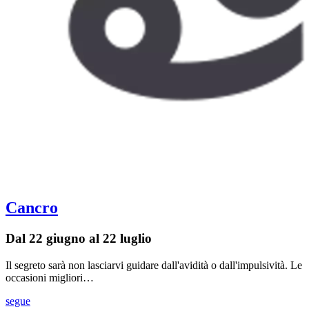
Cancro
Dal 22 giugno al 22 luglio
Il segreto sarà non lasciarvi guidare dall'avidità o dall'impulsività. Le
occasioni migliori…
segue