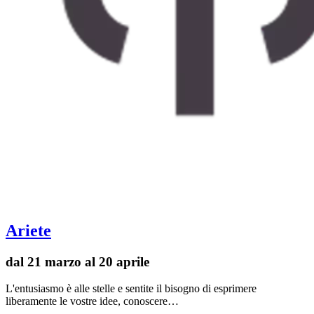
Ariete
dal 21 marzo al 20 aprile
L'entusiasmo è alle stelle e sentite il bisogno di esprimere
liberamente le vostre idee, conoscere…