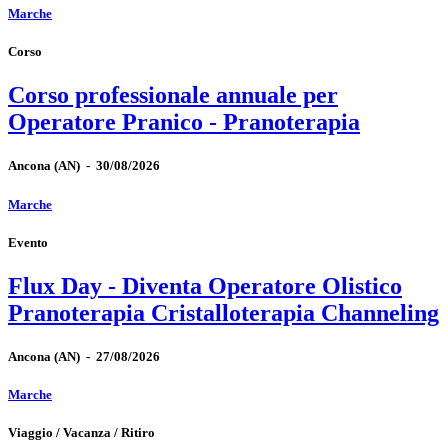
Marche
Corso
Corso professionale annuale per
Operatore Pranico - Pranoterapia
Ancona
(AN)
-
30/08/2026
Marche
Evento
Flux Day - Diventa Operatore Olistico
Pranoterapia Cristalloterapia Channeling
Ancona
(AN)
-
27/08/2026
Marche
Viaggio / Vacanza / Ritiro