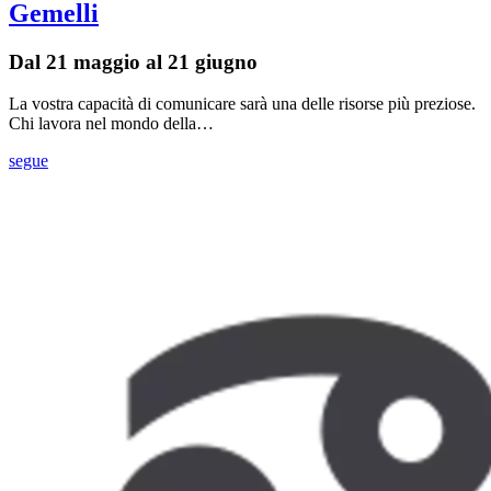
Gemelli
Dal 21 maggio al 21 giugno
La vostra capacità di comunicare sarà una delle risorse più preziose.
Chi lavora nel mondo della…
segue