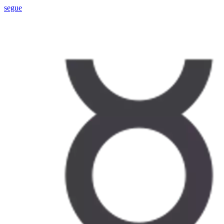
segue