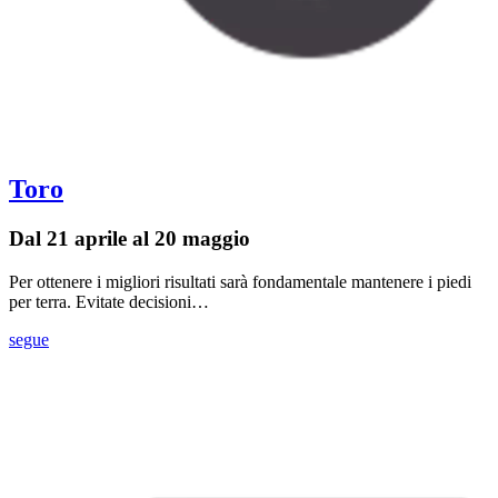
Toro
Dal 21 aprile al 20 maggio
Per ottenere i migliori risultati sarà fondamentale mantenere i piedi
per terra. Evitate decisioni…
segue