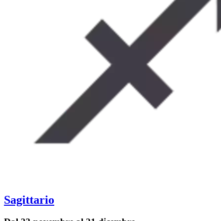
Sagittario