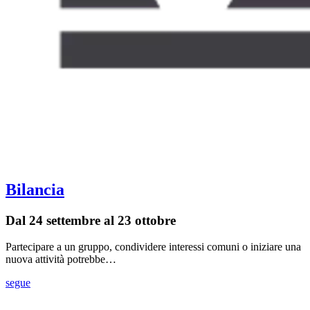
Bilancia
Dal 24 settembre al 23 ottobre
Partecipare a un gruppo, condividere interessi comuni o iniziare una
nuova attività potrebbe…
segue