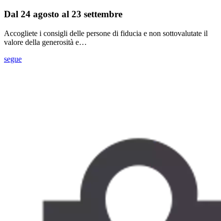
Dal 24 agosto al 23 settembre
Accogliete i consigli delle persone di fiducia e non sottovalutate il
valore della generosità e…
segue