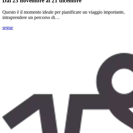
Dal 23 novembre al 21 dicembre
Questo è il momento ideale per pianificare un viaggio importante,
intraprendere un percorso di…
segue