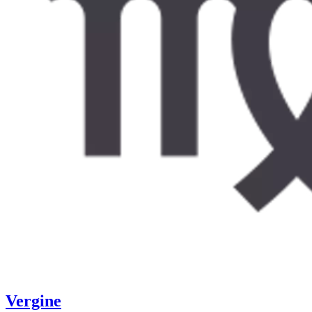
Vergine