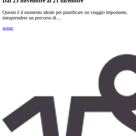
Dal 23 novembre al 21 dicembre
Questo è il momento ideale per pianificare un viaggio importante,
intraprendere un percorso di…
segue