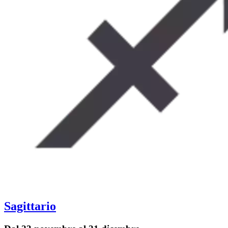
Sagittario