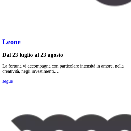
Leone
Dal 23 luglio al 23 agosto
La fortuna vi accompagna con particolare intensità in amore, nella
creatività, negli investimenti,…
segue