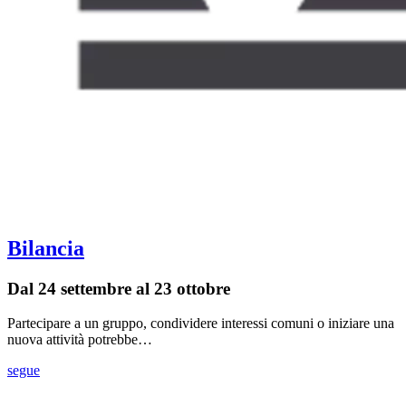
Bilancia
Dal 24 settembre al 23 ottobre
Partecipare a un gruppo, condividere interessi comuni o iniziare una
nuova attività potrebbe…
segue