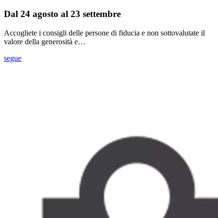
Dal 24 agosto al 23 settembre
Accogliete i consigli delle persone di fiducia e non sottovalutate il
valore della generosità e…
segue