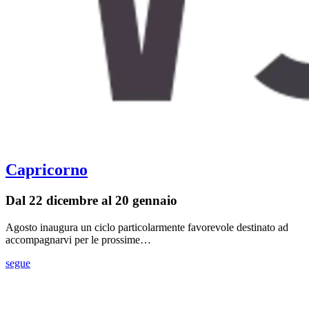
Capricorno
Dal 22 dicembre al 20 gennaio
Agosto inaugura un ciclo particolarmente favorevole destinato ad
accompagnarvi per le prossime…
segue