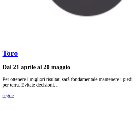
Toro
Dal 21 aprile al 20 maggio
Per ottenere i migliori risultati sarà fondamentale mantenere i piedi
per terra. Evitate decisioni…
segue