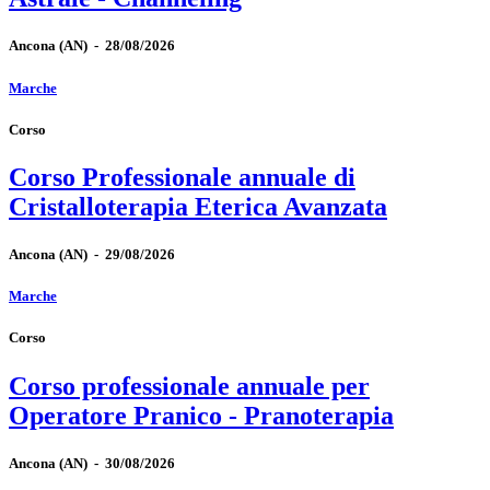
Ancona
(AN)
-
28/08/2026
Marche
Corso
Corso Professionale annuale di
Cristalloterapia Eterica Avanzata
Ancona
(AN)
-
29/08/2026
Marche
Corso
Corso professionale annuale per
Operatore Pranico - Pranoterapia
Ancona
(AN)
-
30/08/2026