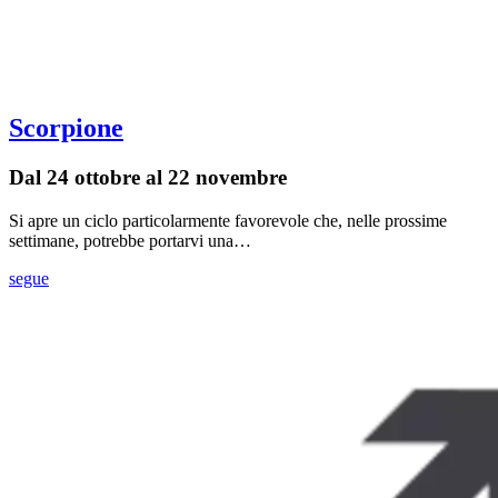
Scorpione
Dal 24 ottobre al 22 novembre
Si apre un ciclo particolarmente favorevole che, nelle prossime
settimane, potrebbe portarvi una…
segue