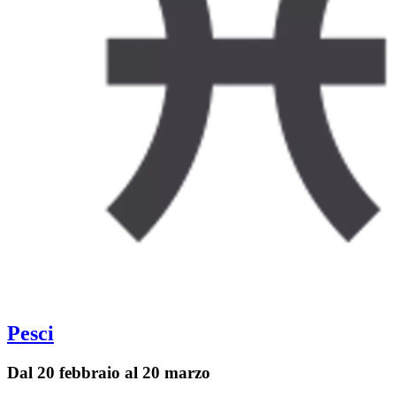
Pesci
Dal 20 febbraio al 20 marzo