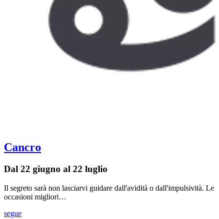
Cancro
Dal 22 giugno al 22 luglio
Il segreto sarà non lasciarvi guidare dall'avidità o dall'impulsività. Le
occasioni migliori…
segue