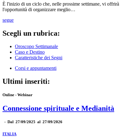
È l'inizio di un ciclo che, nelle prossime settimane, vi offrirà
l'opportunità di organizzare meglio…
segue
Scegli un rubrica:
Oroscopo Settimanale
Caso e Destino
Caratteristiche dei Segni
Corsi e appuntamenti
Ultimi inseriti:
Online - Webinar
Connessione spirituale e Medianità
-
Dal 27/09/2025 al 27/09/2026
ITALIA