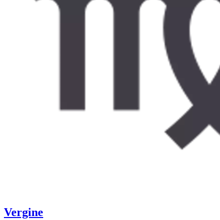
Vergine