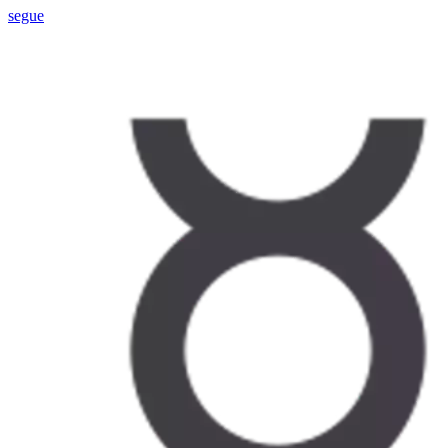
segue