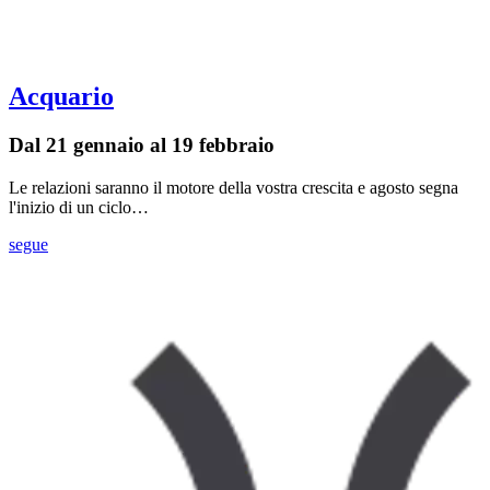
Acquario
Dal 21 gennaio al 19 febbraio
Le relazioni saranno il motore della vostra crescita e agosto segna
l'inizio di un ciclo…
segue