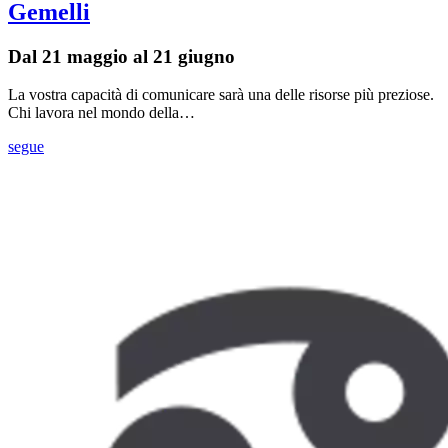
Gemelli
Dal 21 maggio al 21 giugno
La vostra capacità di comunicare sarà una delle risorse più preziose.
Chi lavora nel mondo della…
segue