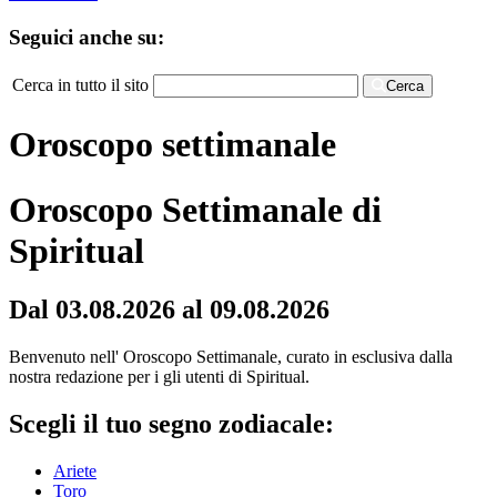
Seguici anche su:
Cerca in tutto il sito
Cerca
Oroscopo settimanale
Oroscopo Settimanale di
Spiritual
Dal 03.08.2026 al 09.08.2026
Benvenuto nell' Oroscopo Settimanale, curato in esclusiva dalla
nostra redazione per i gli utenti di Spiritual.
Scegli il tuo segno zodiacale:
Ariete
Toro