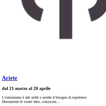
Ariete
dal 21 marzo al 20 aprile
L'entusiasmo è alle stelle e sentite il bisogno di esprimere
liberamente le vostre idee, conoscere…