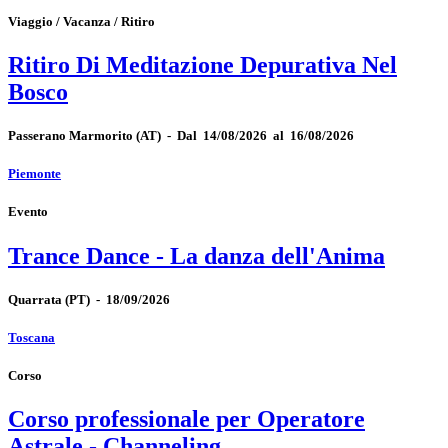
Viaggio / Vacanza / Ritiro
Ritiro Di Meditazione Depurativa Nel
Bosco
Passerano Marmorito
(AT)
-
Dal 14/08/2026 al 16/08/2026
Piemonte
Evento
Trance Dance - La danza dell'Anima
Quarrata
(PT)
-
18/09/2026
Toscana
Corso
Corso professionale per Operatore
Astrale - Channeling