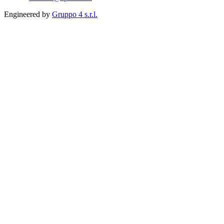
Engineered by
Gruppo 4 s.r.l.