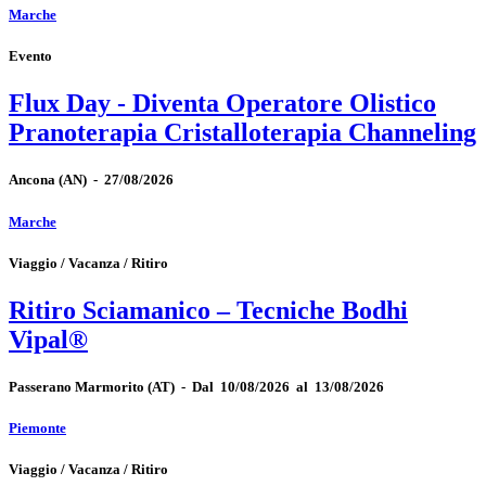
Marche
Evento
Flux Day - Diventa Operatore Olistico
Pranoterapia Cristalloterapia Channeling
Ancona
(AN)
-
27/08/2026
Marche
Viaggio / Vacanza / Ritiro
Ritiro Sciamanico – Tecniche Bodhi
Vipal®
Passerano Marmorito
(AT)
-
Dal 10/08/2026 al 13/08/2026
Piemonte
Viaggio / Vacanza / Ritiro