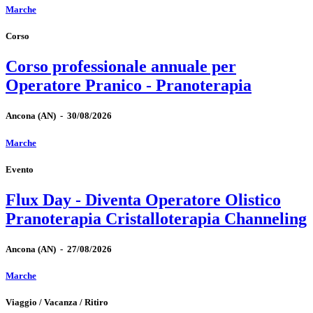
Marche
Corso
Corso professionale annuale per
Operatore Pranico - Pranoterapia
Ancona
(AN)
-
30/08/2026
Marche
Evento
Flux Day - Diventa Operatore Olistico
Pranoterapia Cristalloterapia Channeling
Ancona
(AN)
-
27/08/2026
Marche
Viaggio / Vacanza / Ritiro