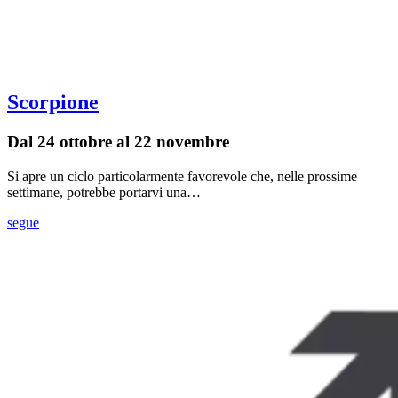
Scorpione
Dal 24 ottobre al 22 novembre
Si apre un ciclo particolarmente favorevole che, nelle prossime
settimane, potrebbe portarvi una…
segue