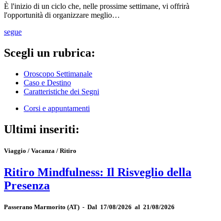
È l'inizio di un ciclo che, nelle prossime settimane, vi offrirà
l'opportunità di organizzare meglio…
segue
Scegli un rubrica:
Oroscopo Settimanale
Caso e Destino
Caratteristiche dei Segni
Corsi e appuntamenti
Ultimi inseriti:
Viaggio / Vacanza / Ritiro
Ritiro Mindfulness: Il Risveglio della
Presenza
Passerano Marmorito
(AT)
-
Dal 17/08/2026 al 21/08/2026