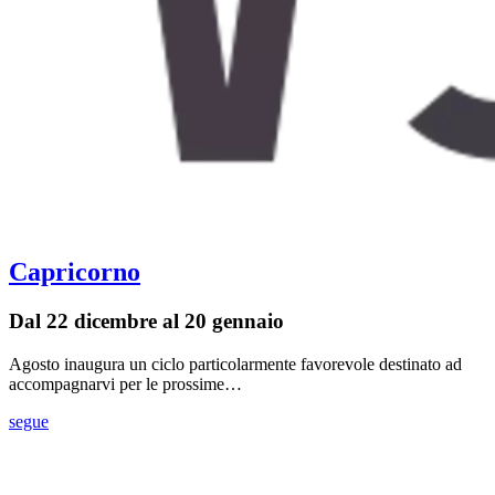
Capricorno
Dal 22 dicembre al 20 gennaio
Agosto inaugura un ciclo particolarmente favorevole destinato ad
accompagnarvi per le prossime…
segue