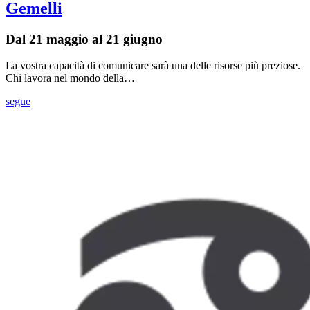
Gemelli
Dal 21 maggio al 21 giugno
La vostra capacità di comunicare sarà una delle risorse più preziose.
Chi lavora nel mondo della…
segue