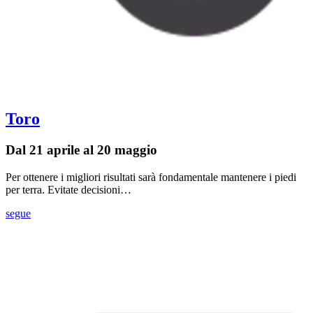
Toro
Dal 21 aprile al 20 maggio
Per ottenere i migliori risultati sarà fondamentale mantenere i piedi
per terra. Evitate decisioni…
segue