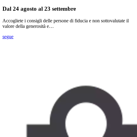
Dal 24 agosto al 23 settembre
Accogliete i consigli delle persone di fiducia e non sottovalutate il
valore della generosità e…
segue