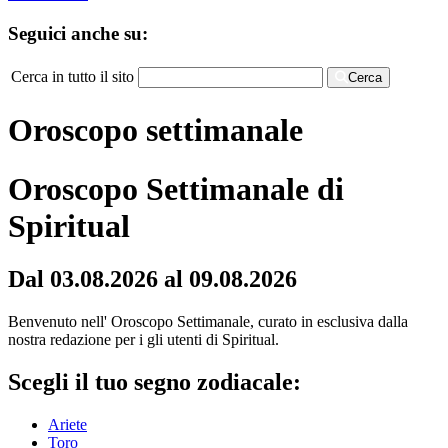
Seguici anche su:
Cerca in tutto il sito
Cerca
Oroscopo settimanale
Oroscopo Settimanale di
Spiritual
Dal 03.08.2026 al 09.08.2026
Benvenuto nell' Oroscopo Settimanale, curato in esclusiva dalla
nostra redazione per i gli utenti di Spiritual.
Scegli il tuo segno zodiacale:
Ariete
Toro