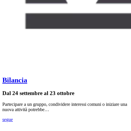
Bilancia
Dal 24 settembre al 23 ottobre
Partecipare a un gruppo, condividere interessi comuni o iniziare una
nuova attività potrebbe…
segue