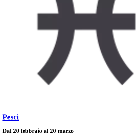
Pesci
Dal 20 febbraio al 20 marzo