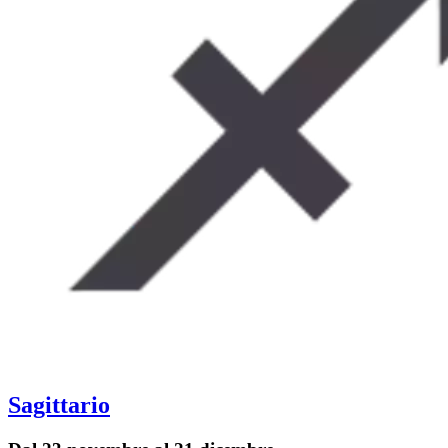
Sagittario