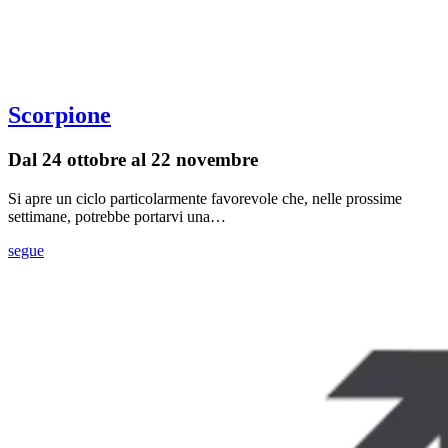
Scorpione
Dal 24 ottobre al 22 novembre
Si apre un ciclo particolarmente favorevole che, nelle prossime
settimane, potrebbe portarvi una…
segue