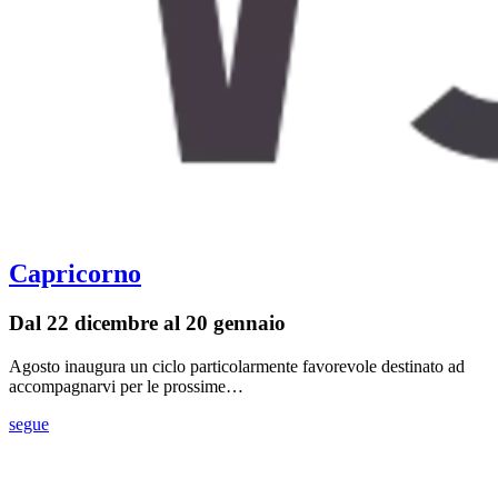
Capricorno
Dal 22 dicembre al 20 gennaio
Agosto inaugura un ciclo particolarmente favorevole destinato ad
accompagnarvi per le prossime…
segue