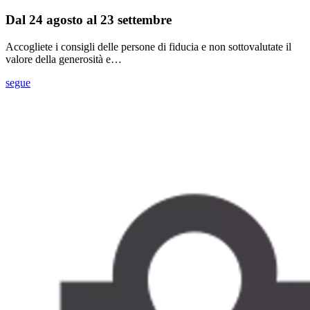
Dal 24 agosto al 23 settembre
Accogliete i consigli delle persone di fiducia e non sottovalutate il
valore della generosità e…
segue