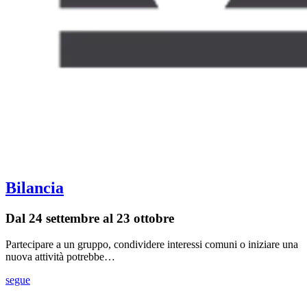
Bilancia
Dal 24 settembre al 23 ottobre
Partecipare a un gruppo, condividere interessi comuni o iniziare una
nuova attività potrebbe…
segue