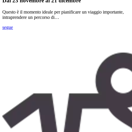
Dal 23 novembre al 21 dicembre
Questo è il momento ideale per pianificare un viaggio importante,
intraprendere un percorso di…
segue