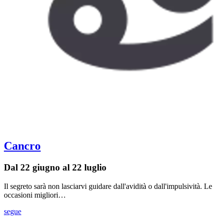
Cancro
Dal 22 giugno al 22 luglio
Il segreto sarà non lasciarvi guidare dall'avidità o dall'impulsività. Le
occasioni migliori…
segue