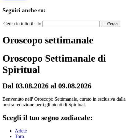
Seguici anche su:
Cerca in tutto il sito
Cerca
Oroscopo settimanale
Oroscopo Settimanale di
Spiritual
Dal 03.08.2026 al 09.08.2026
Benvenuto nell' Oroscopo Settimanale, curato in esclusiva dalla
nostra redazione per i gli utenti di Spiritual.
Scegli il tuo segno zodiacale:
Ariete
Toro