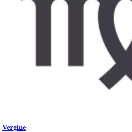
Vergine