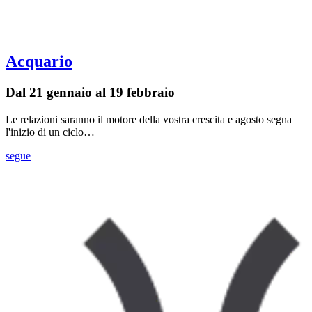
Acquario
Dal 21 gennaio al 19 febbraio
Le relazioni saranno il motore della vostra crescita e agosto segna
l'inizio di un ciclo…
segue