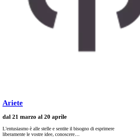
Ariete
dal 21 marzo al 20 aprile
L'entusiasmo è alle stelle e sentite il bisogno di esprimere
liberamente le vostre idee, conoscere…