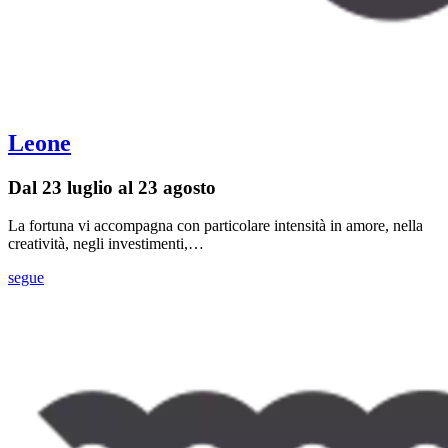
Leone
Dal 23 luglio al 23 agosto
La fortuna vi accompagna con particolare intensità in amore, nella
creatività, negli investimenti,…
segue