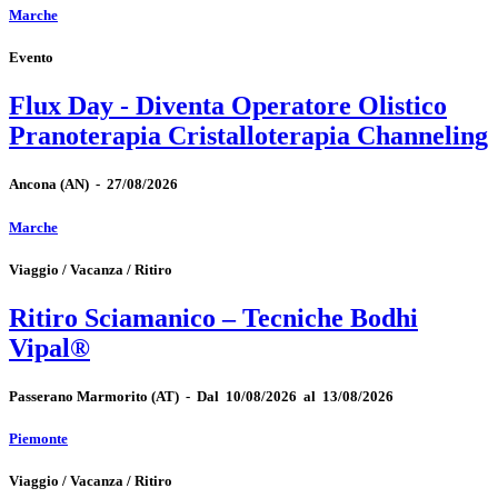
Marche
Evento
Flux Day - Diventa Operatore Olistico
Pranoterapia Cristalloterapia Channeling
Ancona
(AN)
-
27/08/2026
Marche
Viaggio / Vacanza / Ritiro
Ritiro Sciamanico – Tecniche Bodhi
Vipal®
Passerano Marmorito
(AT)
-
Dal 10/08/2026 al 13/08/2026
Piemonte
Viaggio / Vacanza / Ritiro