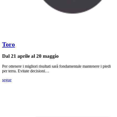
Toro
Dal 21 aprile al 20 maggio
Per ottenere i migliori risultati sarà fondamentale mantenere i piedi
per terra. Evitate decisioni…
segue