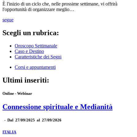
È l'inizio di un ciclo che, nelle prossime settimane, vi offrirà
l'opportunità di organizzare meglio…
segue
Scegli un rubrica:
Oroscopo Settimanale
Caso e Destino
Caratteristiche dei Segni
Corsi e appuntamenti
Ultimi inseriti:
Online - Webinar
Connessione spirituale e Medianità
-
Dal 27/09/2025 al 27/09/2026
ITALIA