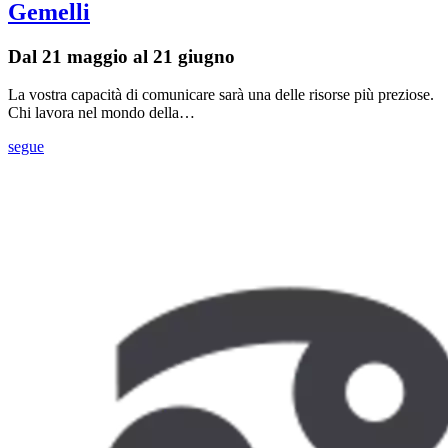
Gemelli
Dal 21 maggio al 21 giugno
La vostra capacità di comunicare sarà una delle risorse più preziose.
Chi lavora nel mondo della…
segue