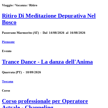
Viaggio / Vacanza / Ritiro
Ritiro Di Meditazione Depurativa Nel
Bosco
Passerano Marmorito
(AT)
-
Dal 14/08/2026 al 16/08/2026
Piemonte
Evento
Trance Dance - La danza dell'Anima
Quarrata
(PT)
-
18/09/2026
Toscana
Corso
Corso professionale per Operatore
Astrale - Channeling