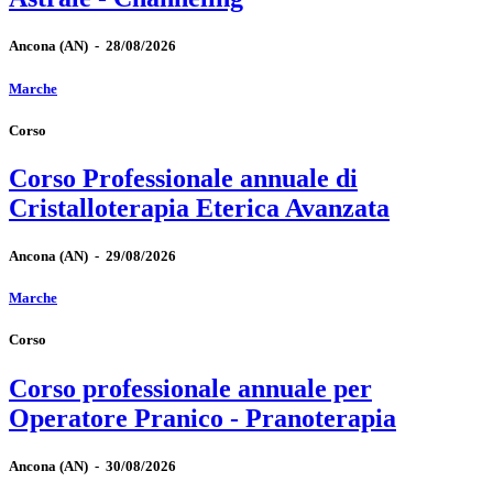
Ancona
(AN)
-
28/08/2026
Marche
Corso
Corso Professionale annuale di
Cristalloterapia Eterica Avanzata
Ancona
(AN)
-
29/08/2026
Marche
Corso
Corso professionale annuale per
Operatore Pranico - Pranoterapia
Ancona
(AN)
-
30/08/2026