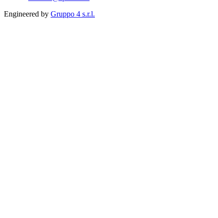
Engineered by
Gruppo 4 s.r.l.