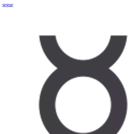
segue