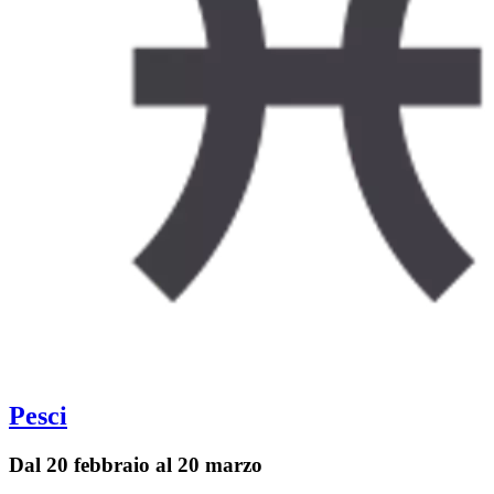
Pesci
Dal 20 febbraio al 20 marzo