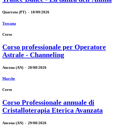
Quarrata
(PT)
-
18/09/2026
Toscana
Corso
Corso professionale per Operatore
Astrale - Channeling
Ancona
(AN)
-
28/08/2026
Marche
Corso
Corso Professionale annuale di
Cristalloterapia Eterica Avanzata
Ancona
(AN)
-
29/08/2026