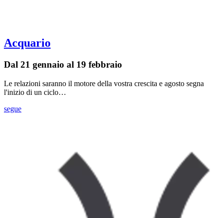
Acquario
Dal 21 gennaio al 19 febbraio
Le relazioni saranno il motore della vostra crescita e agosto segna
l'inizio di un ciclo…
segue