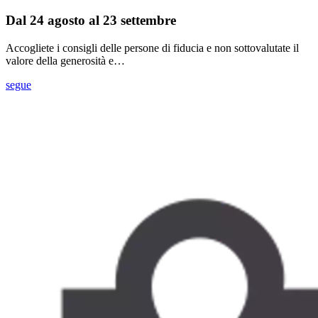
Dal 24 agosto al 23 settembre
Accogliete i consigli delle persone di fiducia e non sottovalutate il
valore della generosità e…
segue