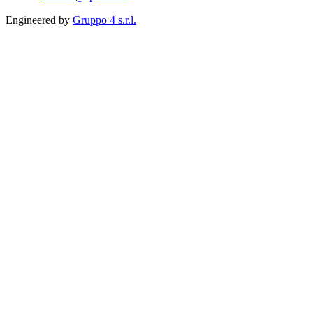
Engineered by
Gruppo 4 s.r.l.