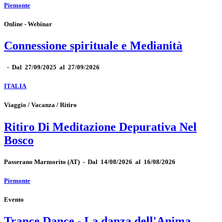
Piemonte
Online - Webinar
Connessione spirituale e Medianità
-
Dal 27/09/2025 al 27/09/2026
ITALIA
Viaggio / Vacanza / Ritiro
Ritiro Di Meditazione Depurativa Nel
Bosco
Passerano Marmorito
(AT)
-
Dal 14/08/2026 al 16/08/2026
Piemonte
Evento
Trance Dance - La danza dell'Anima