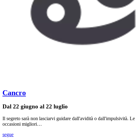
Cancro
Dal 22 giugno al 22 luglio
Il segreto sarà non lasciarvi guidare dall'avidità o dall'impulsività. Le
occasioni migliori…
segue