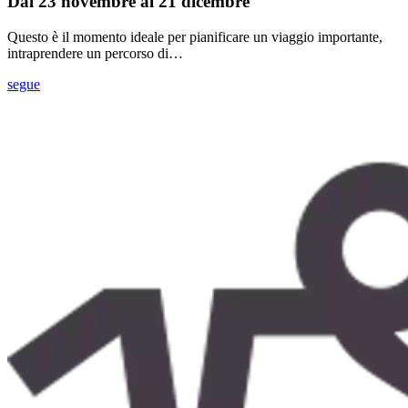
Dal 23 novembre al 21 dicembre
Questo è il momento ideale per pianificare un viaggio importante,
intraprendere un percorso di…
segue