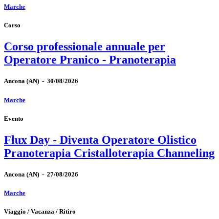
Marche
Corso
Corso professionale annuale per
Operatore Pranico - Pranoterapia
Ancona
(AN)
-
30/08/2026
Marche
Evento
Flux Day - Diventa Operatore Olistico
Pranoterapia Cristalloterapia Channeling
Ancona
(AN)
-
27/08/2026
Marche
Viaggio / Vacanza / Ritiro