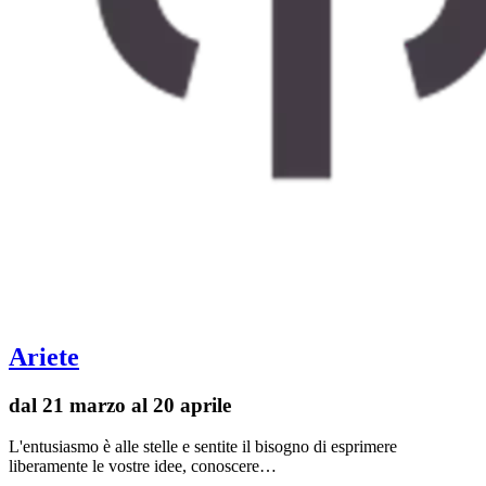
Ariete
dal 21 marzo al 20 aprile
L'entusiasmo è alle stelle e sentite il bisogno di esprimere
liberamente le vostre idee, conoscere…