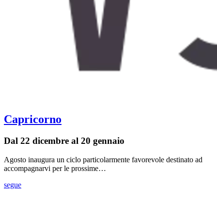
Capricorno
Dal 22 dicembre al 20 gennaio
Agosto inaugura un ciclo particolarmente favorevole destinato ad
accompagnarvi per le prossime…
segue