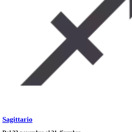
Sagittario