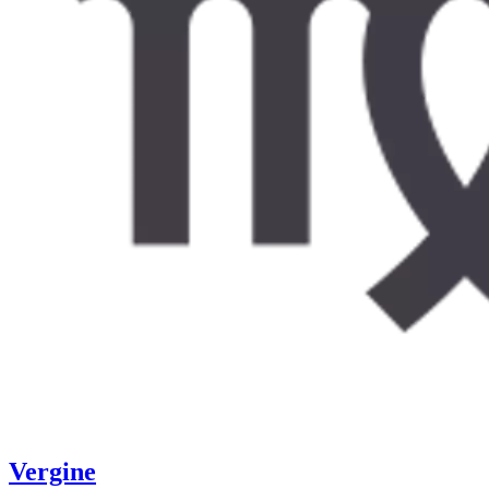
Vergine