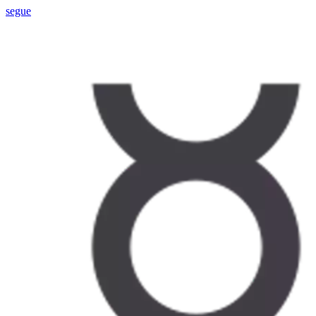
segue