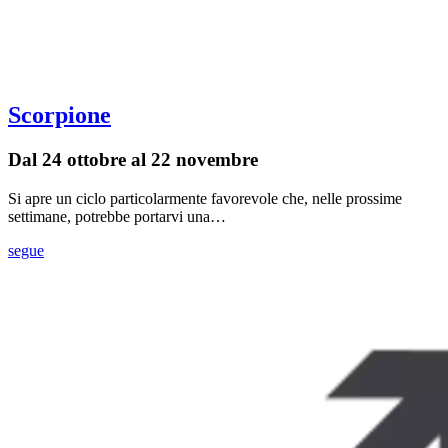
Scorpione
Dal 24 ottobre al 22 novembre
Si apre un ciclo particolarmente favorevole che, nelle prossime
settimane, potrebbe portarvi una…
segue