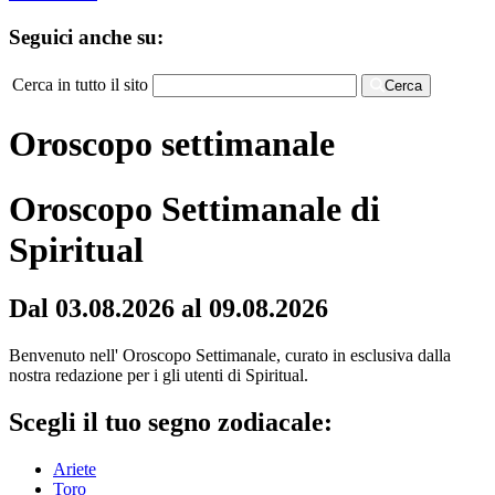
Seguici anche su:
Cerca in tutto il sito
Cerca
Oroscopo settimanale
Oroscopo Settimanale di
Spiritual
Dal 03.08.2026 al 09.08.2026
Benvenuto nell' Oroscopo Settimanale, curato in esclusiva dalla
nostra redazione per i gli utenti di Spiritual.
Scegli il tuo segno zodiacale:
Ariete
Toro