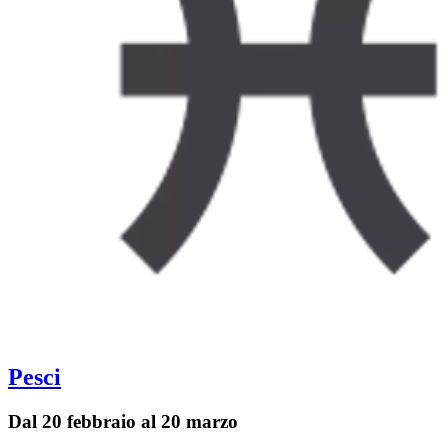
Pesci
Dal 20 febbraio al 20 marzo