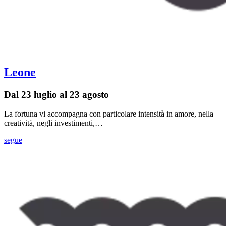
Leone
Dal 23 luglio al 23 agosto
La fortuna vi accompagna con particolare intensità in amore, nella
creatività, negli investimenti,…
segue