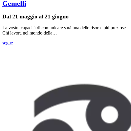
Gemelli
Dal 21 maggio al 21 giugno
La vostra capacità di comunicare sarà una delle risorse più preziose.
Chi lavora nel mondo della…
segue