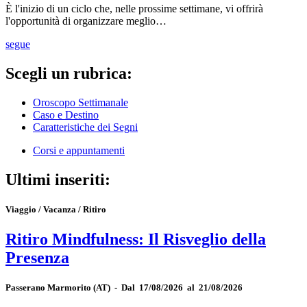
È l'inizio di un ciclo che, nelle prossime settimane, vi offrirà
l'opportunità di organizzare meglio…
segue
Scegli un rubrica:
Oroscopo Settimanale
Caso e Destino
Caratteristiche dei Segni
Corsi e appuntamenti
Ultimi inseriti:
Viaggio / Vacanza / Ritiro
Ritiro Mindfulness: Il Risveglio della
Presenza
Passerano Marmorito
(AT)
-
Dal 17/08/2026 al 21/08/2026