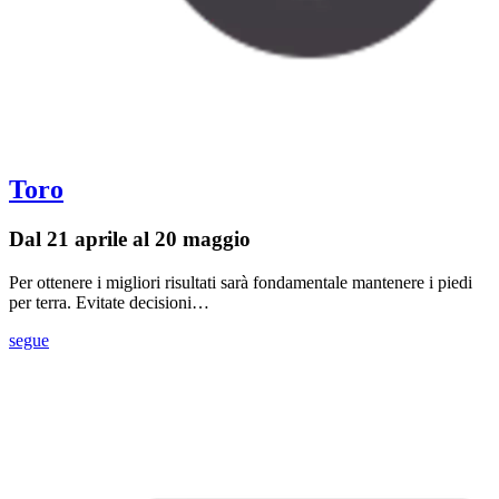
Toro
Dal 21 aprile al 20 maggio
Per ottenere i migliori risultati sarà fondamentale mantenere i piedi
per terra. Evitate decisioni…
segue