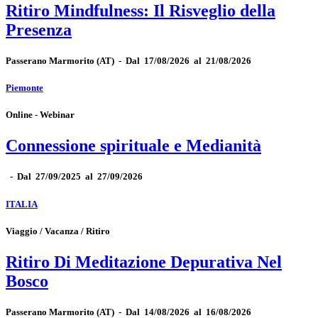
Ritiro Mindfulness: Il Risveglio della
Presenza
Passerano Marmorito
(AT)
-
Dal 17/08/2026 al 21/08/2026
Piemonte
Online - Webinar
Connessione spirituale e Medianità
-
Dal 27/09/2025 al 27/09/2026
ITALIA
Viaggio / Vacanza / Ritiro
Ritiro Di Meditazione Depurativa Nel
Bosco
Passerano Marmorito
(AT)
-
Dal 14/08/2026 al 16/08/2026