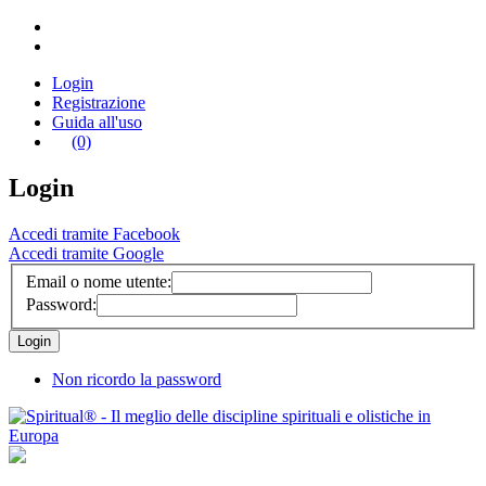
Login
Registrazione
Guida all'uso
(0)
Login
Accedi tramite Facebook
Accedi tramite Google
Email o nome utente:
Password:
Non ricordo la password