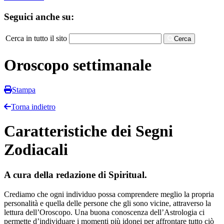
Seguici anche su:
Cerca in tutto il sito
Cerca
Oroscopo settimanale
Stampa
Torna indietro
Caratteristiche dei Segni
Zodiacali
A cura della redazione di Spiritual.
Crediamo che ogni individuo possa comprendere meglio la propria
personalità e quella delle persone che gli sono vicine, attraverso la
lettura dell’Oroscopo. Una buona conoscenza dell’Astrologia ci
permette d’individuare i momenti più idonei per affrontare tutto ciò