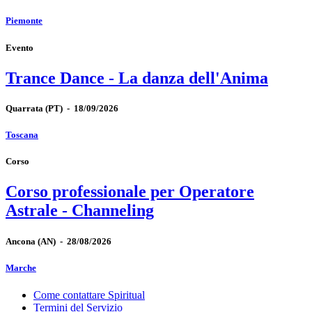
Piemonte
Evento
Trance Dance - La danza dell'Anima
Quarrata
(PT)
-
18/09/2026
Toscana
Corso
Corso professionale per Operatore
Astrale - Channeling
Ancona
(AN)
-
28/08/2026
Marche
Come contattare Spiritual
Termini del Servizio