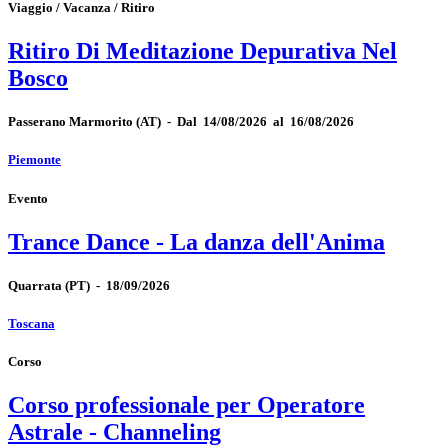
Viaggio / Vacanza / Ritiro
Ritiro Di Meditazione Depurativa Nel
Bosco
Passerano Marmorito
(AT)
-
Dal 14/08/2026 al 16/08/2026
Piemonte
Evento
Trance Dance - La danza dell'Anima
Quarrata
(PT)
-
18/09/2026
Toscana
Corso
Corso professionale per Operatore
Astrale - Channeling