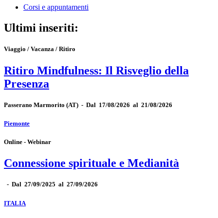
Corsi e appuntamenti
Ultimi inseriti:
Viaggio / Vacanza / Ritiro
Ritiro Mindfulness: Il Risveglio della
Presenza
Passerano Marmorito
(AT)
-
Dal 17/08/2026 al 21/08/2026
Piemonte
Online - Webinar
Connessione spirituale e Medianità
-
Dal 27/09/2025 al 27/09/2026
ITALIA