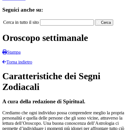
Seguici anche su:
Cerca in tutto il sito
Cerca
Oroscopo settimanale
Stampa
Torna indietro
Caratteristiche dei Segni
Zodiacali
A cura della redazione di Spiritual.
Crediamo che ogni individuo possa comprendere meglio la propria
personalità e quella delle persone che gli sono vicine, attraverso la
lettura dell’Oroscopo. Una buona conoscenza dell’Astrologia ci
permette d’individuare i momenti più idonei per affrontare tutto ciò