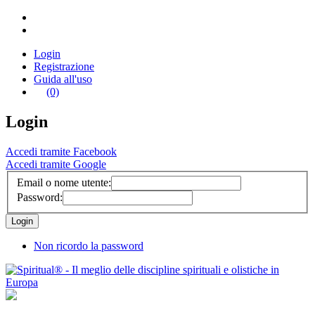
Login
Registrazione
Guida all'uso
(0)
Login
Accedi tramite Facebook
Accedi tramite Google
Email o nome utente:
Password:
Non ricordo la password