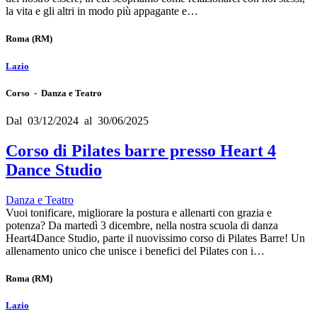
la vita e gli altri in modo più appagante e…
Roma
(RM)
Lazio
Corso - Danza e Teatro
Dal 03/12/2024 al 30/06/2025
Corso di Pilates barre presso Heart 4
Dance Studio
Danza e Teatro
Vuoi tonificare, migliorare la postura e allenarti con grazia e
potenza? Da martedì 3 dicembre, nella nostra scuola di danza
Heart4Dance Studio, parte il nuovissimo corso di Pilates Barre! Un
allenamento unico che unisce i benefici del Pilates con i…
Roma
(RM)
Lazio