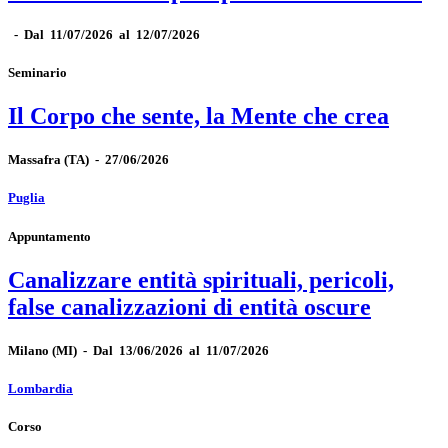
-
Dal 11/07/2026 al 12/07/2026
Seminario
Il Corpo che sente, la Mente che crea
Massafra
(TA)
-
27/06/2026
Puglia
Appuntamento
Canalizzare entità spirituali, pericoli,
false canalizzazioni di entità oscure
Milano
(MI)
-
Dal 13/06/2026 al 11/07/2026
Lombardia
Corso