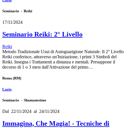
Lazio
Seminario - Reiki
17/11/2024
Seminario Reiki: 2° Livello
Reiki
Metodo Tradizionale Usui di Autoguarigione Naturale. Il 2° Livello
Reiki conferisce, attraverso un'Iniziazione, i primi 3 Simboli del
Reiki. Insegna i Trattamenti a distanza e mentali. Presuppone il
decorso di 1 o 3 mesi dall'Attivazione del primo…
Roma
(RM)
Lazio
Seminario - Shamanesimo
Dal 22/11/2024 al 24/11/2024
Immagina, Che Magia! - Tecniche di