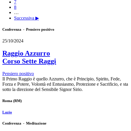
7
8
…
Successiva ▶
Conferenza - Pensiero positivo
25/10/2024
Raggio Azzurro
Corso Sette Raggi
Pensiero positivo
Il Primo Raggio è quello Azzurro, che è Principio, Spirito, Fede,
Forza e Potere, Volontà ed Entusiasmo, Protezione e Sacrificio, e sta
sotto la direzione del Sensibile Signor Sirio.
Roma
(RM)
Lazio
Conferenza - Meditazione