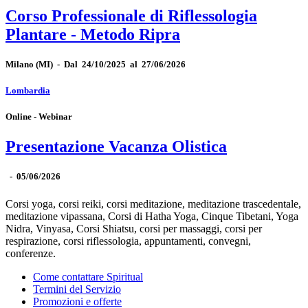
Corso Professionale di Riflessologia
Plantare - Metodo Ripra
Milano
(MI)
-
Dal 24/10/2025 al 27/06/2026
Lombardia
Online - Webinar
Presentazione Vacanza Olistica
-
05/06/2026
Corsi yoga, corsi reiki, corsi meditazione, meditazione trascedentale,
meditazione vipassana, Corsi di Hatha Yoga, Cinque Tibetani, Yoga
Nidra, Vinyasa, Corsi Shiatsu, corsi per massaggi, corsi per
respirazione, corsi riflessologia, appuntamenti, convegni,
conferenze.
Come contattare Spiritual
Termini del Servizio
Promozioni e offerte