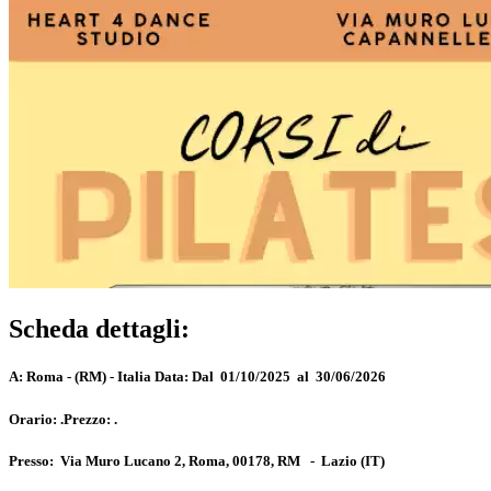
Scheda dettagli:
A:
Roma - (RM) - Italia
Data:
Dal 01/10/2025 al 30/06/2026
Orario:
.
Prezzo:
.
Presso:
Via Muro Lucano 2, Roma, 00178, RM
-
Lazio
(IT)