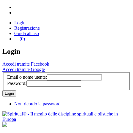
Login
Registrazione
Guida all'uso
(0)
Login
Accedi tramite Facebook
Accedi tramite Google
Email o nome utente:
Password:
Non ricordo la password