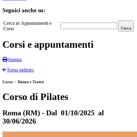
Seguici anche su:
Cerca in Appuntamenti e
Corsi
Cerca
Corsi e appuntamenti
Stampa
Torna indietro
Corso - Danza e Teatro
Corso di Pilates
Roma (RM) - Dal 01/10/2025 al
30/06/2026