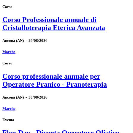
Corso
Corso Professionale annuale di
Cristalloterapia Eterica Avanzata
Ancona
(AN)
-
29/08/2026
Marche
Corso
Corso professionale annuale per
Operatore Pranico - Pranoterapia
Ancona
(AN)
-
30/08/2026
Marche
Evento
Flux Day - Diventa Operatore Olistico