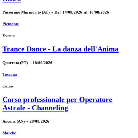
Passerano Marmorito
(AT)
-
Dal 14/08/2026 al 16/08/2026
Piemonte
Evento
Trance Dance - La danza dell'Anima
Quarrata
(PT)
-
18/09/2026
Toscana
Corso
Corso professionale per Operatore
Astrale - Channeling
Ancona
(AN)
-
28/08/2026
Marche