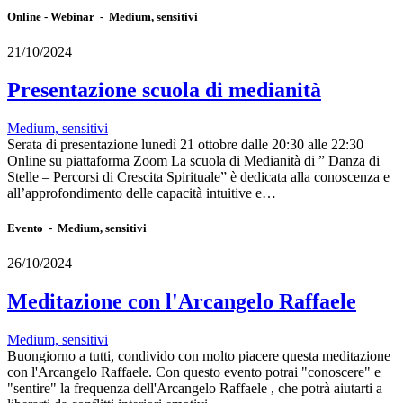
Online - Webinar - Medium, sensitivi
21/10/2024
Presentazione scuola di medianità
Medium, sensitivi
Serata di presentazione lunedì 21 ottobre dalle 20:30 alle 22:30
Online su piattaforma Zoom La scuola di Medianità di ” Danza di
Stelle – Percorsi di Crescita Spirituale” è dedicata alla conoscenza e
all’approfondimento delle capacità intuitive e…
Evento - Medium, sensitivi
26/10/2024
Meditazione con l'Arcangelo Raffaele
Medium, sensitivi
Buongiorno a tutti, condivido con molto piacere questa meditazione
con l'Arcangelo Raffaele. Con questo evento potrai "conoscere" e
"sentire" la frequenza dell'Arcangelo Raffaele , che potrà aiutarti a