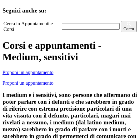
Seguici anche su:
Cerca in Appuntamenti e
Corsi
Cerca
Corsi e appuntamenti -
Medium, sensitivi
Proponi un appuntamento
Proponi un appuntamento
I medium e i sensitivi, sono persone che affermano di
poter parlare con i defunti e che sarebbero in grado
di riferire con estrema precisione particolari di una
vita vissuta con il defunto, particolari, magari mai
rivelati a nessuno, i medium (dal latino medium,
mezzo) sarebbero in grado di parlare con i morti e
sarebbero in grado di permetterci di comunicare con