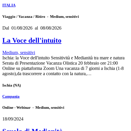
ITALIA
Viaggio / Vacanza / Ritiro - Medium, sensitivi
Dal 01/08/2026 al 08/08/2026
La Voce dell'intuito
Medium, sensitivi
Ischia: la Voce dell'intuito Sensitività e Medianità tra mare e natura
Serata di Presentazione Vacanza Olistica 20 febbraio ore 21:00
Online su piattaforma Zoom Una vacanza di 7 giorni a Ischia (1-8
agosto),da trascorrere a contatto con la natura,…
Ischia
(NA)
Campania
Online - Webinar - Medium, sensitivi
18/09/2024