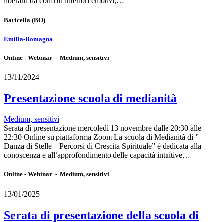
liberarti da conflitti interiori emotivi,…
Baricella
(BO)
Emilia-Romagna
Online - Webinar - Medium, sensitivi
13/11/2024
Presentazione scuola di medianità
Medium, sensitivi
Serata di presentazione mercoledì 13 novembre dalle 20:30 alle
22:30 Online su piattaforma Zoom La scuola di Medianità di ”
Danza di Stelle – Percorsi di Crescita Spirituale” è dedicata alla
conoscenza e all’approfondimento delle capacità intuitive…
Online - Webinar - Medium, sensitivi
13/01/2025
Serata di presentazione della scuola di