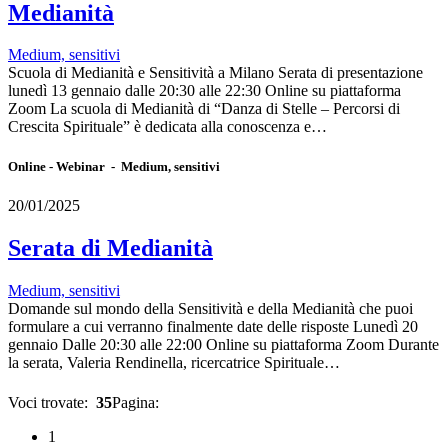
Medianità
Medium, sensitivi
Scuola di Medianità e Sensitività a Milano Serata di presentazione
lunedì 13 gennaio dalle 20:30 alle 22:30 Online su piattaforma
Zoom La scuola di Medianità di “Danza di Stelle – Percorsi di
Crescita Spirituale” è dedicata alla conoscenza e…
Online - Webinar - Medium, sensitivi
20/01/2025
Serata di Medianità
Medium, sensitivi
Domande sul mondo della Sensitività e della Medianità che puoi
formulare a cui verranno finalmente date delle risposte Lunedì 20
gennaio Dalle 20:30 alle 22:00 Online su piattaforma Zoom Durante
la serata, Valeria Rendinella, ricercatrice Spirituale…
Voci trovate:
35
Pagina:
1