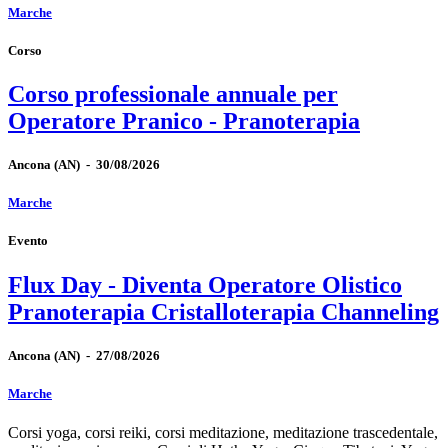
Marche
Corso
Corso professionale annuale per
Operatore Pranico - Pranoterapia
Ancona
(AN)
-
30/08/2026
Marche
Evento
Flux Day - Diventa Operatore Olistico
Pranoterapia Cristalloterapia Channeling
Ancona
(AN)
-
27/08/2026
Marche
Corsi yoga, corsi reiki, corsi meditazione, meditazione trascedentale,