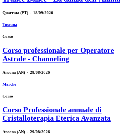
Quarrata
(PT)
-
18/09/2026
Toscana
Corso
Corso professionale per Operatore
Astrale - Channeling
Ancona
(AN)
-
28/08/2026
Marche
Corso
Corso Professionale annuale di
Cristalloterapia Eterica Avanzata
Ancona
(AN)
-
29/08/2026