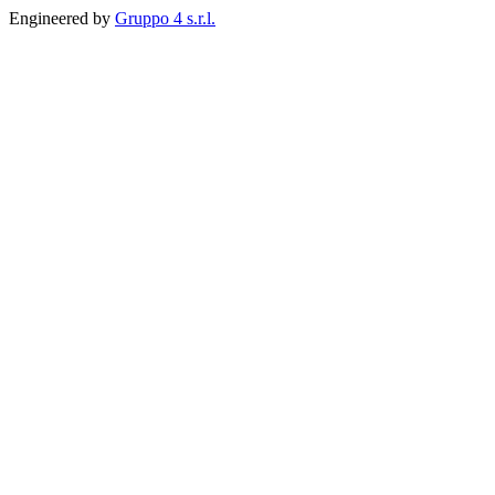
Engineered by
Gruppo 4 s.r.l.