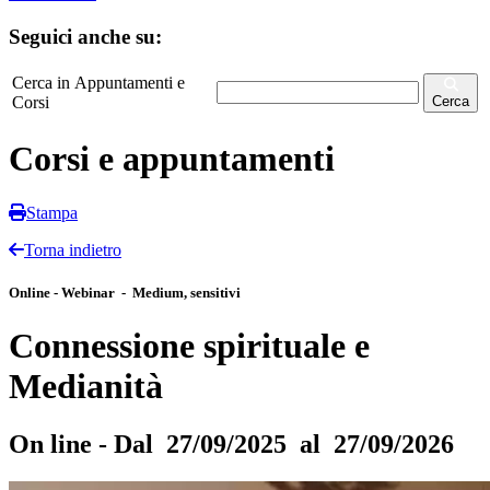
Seguici anche su:
Cerca in Appuntamenti e
Corsi
Cerca
Corsi e appuntamenti
Stampa
Torna indietro
Online - Webinar - Medium, sensitivi
Connessione spirituale e
Medianità
On line - Dal 27/09/2025 al 27/09/2026