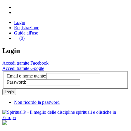
Login
Registrazione
Guida all'uso
(0)
Login
Accedi tramite Facebook
Accedi tramite Google
Email o nome utente:
Password:
Non ricordo la password