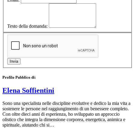
Testo della domanda:
Profilo Pubblico di:
Elena Soffientini
Sono una specialista nelle discipline evolutive e dedico la mia vita a
sostenere le persone nel raggiungimento di un benessere completo.
Con oltre dieci anni di esperienza, ho sviluppato un approccio
olistico che integra la dimensione corporea, energetica, animica e
spirituale, aiutando chi si…