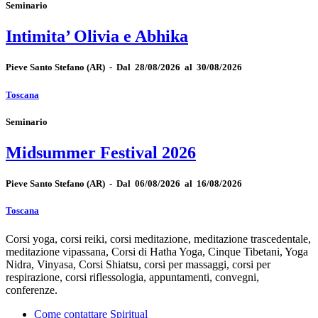
Seminario
Intimita’ Olivia e Abhika
Pieve Santo Stefano
(AR)
-
Dal 28/08/2026 al 30/08/2026
Toscana
Seminario
Midsummer Festival 2026
Pieve Santo Stefano
(AR)
-
Dal 06/08/2026 al 16/08/2026
Toscana
Corsi yoga, corsi reiki, corsi meditazione, meditazione trascedentale,
meditazione vipassana, Corsi di Hatha Yoga, Cinque Tibetani, Yoga
Nidra, Vinyasa, Corsi Shiatsu, corsi per massaggi, corsi per
respirazione, corsi riflessologia, appuntamenti, convegni,
conferenze.
Come contattare Spiritual