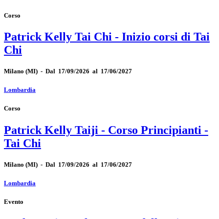
Corso
Patrick Kelly Tai Chi - Inizio corsi di Tai
Chi
Milano
(MI)
-
Dal 17/09/2026 al 17/06/2027
Lombardia
Corso
Patrick Kelly Taiji - Corso Principianti -
Tai Chi
Milano
(MI)
-
Dal 17/09/2026 al 17/06/2027
Lombardia
Evento