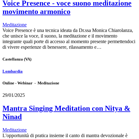
Voice Presence - voce suono meditazione
movimento armonico
Meditazione
Voice Presence è una tecnica ideata da Dr.ssa Monica Chiarolanza,
che unisce la voce, il suono, la meditazione e il movimento
integrante quali porte di accesso al momento presente permettendoci
di vivere esperienze di benessere, rilassamento e…
Castellanza
(VA)
Lombardia
Online - Webinar - Meditazione
29/01/2025
Mantra Singing Meditation con Nitya &
Ninad
Meditazione
L'opportunità di pratica insieme il canto di mantra devozionale è