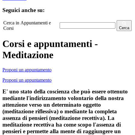
Seguici anche su:
Cerca in Appuntamenti e
Corsi
Cerca
Corsi e appuntamenti -
Meditazione
Proponi un appuntamento
Proponi un appuntamento
E' uno stato della coscienza che può essere ottenuto
mediante l'indirizzamento volontario della nostra
attenzione verso un determinato oggetto
(meditazione riflessiva) o mediante la completa
assenza di pensieri (meditazione recettiva). La
meditazione recettiva ha come scopo l'assenza di
pensieri e permette alla mente di raggiungere un