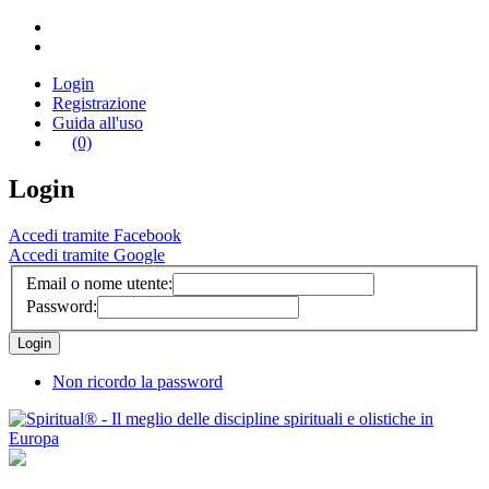
Login
Registrazione
Guida all'uso
(0)
Login
Accedi tramite Facebook
Accedi tramite Google
Email o nome utente:
Password:
Non ricordo la password