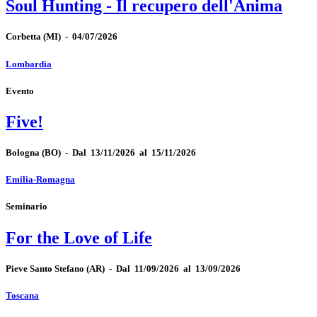
Soul Hunting - Il recupero dell'Anima
Corbetta
(MI)
-
04/07/2026
Lombardia
Evento
Five!
Bologna
(BO)
-
Dal 13/11/2026 al 15/11/2026
Emilia-Romagna
Seminario
For the Love of Life
Pieve Santo Stefano
(AR)
-
Dal 11/09/2026 al 13/09/2026
Toscana