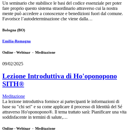
Un seminario che stabilisce le basi del codice essenziale per poter
fare proprio questo sistema straordinario attraverso cui la nostra
mente può accedere a conoscenze e benedizioni fuori dal comune.
Favorisce l’autodeterminazione che viene dalla…
Bologna
(BO)
Emilia-Romagna
Online - Webinar - Meditazione
09/02/2025
Lezione Introduttiva di Ho'oponopono
SITH®
Meditazione
La lezione introduttiva fornisce ai partecipanti le informazioni di
base su "chi sei" e su come applicare il processo di Identità del Sé
attraverso Ho'oponopono®. Il tema trattato sarà: Pianificare una vita
soddisfacente in termini di salute,…
Online - Webinar - Meditazione