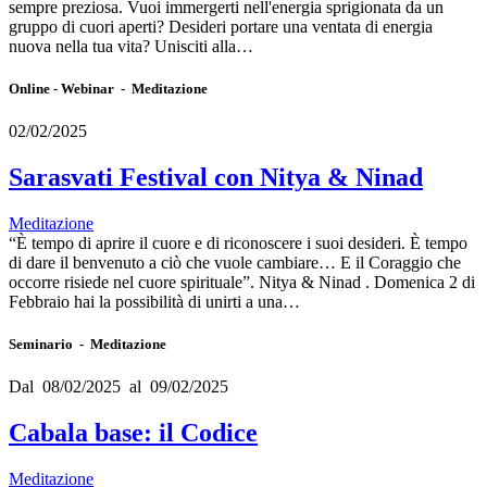
sempre preziosa. Vuoi immergerti nell'energia sprigionata da un
gruppo di cuori aperti? Desideri portare una ventata di energia
nuova nella tua vita? Unisciti alla…
Online - Webinar - Meditazione
02/02/2025
Sarasvati Festival con Nitya & Ninad
Meditazione
“È tempo di aprire il cuore e di riconoscere i suoi desideri. È tempo
di dare il benvenuto a ciò che vuole cambiare… E il Coraggio che
occorre risiede nel cuore spirituale”. Nitya & Ninad . Domenica 2 di
Febbraio hai la possibilità di unirti a una…
Seminario - Meditazione
Dal 08/02/2025 al 09/02/2025
Cabala base: il Codice
Meditazione