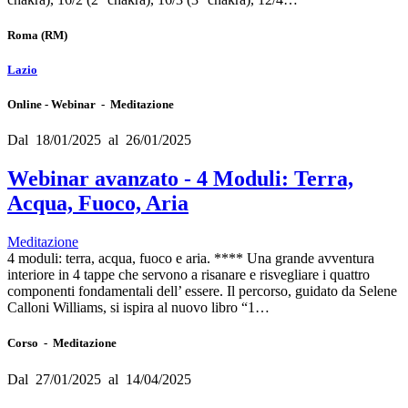
Roma
(RM)
Lazio
Online - Webinar - Meditazione
Dal 18/01/2025 al 26/01/2025
Webinar avanzato - 4 Moduli: Terra,
Acqua, Fuoco, Aria
Meditazione
4 moduli: terra, acqua, fuoco e aria. **** Una grande avventura
interiore in 4 tappe che servono a risanare e risvegliare i quattro
componenti fondamentali dell’ essere. Il percorso, guidato da Selene
Calloni Williams, si ispira al nuovo libro “1…
Corso - Meditazione
Dal 27/01/2025 al 14/04/2025